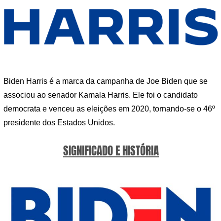
Biden Harris é a marca da campanha de Joe Biden que se
associou ao senador Kamala Harris. Ele foi o candidato
democrata e venceu as eleições em 2020, tornando-se o 46º
presidente dos Estados Unidos.
SIGNIFICADO E HISTÓRIA