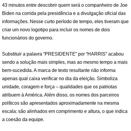
43 minutos entre descobrir quem será o companheiro de Joe
Biden na corrida pela presidência e a divulgação oficial das
informações. Nesse curto período de tempo, eles tiveram que
criar um novo logotipo para incluir os nomes de dois
funcionários do governo.
Substituir a palavra “PRESIDENTE” por “HARRIS” acabou
sendo a solução mais simples, mas ao mesmo tempo a mais
bem-sucedida. A marca de texto resultante não informa
apenas qual caixa verificar no dia da eleição. Simboliza
unidade, coragem e força – qualidades que os patriotas
atribuem à América. Além disso, os nomes dos parceiros
políticos são apresentados aproximadamente na mesma
escala: são alinhados em comprimento e altura, o que indica
a coesão da equipe.