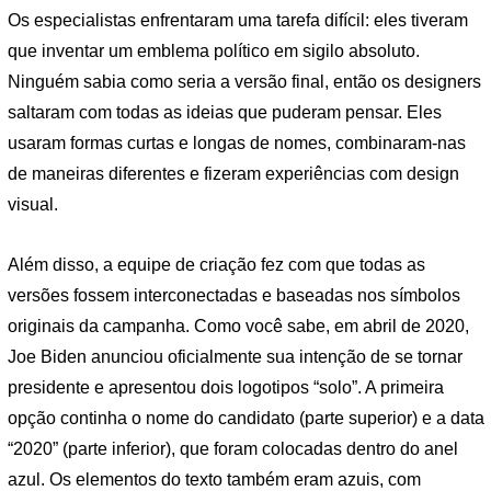
Os especialistas enfrentaram uma tarefa difícil: eles tiveram
que inventar um emblema político em sigilo absoluto.
Ninguém sabia como seria a versão final, então os designers
saltaram com todas as ideias que puderam pensar. Eles
usaram formas curtas e longas de nomes, combinaram-nas
de maneiras diferentes e fizeram experiências com design
visual.
Além disso, a equipe de criação fez com que todas as
versões fossem interconectadas e baseadas nos símbolos
originais da campanha. Como você sabe, em abril de 2020,
Joe Biden anunciou oficialmente sua intenção de se tornar
presidente e apresentou dois logotipos “solo”. A primeira
opção continha o nome do candidato (parte superior) e a data
“2020” (parte inferior), que foram colocadas dentro do anel
azul. Os elementos do texto também eram azuis, com