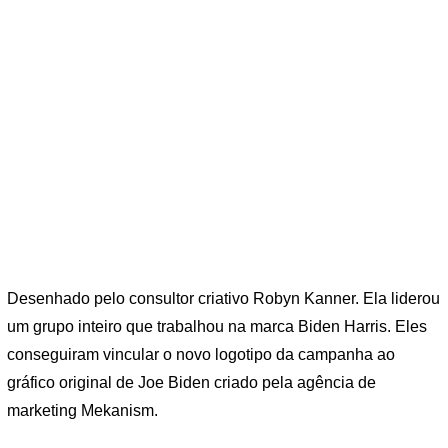
Desenhado pelo consultor criativo Robyn Kanner. Ela liderou
um grupo inteiro que trabalhou na marca Biden Harris. Eles
conseguiram vincular o novo logotipo da campanha ao
gráfico original de Joe Biden criado pela agência de
marketing Mekanism.