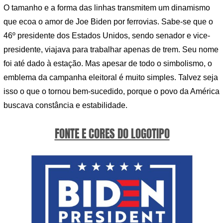
O tamanho e a forma das linhas transmitem um dinamismo
que ecoa o amor de Joe Biden por ferrovias. Sabe-se que o
46º presidente dos Estados Unidos, sendo senador e vice-
presidente, viajava para trabalhar apenas de trem. Seu nome
foi até dado à estação. Mas apesar de todo o simbolismo, o
emblema da campanha eleitoral é muito simples. Talvez seja
isso o que o tornou bem-sucedido, porque o povo da América
buscava constância e estabilidade.
FONTE E CORES DO LOGOTIPO