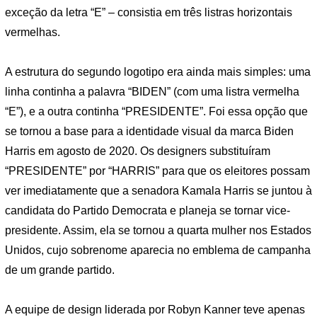
exceção da letra “E” – consistia em três listras horizontais
vermelhas.
A estrutura do segundo logotipo era ainda mais simples: uma
linha continha a palavra “BIDEN” (com uma listra vermelha
“E”), e a outra continha “PRESIDENTE”. Foi essa opção que
se tornou a base para a identidade visual da marca Biden
Harris em agosto de 2020. Os designers substituíram
“PRESIDENTE” por “HARRIS” para que os eleitores possam
ver imediatamente que a senadora Kamala Harris se juntou à
candidata do Partido Democrata e planeja se tornar vice-
presidente. Assim, ela se tornou a quarta mulher nos Estados
Unidos, cujo sobrenome aparecia no emblema de campanha
de um grande partido.
A equipe de design liderada por Robyn Kanner teve apenas