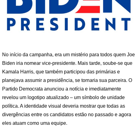
No início da campanha, era um mistério para todos quem Joe
Biden iria nomear vice-presidente. Mais tarde, soube-se que
Kamala Harris, que também participou das primárias e
planejava assumir a presidência, se tornaria sua parceira. O
Partido Democrata anunciou a notícia e imediatamente
revelou um logotipo atualizado – um símbolo de unidade
política. A identidade visual deveria mostrar que todas as
divergências entre os candidatos estão no passado e agora
eles atuam como uma equipe.