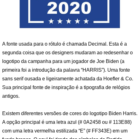
A fonte usada para o rótulo é chamada Decimal. Esta é a
segunda coisa que os designers mudaram ao redesenhar o
logotipo da campanha para um jogador de Joe Biden (a
primeira foi a introdução da palavra “HARRIS”). Uma fonte
sans serif ousada e ligeiramente achatada da Hoefler & Co.
Sua principal fonte de inspiração é a tipografia de relógios
antigos.
Existem diferentes versões de cores do logotipo Biden Harris.
A opção principal é uma letra azul (# 0A2458 ou # 113E88)
com uma letra vermelha estilizada “E” (# FF343E) em um