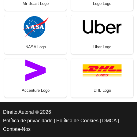
Mr Beast Logo
Lego Logo
NASA Logo
Uber Logo
Accenture Logo
DHL Logo
Direito Autoral © 2026
Política de privacidade
|
Política de Cookies
|
DMCA
|
Contate-Nos