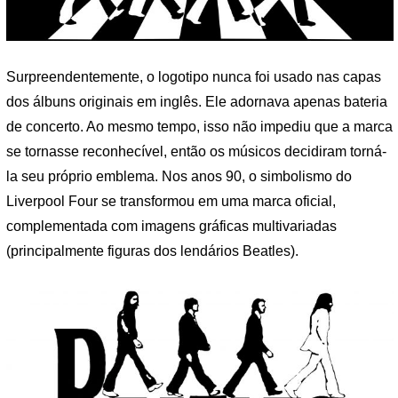
Surpreendentemente, o logotipo nunca foi usado nas capas
dos álbuns originais em inglês. Ele adornava apenas bateria
de concerto. Ao mesmo tempo, isso não impediu que a marca
se tornasse reconhecível, então os músicos decidiram torná-
la seu próprio emblema. Nos anos 90, o simbolismo do
Liverpool Four se transformou em uma marca oficial,
complementada com imagens gráficas multivariadas
(principalmente figuras dos lendários Beatles).