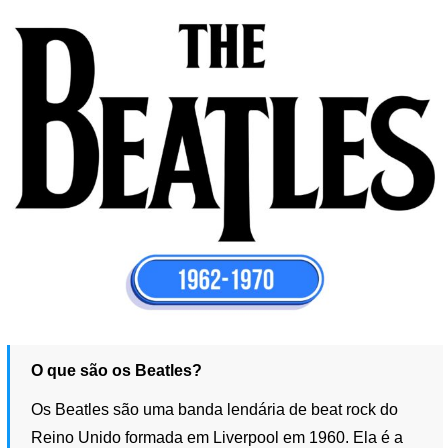
O que são os Beatles?
Os Beatles são uma banda lendária de beat rock do
Reino Unido formada em Liverpool em 1960. Ela é a