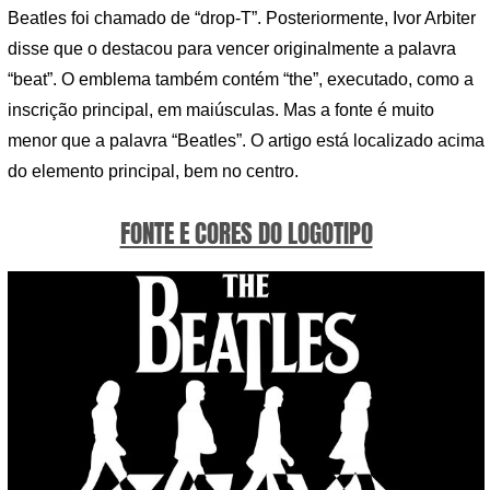
Beatles foi chamado de “drop-T”. Posteriormente, Ivor Arbiter
disse que o destacou para vencer originalmente a palavra
“beat”. O emblema também contém “the”, executado, como a
inscrição principal, em maiúsculas. Mas a fonte é muito
menor que a palavra “Beatles”. O artigo está localizado acima
do elemento principal, bem no centro.
FONTE E CORES DO LOGOTIPO