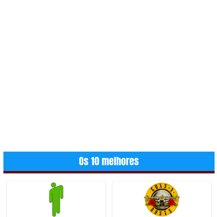
Os 10 melhores