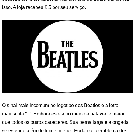
isso. A loja recebeu £ 5 por seu serviço.
O sinal mais incomum no logotipo dos Beatles é a letra
maiúscula “T”. Embora esteja no meio da palavra, é maior
que todos os outros caracteres. Sua perna larga e alongada
se estende além do limite inferior. Portanto, o emblema dos