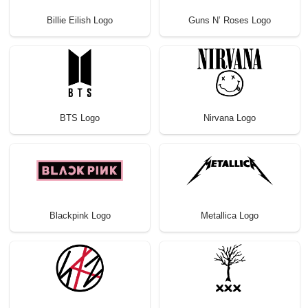
Billie Eilish Logo
Guns N’ Roses Logo
BTS Logo
Nirvana Logo
Blackpink Logo
Metallica Logo