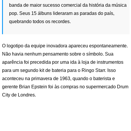
banda de maior sucesso comercial da história da música
pop. Seus 15 álbuns lideraram as paradas do país,
quebrando todos os recordes.
O logotipo da equipe inovadora apareceu espontaneamente.
Não havia nenhum pensamento sobre o símbolo. Sua
aparência foi precedida por uma ida à loja de instrumentos
para um segundo kit de bateria para o Ringo Starr. Isso
aconteceu na primavera de 1963, quando o baterista e
gerente Brian Epstein foi às compras no supermercado Drum
City de Londres.