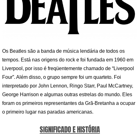
Os Beatles são a banda de música lendária de todos os
tempos. Está nas origens do rock e foi fundada em 1960 em
Liverpool, por isso é freqüentemente chamado de “Liverpool
Four”. Além disso, o grupo sempre foi um quarteto. Foi
interpretado por John Lennon, Ringo Starr, Paul McCartney,
George Harrison e algumas outras estrelas do mundo. Eles
foram os primeiros representantes da Grã-Bretanha a ocupar
o primeiro lugar nas paradas americanas.
SIGNIFICADO E HISTÓRIA