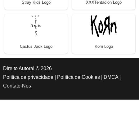
Stray Kids Logo
XXXTentacion Logo
Cactus Jack Logo
Korn Logo
Direito Autoral © 2026
Política de privacidade
|
Política de Cookies
|
DMCA
|
Contate-Nos