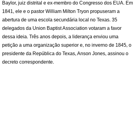
Baylor, juiz distrital e ex-membro do Congresso dos EUA. Em
1841, ele e o pastor William Milton Tryon propuseram a
abertura de uma escola secundária local no Texas. 35
delegados da Union Baptist Association votaram a favor
dessa ideia. Três anos depois, a liderança enviou uma
petição a uma organização superior e, no inverno de 1845, o
presidente da República do Texas, Anson Jones, assinou o
decreto correspondente.