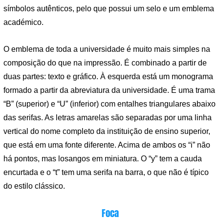
símbolos autênticos, pelo que possui um selo e um emblema
académico.
O emblema de toda a universidade é muito mais simples na
composição do que na impressão. É combinado a partir de
duas partes: texto e gráfico. À esquerda está um monograma
formado a partir da abreviatura da universidade. É uma trama
“B” (superior) e “U” (inferior) com entalhes triangulares abaixo
das serifas. As letras amarelas são separadas por uma linha
vertical do nome completo da instituição de ensino superior,
que está em uma fonte diferente. Acima de ambos os “i” não
há pontos, mas losangos em miniatura. O “y” tem a cauda
encurtada e o “t” tem uma serifa na barra, o que não é típico
do estilo clássico.
Foca