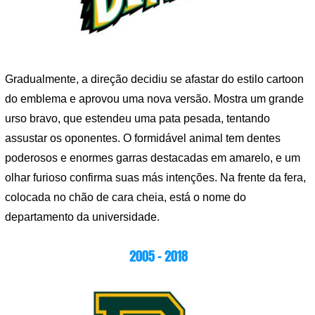
Gradualmente, a direção decidiu se afastar do estilo cartoon
do emblema e aprovou uma nova versão. Mostra um grande
urso bravo, que estendeu uma pata pesada, tentando
assustar os oponentes. O formidável animal tem dentes
poderosos e enormes garras destacadas em amarelo, e um
olhar furioso confirma suas más intenções. Na frente da fera,
colocada no chão de cara cheia, está o nome do
departamento da universidade.
2005 – 2018