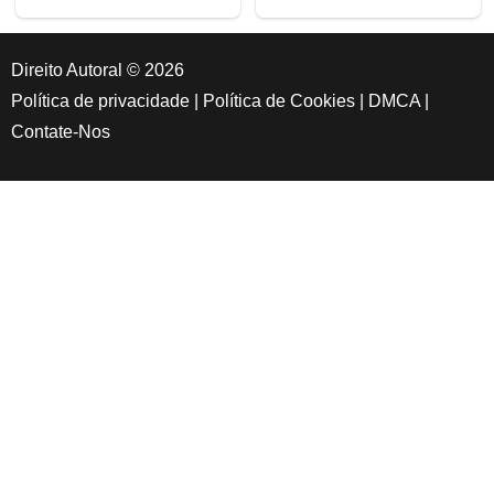
Direito Autoral © 2026
Política de privacidade
|
Política de Cookies
|
DMCA
|
Contate-Nos