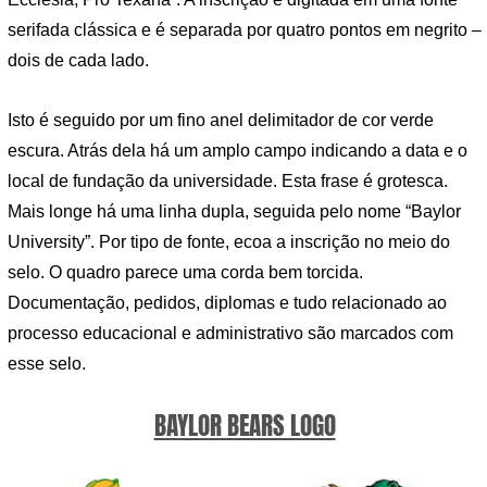
serifada clássica e é separada por quatro pontos em negrito –
dois de cada lado.
Isto é seguido por um fino anel delimitador de cor verde
escura. Atrás dela há um amplo campo indicando a data e o
local de fundação da universidade. Esta frase é grotesca.
Mais longe há uma linha dupla, seguida pelo nome “Baylor
University”. Por tipo de fonte, ecoa a inscrição no meio do
selo. O quadro parece uma corda bem torcida.
Documentação, pedidos, diplomas e tudo relacionado ao
processo educacional e administrativo são marcados com
esse selo.
BAYLOR BEARS LOGO