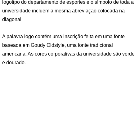
logotipo do departamento de esportes e o símbolo de toda a
universidade incluem a mesma abreviação colocada na
diagonal.
A palavra logo contém uma inscrição feita em uma fonte
baseada em Goudy Oldstyle, uma fonte tradicional
americana. As cores corporativas da universidade são verde
e dourado.