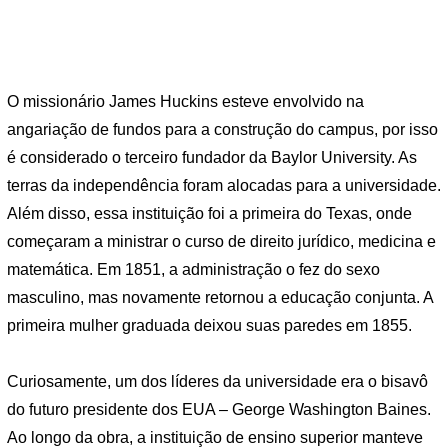
O missionário James Huckins esteve envolvido na
angariação de fundos para a construção do campus, por isso
é considerado o terceiro fundador da Baylor University. As
terras da independência foram alocadas para a universidade.
Além disso, essa instituição foi a primeira do Texas, onde
começaram a ministrar o curso de direito jurídico, medicina e
matemática. Em 1851, a administração o fez do sexo
masculino, mas novamente retornou a educação conjunta. A
primeira mulher graduada deixou suas paredes em 1855.
Curiosamente, um dos líderes da universidade era o bisavô
do futuro presidente dos EUA – George Washington Baines.
Ao longo da obra, a instituição de ensino superior manteve