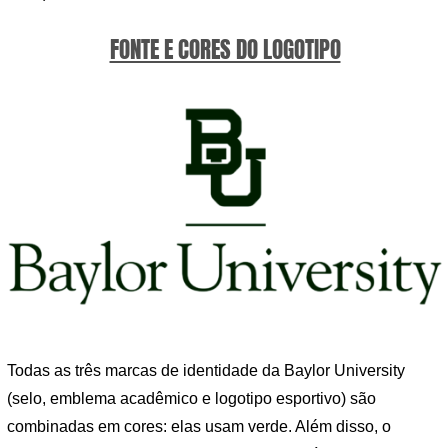
FONTE E CORES DO LOGOTIPO
Todas as três marcas de identidade da Baylor University
(selo, emblema acadêmico e logotipo esportivo) são
combinadas em cores: elas usam verde. Além disso, o