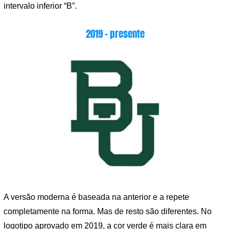
intervalo inferior “B”.
2019 – presente
A versão moderna é baseada na anterior e a repete
completamente na forma. Mas de resto são diferentes. No
logotipo aprovado em 2019, a cor verde é mais clara em