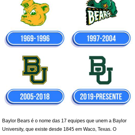
Baylor Bears é o nome das 17 equipes que unem a Baylor
University, que existe desde 1845 em Waco, Texas. O