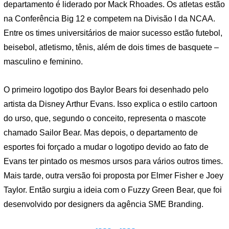
departamento é liderado por Mack Rhoades. Os atletas estão
na Conferência Big 12 e competem na Divisão I da NCAA.
Entre os times universitários de maior sucesso estão futebol,
beisebol, atletismo, tênis, além de dois times de basquete –
masculino e feminino.
O primeiro logotipo dos Baylor Bears foi desenhado pelo
artista da Disney Arthur Evans. Isso explica o estilo cartoon
do urso, que, segundo o conceito, representa o mascote
chamado Sailor Bear. Mas depois, o departamento de
esportes foi forçado a mudar o logotipo devido ao fato de
Evans ter pintado os mesmos ursos para vários outros times.
Mais tarde, outra versão foi proposta por Elmer Fisher e Joey
Taylor. Então surgiu a ideia com o Fuzzy Green Bear, que foi
desenvolvido por designers da agência SME Branding.