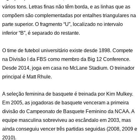
vários tons. Letras finas não têm borda, e as linhas que as
compõem são complementadas por entalhes triangulares na
parte superior. O fragmento “U”, localizado no intervalo
inferior “B”, é separado do restante.
O time de futebol universitário existe desde 1898. Compete
na Divisão I da FBS como membro da Big 12 Conference.
Desde 2014, joga em casa no McLane Stadium. O treinador
principal é Matt Rhule.
A seleção feminina de basquete é treinada por Kim Mulkey.
Em 2005, as jogadoras de basquete venceram a primeira
divisão do Campeonato de Basquete Feminino da NCAA. A
equipe masculina sobreviveu ao escândalo em 2003, mas
ainda conseguiu vencer três partidas seguidas (2008, 2009 e
2010).