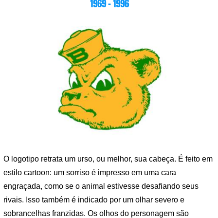
1969 – 1996
O logotipo retrata um urso, ou melhor, sua cabeça. É feito em
estilo cartoon: um sorriso é impresso em uma cara
engraçada, como se o animal estivesse desafiando seus
rivais. Isso também é indicado por um olhar severo e
sobrancelhas franzidas. Os olhos do personagem são