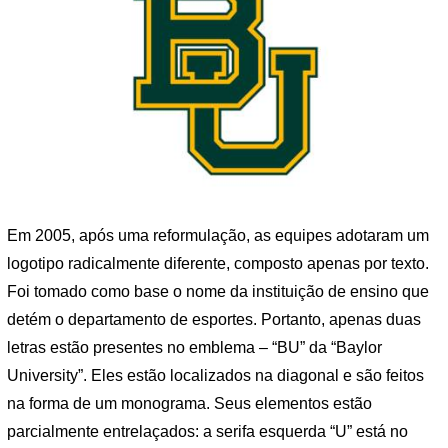
Em 2005, após uma reformulação, as equipes adotaram um
logotipo radicalmente diferente, composto apenas por texto.
Foi tomado como base o nome da instituição de ensino que
detém o departamento de esportes. Portanto, apenas duas
letras estão presentes no emblema – “BU” da “Baylor
University”. Eles estão localizados na diagonal e são feitos
na forma de um monograma. Seus elementos estão
parcialmente entrelaçados: a serifa esquerda “U” está no