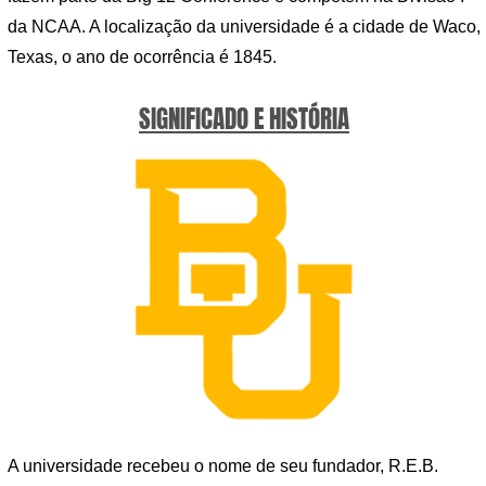
da NCAA. A localização da universidade é a cidade de Waco,
Texas, o ano de ocorrência é 1845.
SIGNIFICADO E HISTÓRIA
A universidade recebeu o nome de seu fundador, R.E.B.