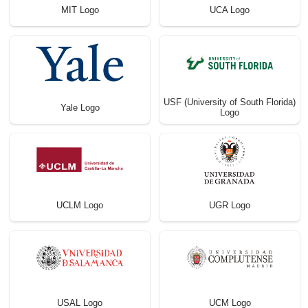
MIT Logo
UCA Logo
USF (University of South Florida)
Yale Logo
Logo
UCLM Logo
UGR Logo
USAL Logo
UCM Logo