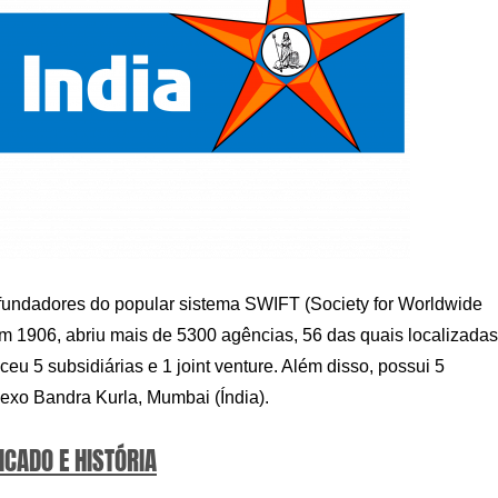
 fundadores do popular sistema SWIFT (Society for Worldwide
m 1906, abriu mais de 5300 agências, 56 das quais localizadas
ceu 5 subsidiárias e 1 joint venture. Além disso, possui 5
lexo Bandra Kurla, Mumbai (Índia).
ICADO E HISTÓRIA