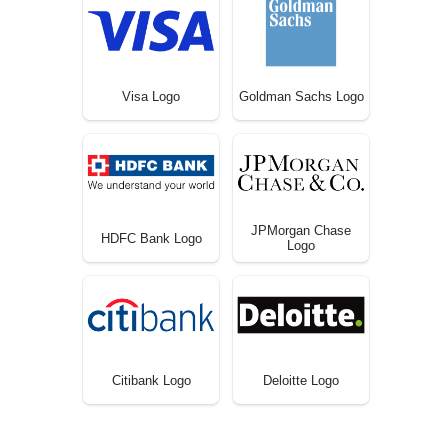
Visa Logo
Goldman Sachs Logo
JPMorgan Chase
HDFC Bank Logo
Logo
Citibank Logo
Deloitte Logo