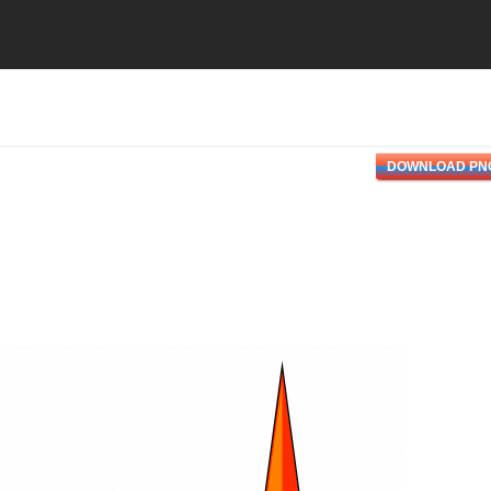
DOWNLOAD PN