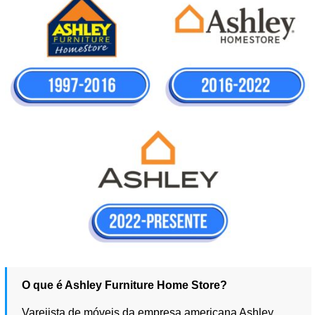
O que é Ashley Furniture Home Store?
Varejista de móveis da empresa americana Ashley