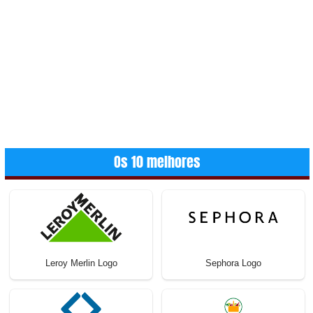
Os 10 melhores
Leroy Merlin Logo
Sephora Logo