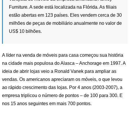
Furniture. A sede está localizada na Flórida. As filiais
estão abertas em 123 países. Eles vendem cerca de 30
milhões de peças de mobiliário anualmente no valor de
US$ 10 bilhões.
A líder na venda de móveis para casa começou sua história
na cidade mais populosa do Alasca – Anchorage em 1997. A
ideia de abrir lojas veio a Ronald Vanek para ampliar as
vendas. Os americanos apreciaram os móveis, o que levou
ao rápido crescimento das lojas. Por 4 anos (2003-2007), a
empresa triplicou o número de pontos – de 100 para 300. E
nos 15 anos seguintes em mais 700 pontos.