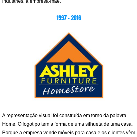
Industries, a empresa-mãe.
1997 – 2016
A representação visual foi construída em torno da palavra
Home. O logotipo tem a forma de uma silhueta de uma casa.
Porque a empresa vende móveis para casa e os clientes vêm