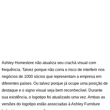
Ashley Homestore não atualiza seu crachá visual com
frequência. Talvez porque não corra o risco de interferir nos
negócios de 1000 sócios que representam a empresa em
diferentes países. Ou talvez porque já ocupe uma posição de
destaque e o signo visual seja bem reconhecível. Durante
sua existência, o logotipo foi atualizado uma vez. Ambas as
versões do logotipo estão associadas à Ashley Furniture