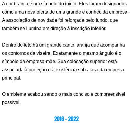
A cor branca é um símbolo do início. Eles foram designados
como uma nova oferta de uma grande e conhecida empresa.
A associação de novidade foi reforçada pelo fundo, que
também se ilumina em direção à inscrição inferior.
Dentro do teto há um grande canto laranja que acompanha
os contornos da viseira. Exatamente o mesmo ângulo é o
símbolo da empresa-mãe. Sua colocação superior está
associada à proteção e à existência sob a asa da empresa
principal.
O emblema acabou sendo o mais conciso e compreensível
possível.
2016 – 2022