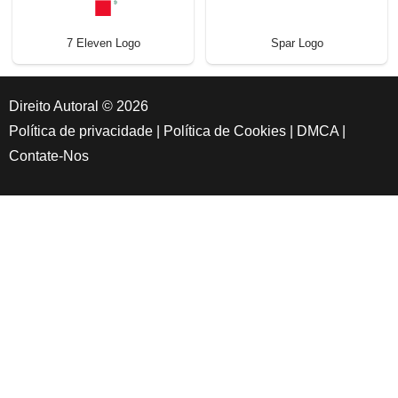
7 Eleven Logo
Spar Logo
Direito Autoral © 2026
Política de privacidade
|
Política de Cookies
|
DMCA
|
Contate-Nos