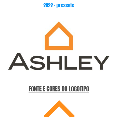
2022 – presente
FONTE E CORES DO LOGOTIPO