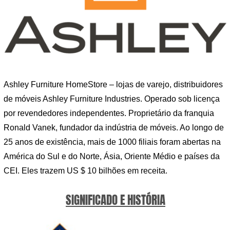
Ashley Furniture HomeStore – lojas de varejo, distribuidores
de móveis Ashley Furniture Industries. Operado sob licença
por revendedores independentes. Proprietário da franquia
Ronald Vanek, fundador da indústria de móveis. Ao longo de
25 anos de existência, mais de 1000 filiais foram abertas na
América do Sul e do Norte, Ásia, Oriente Médio e países da
CEI. Eles trazem US $ 10 bilhões em receita.
SIGNIFICADO E HISTÓRIA