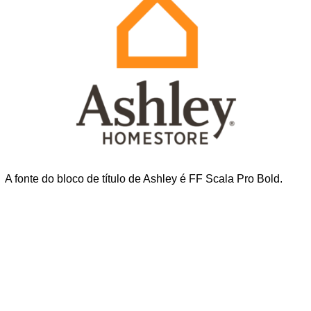
A fonte do bloco de título de Ashley é FF Scala Pro Bold.