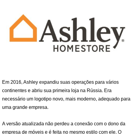
Em 2016, Ashley expandiu suas operações para vários
continentes e abriu sua primeira loja na Rússia. Era
necessário um logotipo novo, mais moderno, adequado para
uma grande empresa.
A versão atualizada não perdeu a conexão com o dono da
empresa de móveis e é feita no mesmo estilo com ele. O