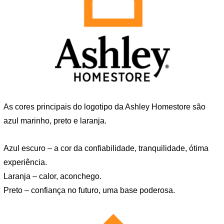
As cores principais do logotipo da Ashley Homestore são
azul marinho, preto e laranja.
Azul escuro – a cor da confiabilidade, tranquilidade, ótima
experiência.
Laranja – calor, aconchego.
Preto – confiança no futuro, uma base poderosa.