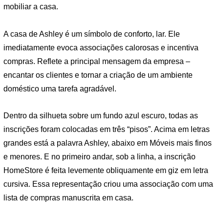
mobiliar a casa.
A casa de Ashley é um símbolo de conforto, lar. Ele
imediatamente evoca associações calorosas e incentiva
compras. Reflete a principal mensagem da empresa –
encantar os clientes e tornar a criação de um ambiente
doméstico uma tarefa agradável.
Dentro da silhueta sobre um fundo azul escuro, todas as
inscrições foram colocadas em três “pisos”. Acima em letras
grandes está a palavra Ashley, abaixo em Móveis mais finos
e menores. E no primeiro andar, sob a linha, a inscrição
HomeStore é feita levemente obliquamente em giz em letra
cursiva. Essa representação criou uma associação com uma
lista de compras manuscrita em casa.