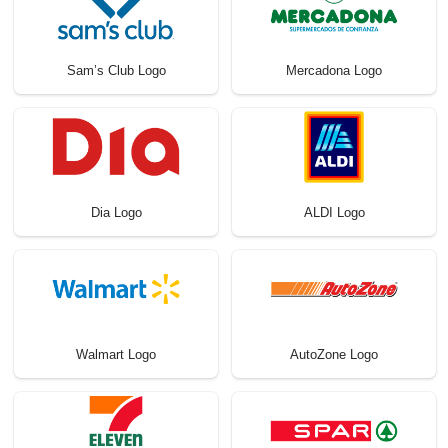
Sam’s Club Logo
Mercadona Logo
Dia Logo
ALDI Logo
Walmart Logo
AutoZone Logo