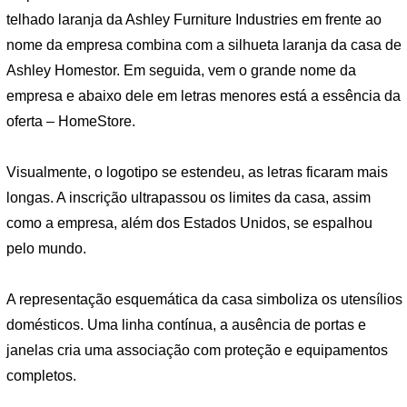
telhado laranja da Ashley Furniture Industries em frente ao
nome da empresa combina com a silhueta laranja da casa de
Ashley Homestor. Em seguida, vem o grande nome da
empresa e abaixo dele em letras menores está a essência da
oferta – HomeStore.
Visualmente, o logotipo se estendeu, as letras ficaram mais
longas. A inscrição ultrapassou os limites da casa, assim
como a empresa, além dos Estados Unidos, se espalhou
pelo mundo.
A representação esquemática da casa simboliza os utensílios
domésticos. Uma linha contínua, a ausência de portas e
janelas cria uma associação com proteção e equipamentos
completos.