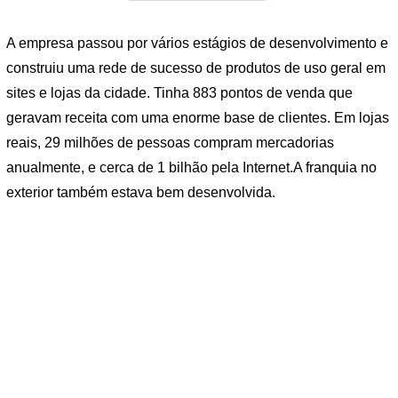
A empresa passou por vários estágios de desenvolvimento e
construiu uma rede de sucesso de produtos de uso geral em
sites e lojas da cidade. Tinha 883 pontos de venda que
geravam receita com uma enorme base de clientes. Em lojas
reais, 29 milhões de pessoas compram mercadorias
anualmente, e cerca de 1 bilhão pela Internet.A franquia no
exterior também estava bem desenvolvida.