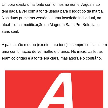
Embora exista uma fonte com o mesmo nome, Argos, não
tem nada a ver com a fonte usada para o logotipo da marca.
Nas duas primeiras versões – uma inscrição individual, na
atual – uma modificação da Magnum Sans Pro Bold Italic
sans serif.
A paleta não mudou (exceto para tons) e sempre consistiu em
uma combinação de vermelho e branco. No início, as letras
eram coloridas e a fonte era clara, mas agora é o contrário.