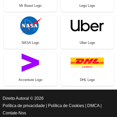
Mr Beast Logo
Lego Logo
NASA Logo
Uber Logo
Accenture Logo
DHL Logo
Direito Autoral © 2026
Política de privacidade
|
Política de Cookies
|
DMCA
|
Contate-Nos