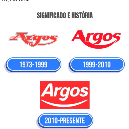
SIGNIFICADO E HISTÓRIA