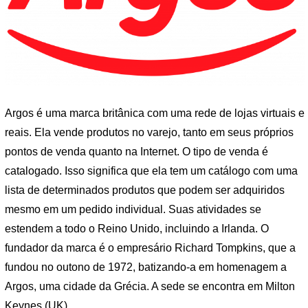
Argos é uma marca britânica com uma rede de lojas virtuais e
reais. Ela vende produtos no varejo, tanto em seus próprios
pontos de venda quanto na Internet. O tipo de venda é
catalogado. Isso significa que ela tem um catálogo com uma
lista de determinados produtos que podem ser adquiridos
mesmo em um pedido individual. Suas atividades se
estendem a todo o Reino Unido, incluindo a Irlanda. O
fundador da marca é o empresário Richard Tompkins, que a
fundou no outono de 1972, batizando-a em homenagem a
Argos, uma cidade da Grécia. A sede se encontra em Milton
Keynes (UK).