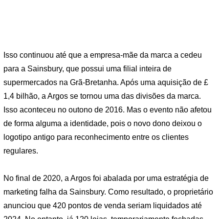
Isso continuou até que a empresa-mãe da marca a cedeu
para a Sainsbury, que possui uma filial inteira de
supermercados na Grã-Bretanha. Após uma aquisição de £
1,4 bilhão, a Argos se tornou uma das divisões da marca.
Isso aconteceu no outono de 2016. Mas o evento não afetou
de forma alguma a identidade, pois o novo dono deixou o
logotipo antigo para reconhecimento entre os clientes
regulares.
No final de 2020, a Argos foi abalada por uma estratégia de
marketing falha da Sainsbury. Como resultado, o proprietário
anunciou que 420 pontos de venda seriam liquidados até