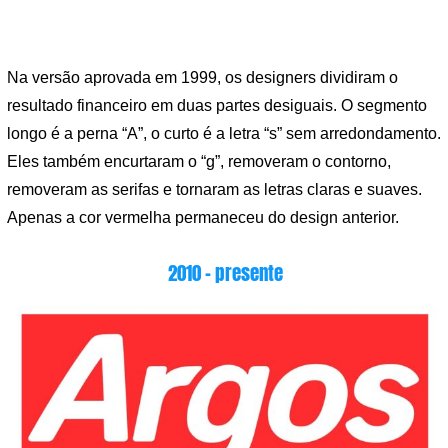
Na versão aprovada em 1999, os designers dividiram o
resultado financeiro em duas partes desiguais. O segmento
longo é a perna “A”, o curto é a letra “s” sem arredondamento.
Eles também encurtaram o “g”, removeram o contorno,
removeram as serifas e tornaram as letras claras e suaves.
Apenas a cor vermelha permaneceu do design anterior.
2010 – presente