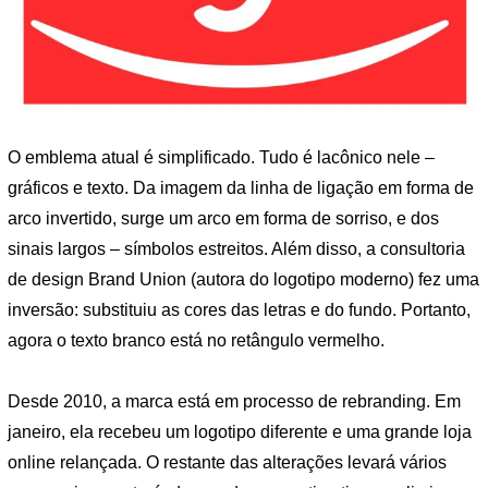
O emblema atual é simplificado. Tudo é lacônico nele –
gráficos e texto. Da imagem da linha de ligação em forma de
arco invertido, surge um arco em forma de sorriso, e dos
sinais largos – símbolos estreitos. Além disso, a consultoria
de design Brand Union (autora do logotipo moderno) fez uma
inversão: substituiu as cores das letras e do fundo. Portanto,
agora o texto branco está no retângulo vermelho.
Desde 2010, a marca está em processo de rebranding. Em
janeiro, ela recebeu um logotipo diferente e uma grande loja
online relançada. O restante das alterações levará vários