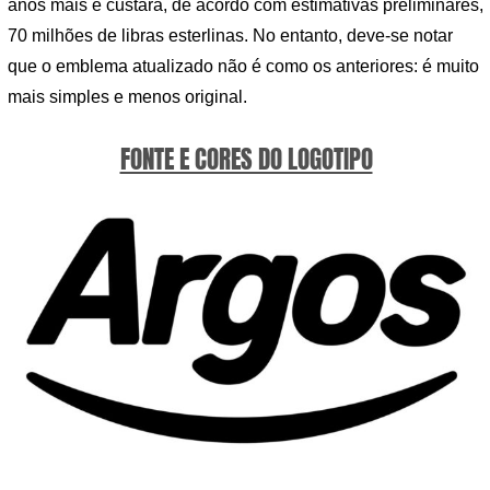
anos mais e custará, de acordo com estimativas preliminares,
70 milhões de libras esterlinas. No entanto, deve-se notar
que o emblema atualizado não é como os anteriores: é muito
mais simples e menos original.
FONTE E CORES DO LOGOTIPO