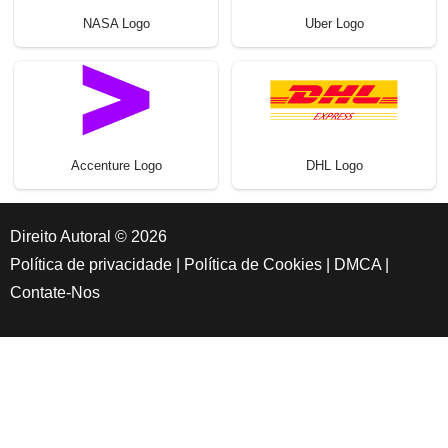
NASA Logo
Uber Logo
Accenture Logo
DHL Logo
Direito Autoral © 2026
Política de privacidade
|
Política de Cookies
|
DMCA
|
Contate-Nos