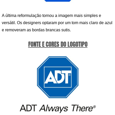
A última reformulação tornou a imagem mais simples e
versátil. Os designers optaram por um tom mais claro de azul
e removeram as bordas brancas sutis.
FONTE E CORES DO LOGOTIPO