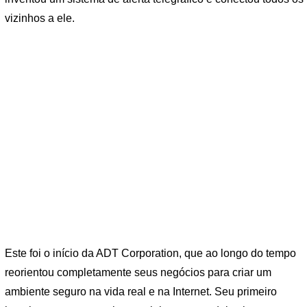
vizinhos a ele.
Este foi o início da ADT Corporation, que ao longo do tempo
reorientou completamente seus negócios para criar um
ambiente seguro na vida real e na Internet. Seu primeiro