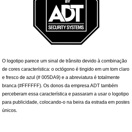
O logotipo parece um sinal de trânsito devido à combinação
de cores característica: o octógono é tingido em um tom claro
e fresco de azul (# 005DA9) e a abreviatura é totalmente
branca (#FFFFFF). Os donos da empresa ADT também
perceberam essa característica e passaram a usar o logotipo
para publicidade, colocando-o na beira da estrada em postes
únicos.