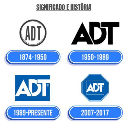
SIGNIFICADO E HISTÓRIA