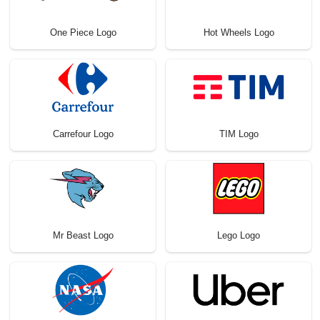
One Piece Logo
Hot Wheels Logo
Carrefour Logo
TIM Logo
Mr Beast Logo
Lego Logo