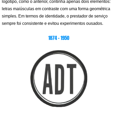
logotipo, como o anterior, continha apenas dois elementos:
letras maiúsculas em contraste com uma forma geométrica
simples. Em termos de identidade, o prestador de serviço
sempre foi consistente e evitou experimentos ousados.
1874 – 1950