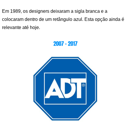
Em 1989, os designers deixaram a sigla branca e a
colocaram dentro de um retângulo azul. Esta opção ainda é
relevante até hoje.
2007 – 2017