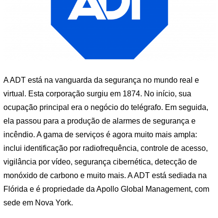
A ADT está na vanguarda da segurança no mundo real e
virtual. Esta corporação surgiu em 1874. No início, sua
ocupação principal era o negócio do telégrafo. Em seguida,
ela passou para a produção de alarmes de segurança e
incêndio. A gama de serviços é agora muito mais ampla:
inclui identificação por radiofrequência, controle de acesso,
vigilância por vídeo, segurança cibernética, detecção de
monóxido de carbono e muito mais. A ADT está sediada na
Flórida e é propriedade da Apollo Global Management, com
sede em Nova York.