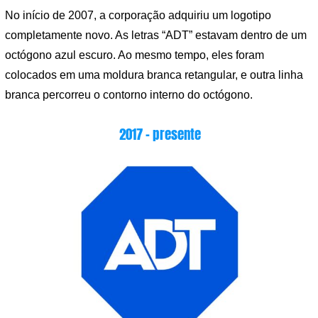
No início de 2007, a corporação adquiriu um logotipo
completamente novo. As letras “ADT” estavam dentro de um
octógono azul escuro. Ao mesmo tempo, eles foram
colocados em uma moldura branca retangular, e outra linha
branca percorreu o contorno interno do octógono.
2017 – presente