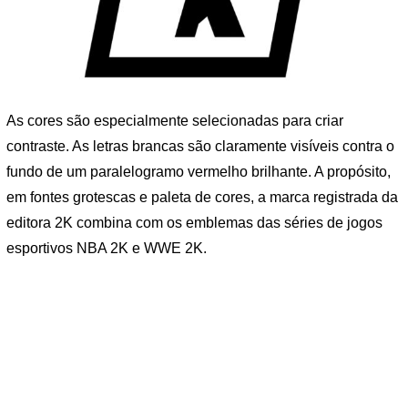
As cores são especialmente selecionadas para criar
contraste. As letras brancas são claramente visíveis contra o
fundo de um paralelogramo vermelho brilhante. A propósito,
em fontes grotescas e paleta de cores, a marca registrada da
editora 2K combina com os emblemas das séries de jogos
esportivos NBA 2K e WWE 2K.