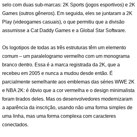
selo com duas sub-marcas: 2K Sports (jogos esportivos) e 2K
Games (outros gêneros). Em seguida, eles se juntaram a 2K
Play (videogames casuais), o que permitiu que a divisão
assumisse a Cat Daddy Games e a Global Star Software.
Os logotipos de todas as três estruturas têm um elemento
comum – um paralelogramo vermelho com um monograma
branco dentro. Essa é a marca registrada da 2K, que a
recebeu em 2005 e nunca a mudou desde então. É
parcialmente semelhante aos emblemas das séries WWE 2K
e NBA 2K: é óbvio que a cor vermelha e o design minimalista
foram tirados deles. Mas os desenvolvedores modernizaram
a aparência da inscrição, usando não uma forma simples de
uma linha, mas uma forma complexa com caracteres
conectados.