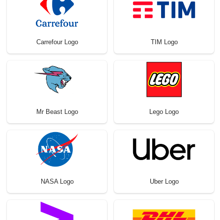
Carrefour Logo
TIM Logo
Mr Beast Logo
Lego Logo
NASA Logo
Uber Logo