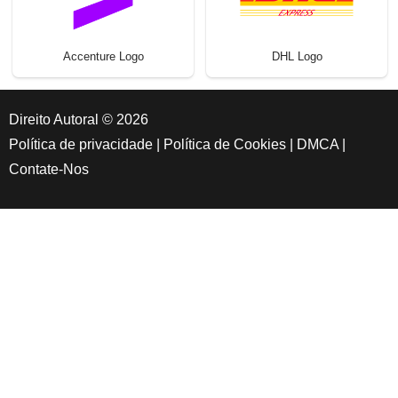
Accenture Logo
DHL Logo
Direito Autoral © 2026
Política de privacidade
|
Política de Cookies
|
DMCA
|
Contate-Nos