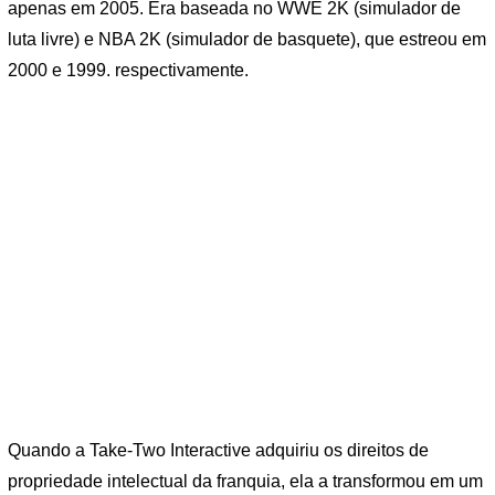
apenas em 2005. Era baseada no WWE 2K (simulador de
luta livre) e NBA 2K (simulador de basquete), que estreou em
2000 e 1999. respectivamente.
Quando a Take-Two Interactive adquiriu os direitos de
propriedade intelectual da franquia, ela a transformou em um