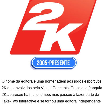
O nome da editora é uma homenagem aos jogos esportivos
2K desenvolvidos pela Visual Concepts. Ou seja, a franquia
2K apareceu há muito tempo, mas passou a fazer parte da
Take-Two Interactive e se tornou uma editora independente