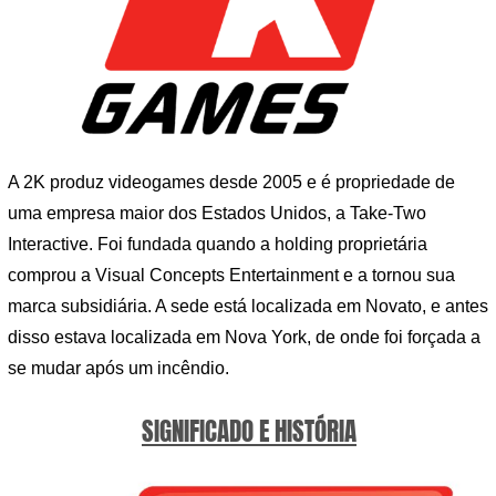
A 2K produz videogames desde 2005 e é propriedade de
uma empresa maior dos Estados Unidos, a Take-Two
Interactive. Foi fundada quando a holding proprietária
comprou a Visual Concepts Entertainment e a tornou sua
marca subsidiária. A sede está localizada em Novato, e antes
disso estava localizada em Nova York, de onde foi forçada a
se mudar após um incêndio.
SIGNIFICADO E HISTÓRIA