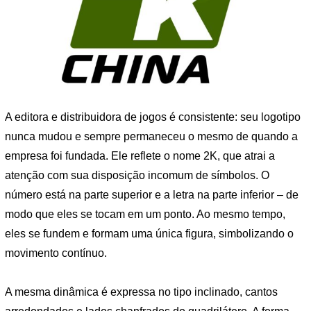
A editora e distribuidora de jogos é consistente: seu logotipo
nunca mudou e sempre permaneceu o mesmo de quando a
empresa foi fundada. Ele reflete o nome 2K, que atrai a
atenção com sua disposição incomum de símbolos. O
número está na parte superior e a letra na parte inferior – de
modo que eles se tocam em um ponto. Ao mesmo tempo,
eles se fundem e formam uma única figura, simbolizando o
movimento contínuo.
A mesma dinâmica é expressa no tipo inclinado, cantos