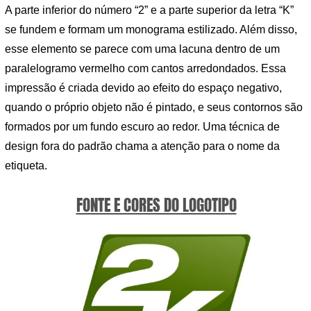
A parte inferior do número “2” e a parte superior da letra “K”
se fundem e formam um monograma estilizado. Além disso,
esse elemento se parece com uma lacuna dentro de um
paralelogramo vermelho com cantos arredondados. Essa
impressão é criada devido ao efeito do espaço negativo,
quando o próprio objeto não é pintado, e seus contornos são
formados por um fundo escuro ao redor. Uma técnica de
design fora do padrão chama a atenção para o nome da
etiqueta.
FONTE E CORES DO LOGOTIPO