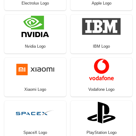
Electrolux Logo
Apple Logo
Nvidia Logo
IBM Logo
Xiaomi Logo
Vodafone Logo
SpaceX Logo
PlayStation Logo