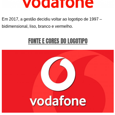
Em 2017, a gestão decidiu voltar ao logotipo de 1997 –
bidimensional, liso, branco e vermelho.
FONTE E CORES DO LOGOTIPO