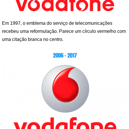
Em 1997, o emblema do serviço de telecomunicações
recebeu uma reformulação. Parece um círculo vermelho com
uma citação branca no centro.
2006 – 2017