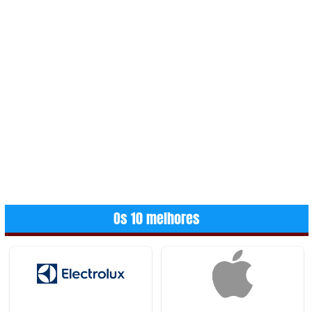
Os 10 melhores