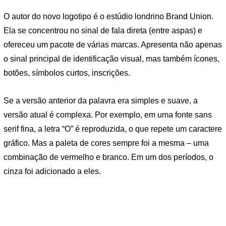
O autor do novo logotipo é o estúdio londrino Brand Union.
Ela se concentrou no sinal de fala direta (entre aspas) e
ofereceu um pacote de várias marcas. Apresenta não apenas
o sinal principal de identificação visual, mas também ícones,
botões, símbolos curtos, inscrições.
Se a versão anterior da palavra era simples e suave, a
versão atual é complexa. Por exemplo, em uma fonte sans
serif fina, a letra “O” é reproduzida, o que repete um caractere
gráfico. Mas a paleta de cores sempre foi a mesma – uma
combinação de vermelho e branco. Em um dos períodos, o
cinza foi adicionado a eles.