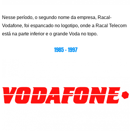
Nesse período, o segundo nome da empresa, Racal-
Vodafone, foi espancado no logotipo, onde a Racal Telecom
está na parte inferior e o grande Voda no topo.
1985 – 1997