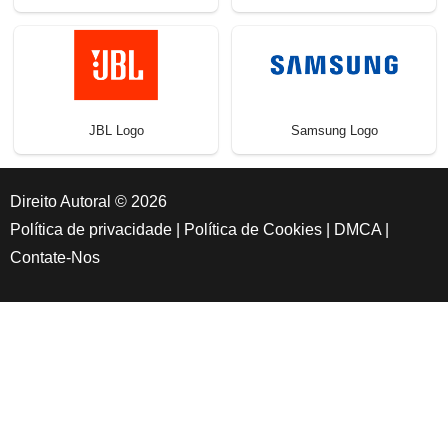
JBL Logo
Samsung Logo
Direito Autoral © 2026
Política de privacidade
|
Política de Cookies
|
DMCA
|
Contate-Nos