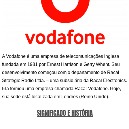
A Vodafone é uma empresa de telecomunicações inglesa
fundada em 1981 por Ernest Harrison e Gerry Whent. Seu
desenvolvimento começou com o departamento de Racal
Strategic Radio Ltda. – uma subsidiária da Racal Electronics.
Ela formou uma empresa chamada Racal-Vodafone. Hoje,
sua sede está localizada em Londres (Reino Unido).
SIGNIFICADO E HISTÓRIA