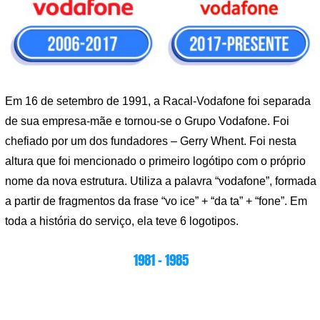
Em 16 de setembro de 1991, a Racal-Vodafone foi separada
de sua empresa-mãe e tornou-se o Grupo Vodafone. Foi
chefiado por um dos fundadores – Gerry Whent. Foi nesta
altura que foi mencionado o primeiro logótipo com o próprio
nome da nova estrutura. Utiliza a palavra “vodafone”, formada
a partir de fragmentos da frase “vo ice” + “da ta” + “fone”. Em
toda a história do serviço, ela teve 6 logotipos.
1981 – 1985