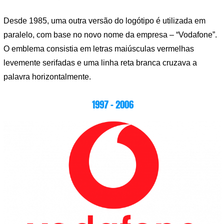
Desde 1985, uma outra versão do logótipo é utilizada em
paralelo, com base no novo nome da empresa – “Vodafone”.
O emblema consistia em letras maiúsculas vermelhas
levemente serifadas e uma linha reta branca cruzava a
palavra horizontalmente.
1997 – 2006