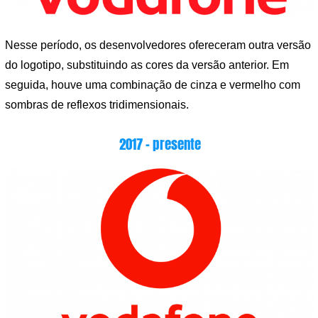
Nesse período, os desenvolvedores ofereceram outra versão
do logotipo, substituindo as cores da versão anterior. Em
seguida, houve uma combinação de cinza e vermelho com
sombras de reflexos tridimensionais.
2017 – presente