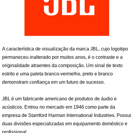
A característica de visualização da marca JBL, cujo logotipo
permaneceu inalterado por muitos anos, é o contraste e a
originalidade atraentes da composição. Um sinal de texto
estrito e uma paleta branco-vermelho, preto e branco
demonstram confiança em um futuro de sucesso.
JBL é um fabricante americano de produtos de áudio e
acústicos. Entrou no mercado em 1946 como parte da
empresa de Stamford Harman International Industries. Possui
duas divisões especializadas em equipamento doméstico e
profissional.