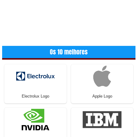
Os 10 melhores
Electrolux Logo
Apple Logo