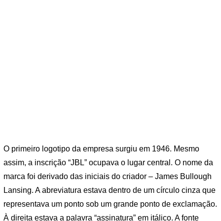
O primeiro logotipo da empresa surgiu em 1946. Mesmo
assim, a inscrição “JBL” ocupava o lugar central. O nome da
marca foi derivado das iniciais do criador – James Bullough
Lansing. A abreviatura estava dentro de um círculo cinza que
representava um ponto sob um grande ponto de exclamação.
À direita estava a palavra “assinatura” em itálico. A fonte