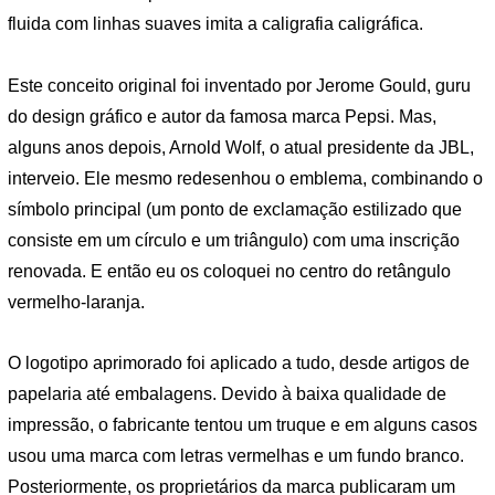
fluida com linhas suaves imita a caligrafia caligráfica.
Este conceito original foi inventado por Jerome Gould, guru
do design gráfico e autor da famosa marca Pepsi. Mas,
alguns anos depois, Arnold Wolf, o atual presidente da JBL,
interveio. Ele mesmo redesenhou o emblema, combinando o
símbolo principal (um ponto de exclamação estilizado que
consiste em um círculo e um triângulo) com uma inscrição
renovada. E então eu os coloquei no centro do retângulo
vermelho-laranja.
O logotipo aprimorado foi aplicado a tudo, desde artigos de
papelaria até embalagens. Devido à baixa qualidade de
impressão, o fabricante tentou um truque e em alguns casos
usou uma marca com letras vermelhas e um fundo branco.
Posteriormente, os proprietários da marca publicaram um