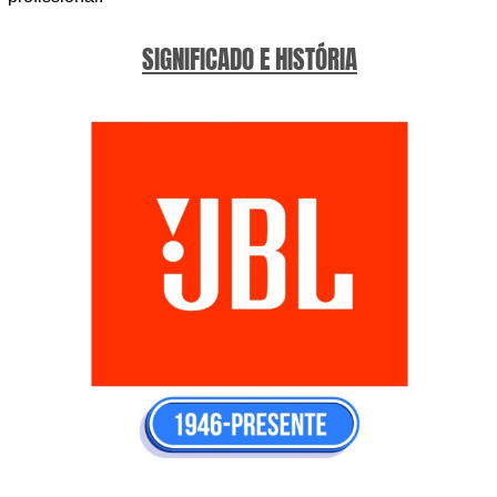
SIGNIFICADO E HISTÓRIA