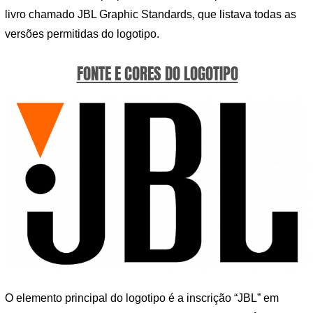
livro chamado JBL Graphic Standards, que listava todas as
versões permitidas do logotipo.
FONTE E CORES DO LOGOTIPO
O elemento principal do logotipo é a inscrição “JBL” em