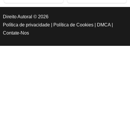
Direito Autoral © 2026
Política de privacidade
|
Política de Cookies
|
DMCA
|
Contate-Nos