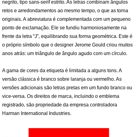
negrito, tipo sans-serif estrito. As letras combinam ângulos
retos e arredondamentos ao mesmo tempo, o que as torna
originais. A abreviatura é complementada com um pequeno
ponto de exclamação. Ele se fundiu harmoniosamente na
frente da letra “J”, equilibrando sua forma geométrica. Este é
o próprio símbolo que o designer Jerome Gould criou muitos
anos atrás: um triângulo de ângulo agudo com um círculo.
A gama de cores da etiqueta é limitada a alguns tons. A
versão clássica é branco sobre laranja ou vermelho. As
versões adicionais são letras pretas em um fundo branco ou
vice-versa. Os direitos de marca, incluindo o emblema
registrado, são propriedade da empresa controladora
Harman International Industries.