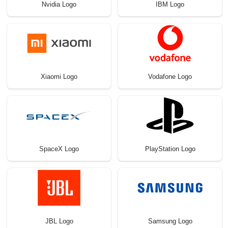
Nvidia Logo
IBM Logo
Xiaomi Logo
Vodafone Logo
SpaceX Logo
PlayStation Logo
JBL Logo
Samsung Logo