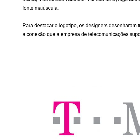
fonte maiúscula.
Para destacar o logotipo, os designers desenharam t
a conexão que a empresa de telecomunicações supo