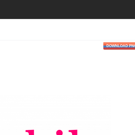
DOWNLOAD PN