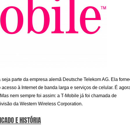
 seja parte da empresa alemã Deutsche Telekom AG. Ela forne
cesso à Internet de banda larga e serviços de celular. É agor
 Mas nem sempre foi assim: a T-Mobile já foi chamada de
ivisão da Western Wireless Corporation.
ICADO E HISTÓRIA