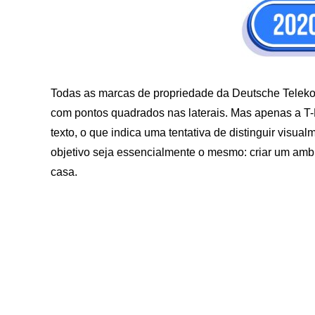
Todas as marcas de propriedade da Deutsche Teleko
com pontos quadrados nas laterais. Mas apenas a 
texto, o que indica uma tentativa de distinguir visu
objetivo seja essencialmente o mesmo: criar um ambie
casa.