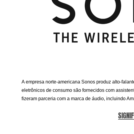
A empresa norte-americana Sonos produz alto-falantes
eletrônicos de consumo são fornecidos com assisten
fizeram parceria com a marca de áudio, incluindo Am
SIGNIF