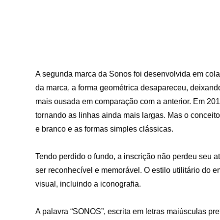
A segunda marca da Sonos foi desenvolvida em col
da marca, a forma geométrica desapareceu, deixando 
mais ousada em comparação com a anterior. Em 201
tornando as linhas ainda mais largas. Mas o conceit
e branco e as formas simples clássicas.
Tendo perdido o fundo, a inscrição não perdeu seu a
ser reconhecível e memorável. O estilo utilitário do
visual, incluindo a iconografia.
A palavra “SONOS”, escrita em letras maiúsculas pre