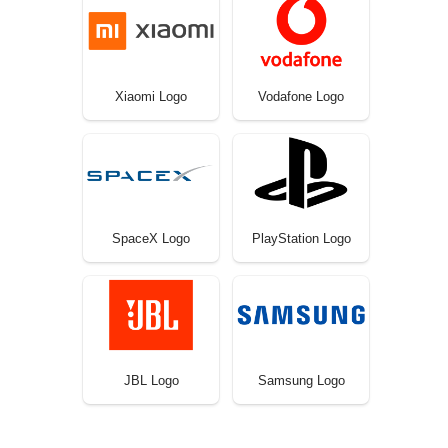
Xiaomi Logo
Vodafone Logo
SpaceX Logo
PlayStation Logo
JBL Logo
Samsung Logo