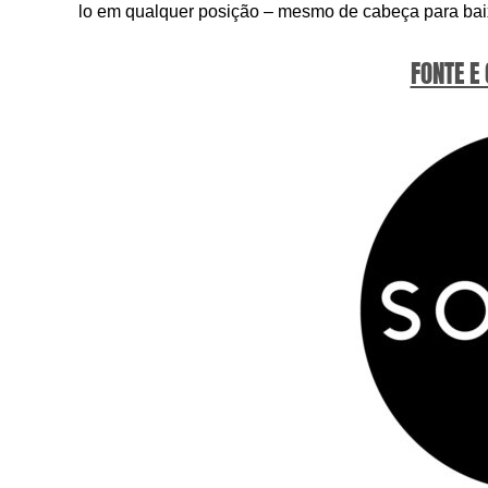
lo em qualquer posição – mesmo de cabeça para bai
FONTE E