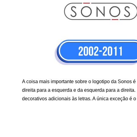
A coisa mais importante sobre o logotipo da Sonos é 
direita para a esquerda e da esquerda para a direita
decorativos adicionais às letras. A única exceção é 