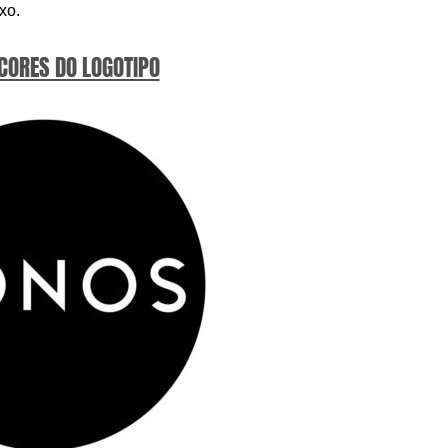
xo.
 CORES DO LOGOTIPO