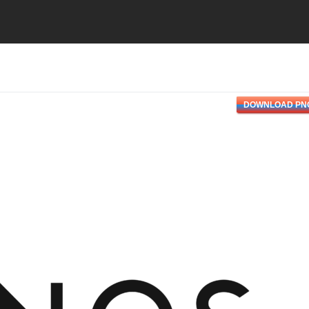
DOWNLOAD PN