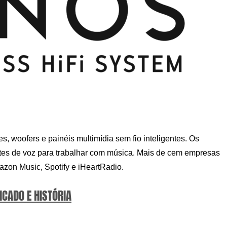
, woofers e painéis multimídia sem fio inteligentes. Os
tes de voz para trabalhar com música. Mais de cem empresas
azon Music, Spotify e iHeartRadio.
ICADO E HISTÓRIA