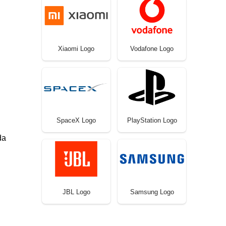
Xiaomi Logo
Vodafone Logo
SpaceX Logo
PlayStation Logo
da
JBL Logo
Samsung Logo