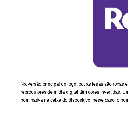
Na versão principal do logotipo, as letras são roxas
reprodutores de mídia digital têm cores invertidas. 
nominativa na caixa do dispositivo: neste caso, o nom