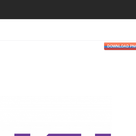
DOWNLOAD PN