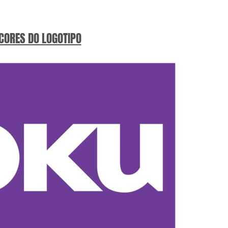
 CORES DO LOGOTIPO