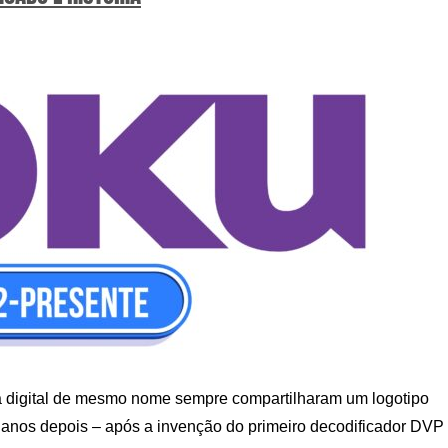
ia digital de mesmo nome sempre compartilharam um logotipo
anos depois – após a invenção do primeiro decodificador DVP