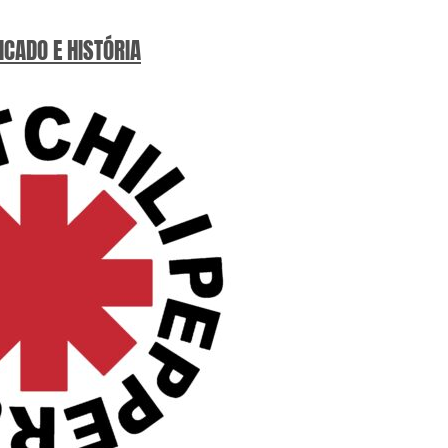
ICADO E HISTÓRIA