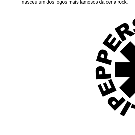
nasceu um dos logos mais famosos da cena rock.