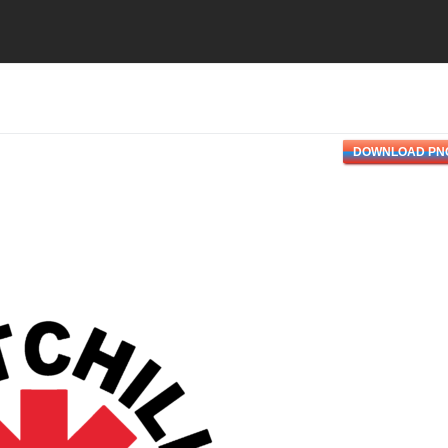
DOWNLOAD PN