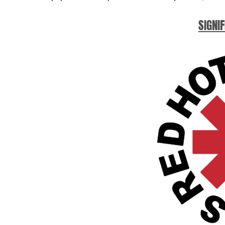
SIGNIF