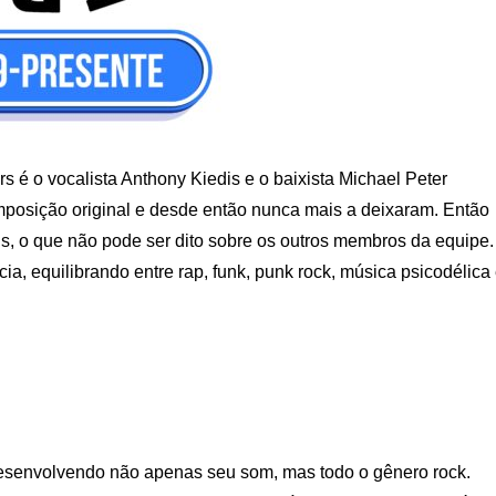
 é o vocalista Anthony Kiedis e o baixista Michael Peter
posição original e desde então nunca mais a deixaram. Então
s, o que não pode ser dito sobre os outros membros da equipe.
, equilibrando entre rap, funk, punk rock, música psicodélica
desenvolvendo não apenas seu som, mas todo o gênero rock.