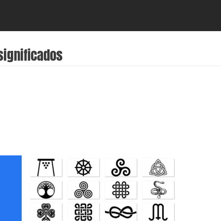
significados