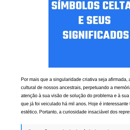
Por mais que a singularidade criativa seja afirmada
cultural de nossos ancestrais, perpetuando a memóri
atenção à sua visão de solução do problema e à sua 
que já foi veiculado há mil anos. Hoje é interessant
estético. Portanto, a curiosidade insaciável dos repre