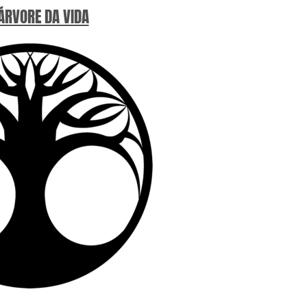
 ÁRVORE DA VIDA