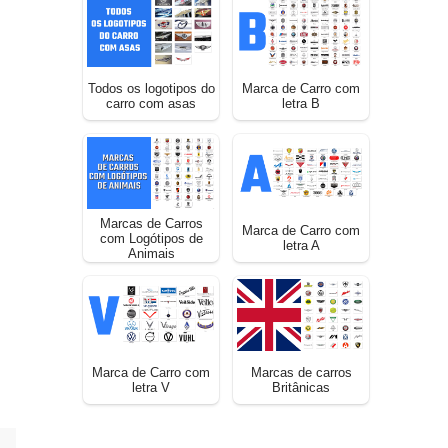
Todos os logotipos do
Marca de Carro com
carro com asas
letra B
Marcas de Carros
Marca de Carro com
com Logótipos de
letra A
Animais
Marca de Carro com
Marcas de carros
letra V
Britânicas