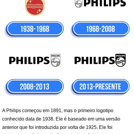
A Philips começou em 1891, mas o primeiro logotipo
conhecido data de 1938. Ele é baseado em uma versão
anterior que foi introduzida por volta de 1925. Ele foi