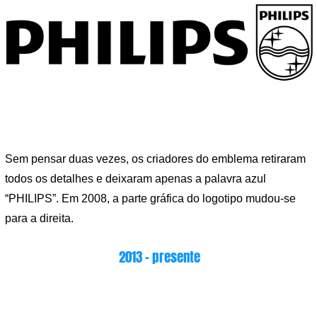
Sem pensar duas vezes, os criadores do emblema retiraram
todos os detalhes e deixaram apenas a palavra azul
“PHILIPS”. Em 2008, a parte gráfica do logotipo mudou-se
para a direita.
2013 – presente