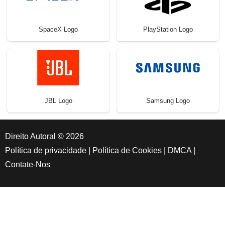
SpaceX Logo
PlayStation Logo
JBL Logo
Samsung Logo
Direito Autoral © 2026
Política de privacidade
|
Política de Cookies
|
DMCA
|
Contate-Nos