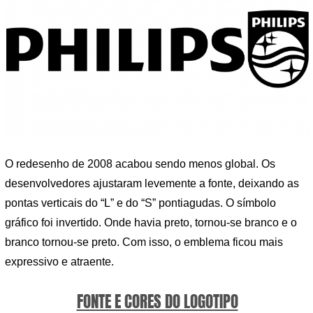
O redesenho de 2008 acabou sendo menos global. Os
desenvolvedores ajustaram levemente a fonte, deixando as
pontas verticais do “L” e do “S” pontiagudas. O símbolo
gráfico foi invertido. Onde havia preto, tornou-se branco e o
branco tornou-se preto. Com isso, o emblema ficou mais
expressivo e atraente.
FONTE E CORES DO LOGOTIPO