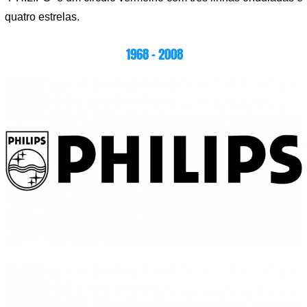
quatro estrelas.
1968 – 2008