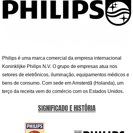
Philips é uma marca comercial da empresa internacional
Koninklijke Philips N.V. O grupo de empresas atua nos
setores de eletrônicos, iluminação, equipamentos médicos e
bens de consumo. Com sede em Amsterdã (Holanda), um
terço da receita vem do comércio com os Estados Unidos.
SIGNIFICADO E HISTÓRIA