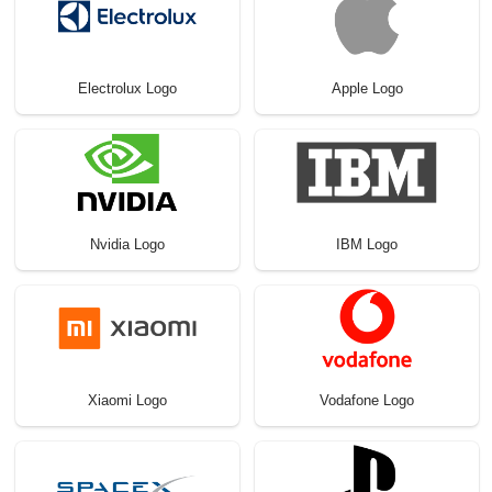
Electrolux Logo
Apple Logo
Nvidia Logo
IBM Logo
Xiaomi Logo
Vodafone Logo