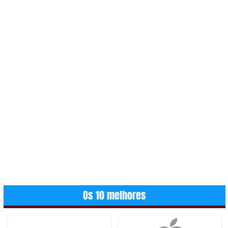
Os 10 melhores