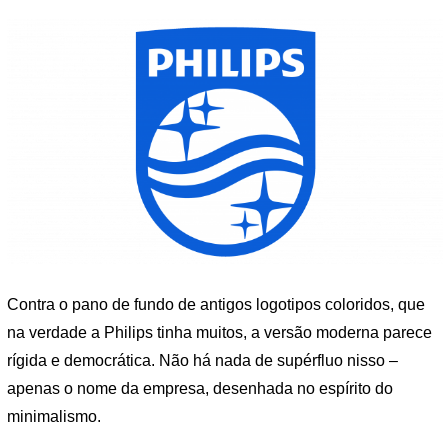
Contra o pano de fundo de antigos logotipos coloridos, que
na verdade a Philips tinha muitos, a versão moderna parece
rígida e democrática. Não há nada de supérfluo nisso –
apenas o nome da empresa, desenhada no espírito do
minimalismo.