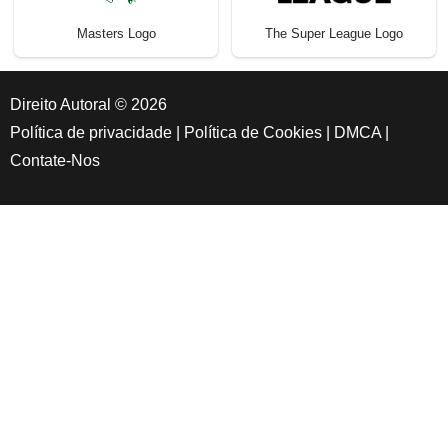
Masters Logo
The Super League Logo
Direito Autoral © 2026
Política de privacidade
|
Política de Cookies
|
DMCA
|
Contate-Nos