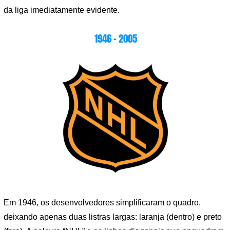
da liga imediatamente evidente.
1946 – 2005
Em 1946, os desenvolvedores simplificaram o quadro,
deixando apenas duas listras largas: laranja (dentro) e preto