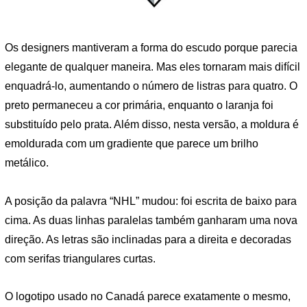
Os designers mantiveram a forma do escudo porque parecia
elegante de qualquer maneira. Mas eles tornaram mais difícil
enquadrá-lo, aumentando o número de listras para quatro. O
preto permaneceu a cor primária, enquanto o laranja foi
substituído pelo prata. Além disso, nesta versão, a moldura é
emoldurada com um gradiente que parece um brilho
metálico.
A posição da palavra “NHL” mudou: foi escrita de baixo para
cima. As duas linhas paralelas também ganharam uma nova
direção. As letras são inclinadas para a direita e decoradas
com serifas triangulares curtas.
O logotipo usado no Canadá parece exatamente o mesmo,