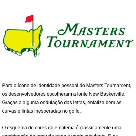
Para o ícone de identidade pessoal do Masters Tournament,
os desenvolvedores escolheram a fonte New Baskerville.
Graças a alguma ondulação das letras, enfatiza bem as
curvas e fintas inesperadas no golfe.
O esquema de cores do emblema é classicamente uma