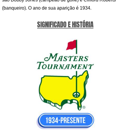
(banqueiro). O ano de sua aparição é 1934.
SIGNIFICADO E HISTÓRIA