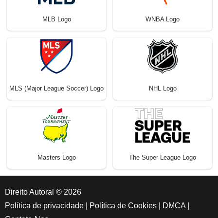
MLB Logo
WNBA Logo
MLS (Major League Soccer) Logo
NHL Logo
Masters Logo
The Super League Logo
Direito Autoral © 2026
Política de privacidade
|
Política de Cookies
|
DMCA
|