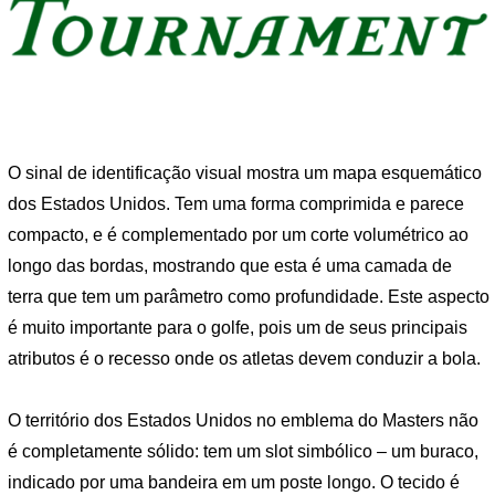
O sinal de identificação visual mostra um mapa esquemático
dos Estados Unidos. Tem uma forma comprimida e parece
compacto, e é complementado por um corte volumétrico ao
longo das bordas, mostrando que esta é uma camada de
terra que tem um parâmetro como profundidade. Este aspecto
é muito importante para o golfe, pois um de seus principais
atributos é o recesso onde os atletas devem conduzir a bola.
O território dos Estados Unidos no emblema do Masters não
é completamente sólido: tem um slot simbólico – um buraco,
indicado por uma bandeira em um poste longo. O tecido é