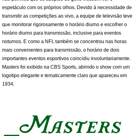
espetáculo com os próprios olhos. Devido à necessidade de
transmitir as competições ao vivo, a equipe de televisão teve
que monitorar rigorosamente o horário diurno e escolher o
horário diurno para transmissão, inclusive para eventos
noturnos. E como a NFL também se concentrou nas horas
mais convenientes para transmissão, o horário de dois
importantes eventos esportivos coincidiu involuntariamente.
Masters foi exibido na CBS Sports, abrindo o show com um
logotipo elegante e tematicamente claro que apareceu em
1934.