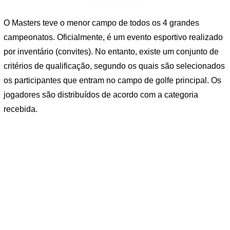
O Masters teve o menor campo de todos os 4 grandes
campeonatos. Oficialmente, é um evento esportivo realizado
por inventário (convites). No entanto, existe um conjunto de
critérios de qualificação, segundo os quais são selecionados
os participantes que entram no campo de golfe principal. Os
jogadores são distribuídos de acordo com a categoria
recebida.