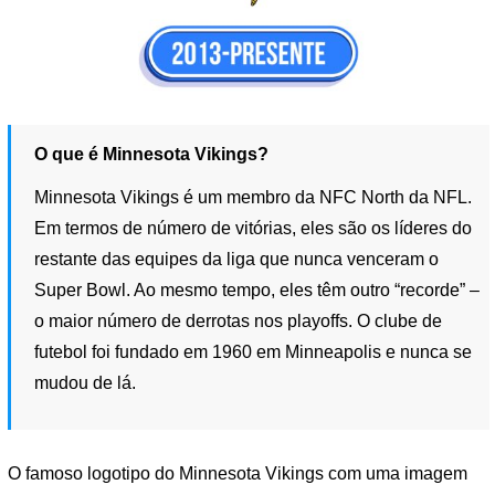
O que é Minnesota Vikings?
Minnesota Vikings é um membro da NFC North da NFL.
Em termos de número de vitórias, eles são os líderes do
restante das equipes da liga que nunca venceram o
Super Bowl. Ao mesmo tempo, eles têm outro “recorde” –
o maior número de derrotas nos playoffs. O clube de
futebol foi fundado em 1960 em Minneapolis e nunca se
mudou de lá.
O famoso logotipo do Minnesota Vikings com uma imagem