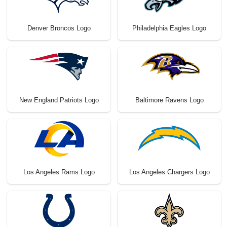
Denver Broncos Logo
Philadelphia Eagles Logo
New England Patriots Logo
Baltimore Ravens Logo
Los Angeles Rams Logo
Los Angeles Chargers Logo