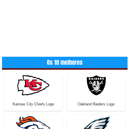
Os 10 melhores
Kansas City Chiefs Logo
Oakland Raiders Logo