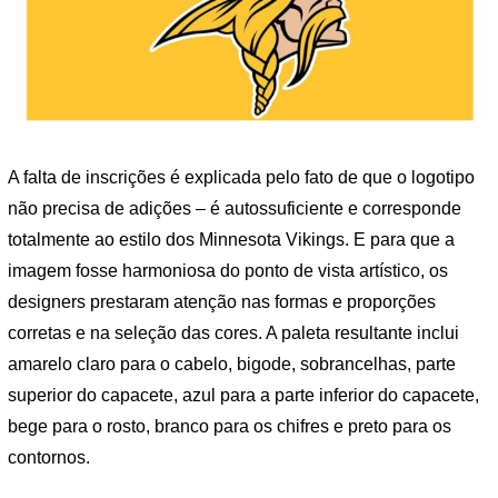
A falta de inscrições é explicada pelo fato de que o logotipo
não precisa de adições – é autossuficiente e corresponde
totalmente ao estilo dos Minnesota Vikings. E para que a
imagem fosse harmoniosa do ponto de vista artístico, os
designers prestaram atenção nas formas e proporções
corretas e na seleção das cores. A paleta resultante inclui
amarelo claro para o cabelo, bigode, sobrancelhas, parte
superior do capacete, azul para a parte inferior do capacete,
bege para o rosto, branco para os chifres e preto para os
contornos.