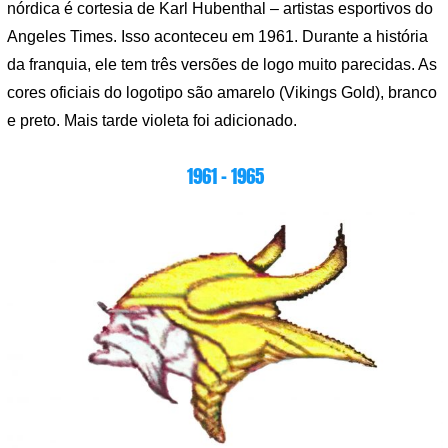
nórdica é cortesia de Karl Hubenthal – artistas esportivos do
Angeles Times. Isso aconteceu em 1961. Durante a história
da franquia, ele tem três versões de logo muito parecidas. As
cores oficiais do logotipo são amarelo (Vikings Gold), branco
e preto. Mais tarde violeta foi adicionado.
1961 – 1965