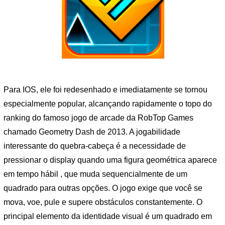
Para IOS, ele foi redesenhado e imediatamente se tornou
especialmente popular, alcançando rapidamente o topo do
ranking do famoso jogo de arcade da RobTop Games
chamado Geometry Dash de 2013. A jogabilidade
interessante do quebra-cabeça é a necessidade de
pressionar o display quando uma figura geométrica aparece
em tempo hábil , que muda sequencialmente de um
quadrado para outras opções. O jogo exige que você se
mova, voe, pule e supere obstáculos constantemente. O
principal elemento da identidade visual é um quadrado em