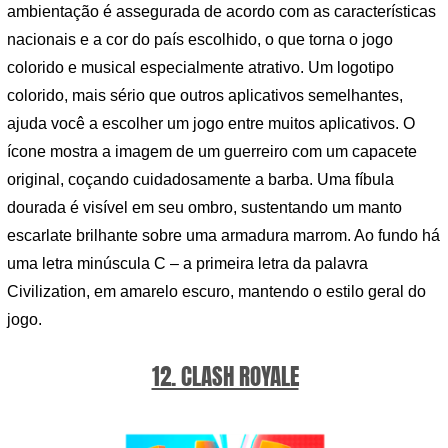
ambientação é assegurada de acordo com as características
nacionais e a cor do país escolhido, o que torna o jogo
colorido e musical especialmente atrativo. Um logotipo
colorido, mais sério que outros aplicativos semelhantes,
ajuda você a escolher um jogo entre muitos aplicativos. O
ícone mostra a imagem de um guerreiro com um capacete
original, coçando cuidadosamente a barba. Uma fíbula
dourada é visível em seu ombro, sustentando um manto
escarlate brilhante sobre uma armadura marrom. Ao fundo há
uma letra minúscula C – a primeira letra da palavra
Civilization, em amarelo escuro, mantendo o estilo geral do
jogo.
12. CLASH ROYALE