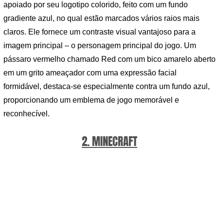
apoiado por seu logotipo colorido, feito com um fundo
gradiente azul, no qual estão marcados vários raios mais
claros. Ele fornece um contraste visual vantajoso para a
imagem principal – o personagem principal do jogo. Um
pássaro vermelho chamado Red com um bico amarelo aberto
em um grito ameaçador com uma expressão facial
formidável, destaca-se especialmente contra um fundo azul,
proporcionando um emblema de jogo memorável e
reconhecível.
2. MINECRAFT