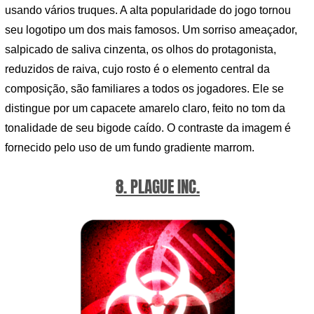
usando vários truques. A alta popularidade do jogo tornou
seu logotipo um dos mais famosos. Um sorriso ameaçador,
salpicado de saliva cinzenta, os olhos do protagonista,
reduzidos de raiva, cujo rosto é o elemento central da
composição, são familiares a todos os jogadores. Ele se
distingue por um capacete amarelo claro, feito no tom da
tonalidade de seu bigode caído. O contraste da imagem é
fornecido pelo uso de um fundo gradiente marrom.
8. PLAGUE INC.