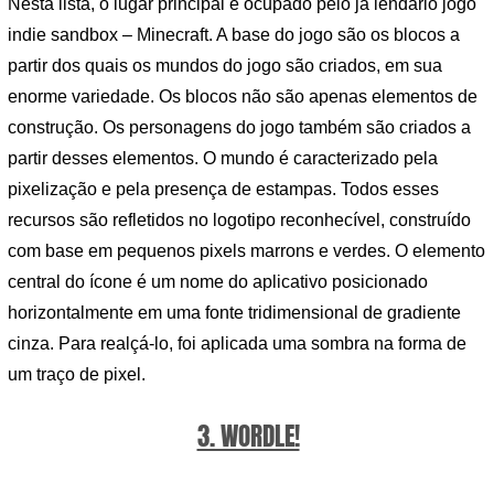
Nesta lista, o lugar principal é ocupado pelo já lendário jogo
indie sandbox – Minecraft. A base do jogo são os blocos a
partir dos quais os mundos do jogo são criados, em sua
enorme variedade. Os blocos não são apenas elementos de
construção. Os personagens do jogo também são criados a
partir desses elementos. O mundo é caracterizado pela
pixelização e pela presença de estampas. Todos esses
recursos são refletidos no logotipo reconhecível, construído
com base em pequenos pixels marrons e verdes. O elemento
central do ícone é um nome do aplicativo posicionado
horizontalmente em uma fonte tridimensional de gradiente
cinza. Para realçá-lo, foi aplicada uma sombra na forma de
um traço de pixel.
3. WORDLE!