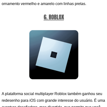
ornamento vermelho e amarelo com linhas pretas.
6. ROBLOX
A plataforma social multiplayer Roblox também ganhou seu
redesenho para iOS com grande interesse do usuário. É uma