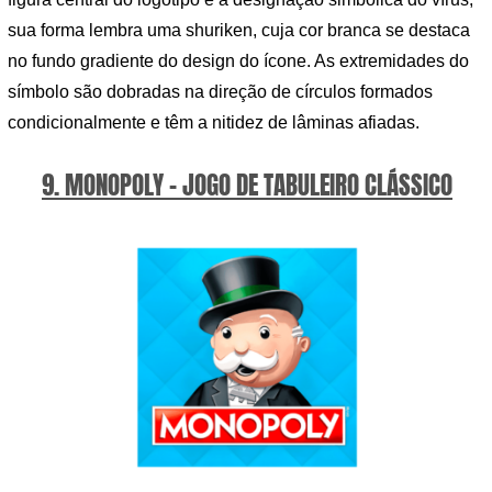
sua forma lembra uma shuriken, cuja cor branca se destaca
no fundo gradiente do design do ícone. As extremidades do
símbolo são dobradas na direção de círculos formados
condicionalmente e têm a nitidez de lâminas afiadas.
9. MONOPOLY – JOGO DE TABULEIRO CLÁSSICO