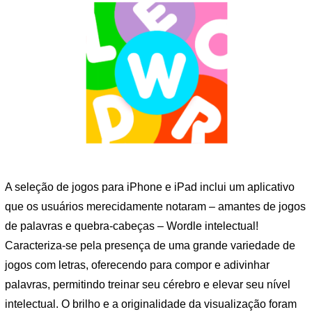
A seleção de jogos para iPhone e iPad inclui um aplicativo
que os usuários merecidamente notaram – amantes de jogos
de palavras e quebra-cabeças – Wordle intelectual!
Caracteriza-se pela presença de uma grande variedade de
jogos com letras, oferecendo para compor e adivinhar
palavras, permitindo treinar seu cérebro e elevar seu nível
intelectual. O brilho e a originalidade da visualização foram