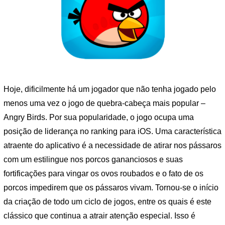
Hoje, dificilmente há um jogador que não tenha jogado pelo
menos uma vez o jogo de quebra-cabeça mais popular –
Angry Birds. Por sua popularidade, o jogo ocupa uma
posição de liderança no ranking para iOS. Uma característica
atraente do aplicativo é a necessidade de atirar nos pássaros
com um estilingue nos porcos gananciosos e suas
fortificações para vingar os ovos roubados e o fato de os
porcos impedirem que os pássaros vivam. Tornou-se o início
da criação de todo um ciclo de jogos, entre os quais é este
clássico que continua a atrair atenção especial. Isso é