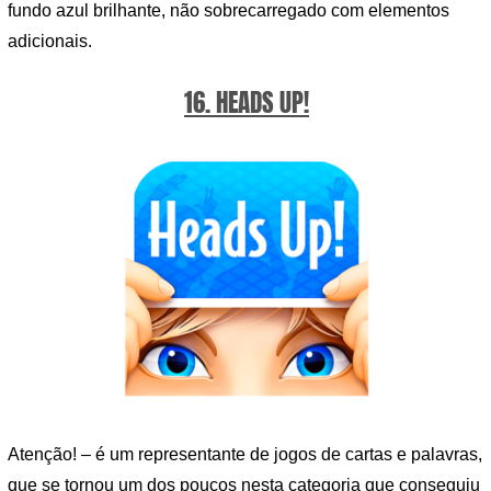
fundo azul brilhante, não sobrecarregado com elementos
adicionais.
16. HEADS UP!
Atenção! – é um representante de jogos de cartas e palavras,
que se tornou um dos poucos nesta categoria que conseguiu