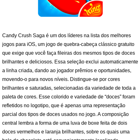
Candy Crush Saga é um dos líderes na lista dos melhores
jogos para iOS, um jogo de quebra-cabeça clássico gratuito
que exige que você faça fileiras dos mesmos tipos de doces
brilhantes e deliciosos. Essa seleção exclui automaticamente
a linha criada, dando ao jogador prêmios e oportunidades,
movendo-o para novos níveis. Distingue-se por cores
brilhantes e saturadas, selecionadas da variedade de toda a
paleta de cores. Esse colorido e variedade de “doces” foram
refletidos no logotipo, que é apenas uma representação
parcial dos tipos de doces usados ​​no jogo. A composição
central lembra a forma de uma luva de boxe feita de dois
doces vermelhos e laranja brilhantes, sobre os quais uma