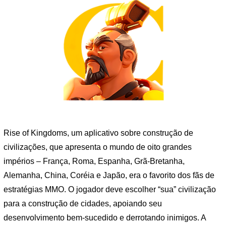
Rise of Kingdoms, um aplicativo sobre construção de
civilizações, que apresenta o mundo de oito grandes
impérios – França, Roma, Espanha, Grã-Bretanha,
Alemanha, China, Coréia e Japão, era o favorito dos fãs de
estratégias MMO. O jogador deve escolher “sua” civilização
para a construção de cidades, apoiando seu
desenvolvimento bem-sucedido e derrotando inimigos. A