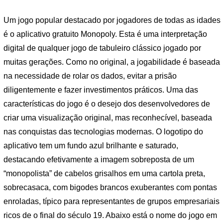
Um jogo popular destacado por jogadores de todas as idades
é o aplicativo gratuito Monopoly. Esta é uma interpretação
digital de qualquer jogo de tabuleiro clássico jogado por
muitas gerações. Como no original, a jogabilidade é baseada
na necessidade de rolar os dados, evitar a prisão
diligentemente e fazer investimentos práticos. Uma das
características do jogo é o desejo dos desenvolvedores de
criar uma visualização original, mas reconhecível, baseada
nas conquistas das tecnologias modernas. O logotipo do
aplicativo tem um fundo azul brilhante e saturado,
destacando efetivamente a imagem sobreposta de um
“monopolista” de cabelos grisalhos em uma cartola preta,
sobrecasaca, com bigodes brancos exuberantes com pontas
enroladas, típico para representantes de grupos empresariais
ricos de o final do século 19. Abaixo está o nome do jogo em