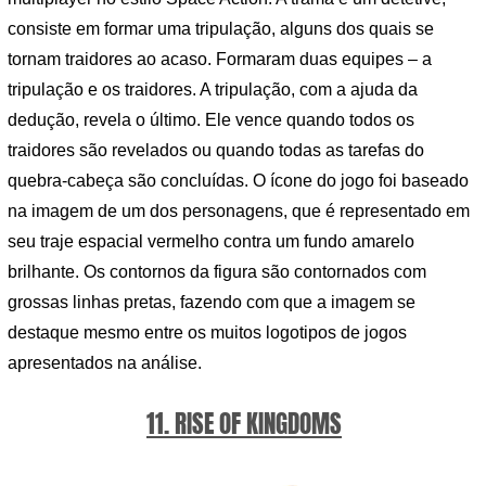
consiste em formar uma tripulação, alguns dos quais se
tornam traidores ao acaso. Formaram duas equipes – a
tripulação e os traidores. A tripulação, com a ajuda da
dedução, revela o último. Ele vence quando todos os
traidores são revelados ou quando todas as tarefas do
quebra-cabeça são concluídas. O ícone do jogo foi baseado
na imagem de um dos personagens, que é representado em
seu traje espacial vermelho contra um fundo amarelo
brilhante. Os contornos da figura são contornados com
grossas linhas pretas, fazendo com que a imagem se
destaque mesmo entre os muitos logotipos de jogos
apresentados na análise.
11. RISE OF KINGDOMS