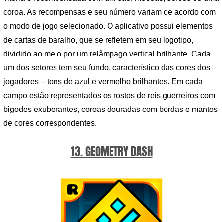
coroa. As recompensas e seu número variam de acordo com
o modo de jogo selecionado. O aplicativo possui elementos
de cartas de baralho, que se refletem em seu logotipo,
dividido ao meio por um relâmpago vertical brilhante. Cada
um dos setores tem seu fundo, característico das cores dos
jogadores – tons de azul e vermelho brilhantes. Em cada
campo estão representados os rostos de reis guerreiros com
bigodes exuberantes, coroas douradas com bordas e mantos
de cores correspondentes.
13. GEOMETRY DASH