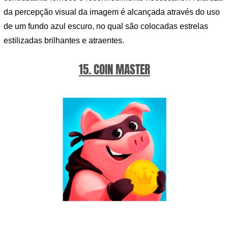
da percepção visual da imagem é alcançada através do uso
de um fundo azul escuro, no qual são colocadas estrelas
estilizadas brilhantes e atraentes.
15. COIN MASTER