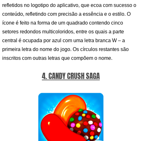
refletidos no logotipo do aplicativo, que ecoa com sucesso o
conteúdo, refletindo com precisão a essência e o estilo. O
ícone é feito na forma de um quadrado contendo cinco
setores redondos multicoloridos, entre os quais a parte
central é ocupada por azul com uma letra branca W – a
primeira letra do nome do jogo. Os círculos restantes são
inscritos com outras letras que compõem o nome.
4. CANDY CRUSH SAGA