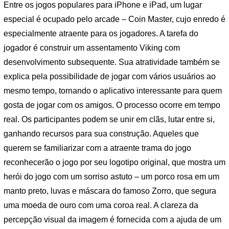
Entre os jogos populares para iPhone e iPad, um lugar
especial é ocupado pelo arcade – Coin Master, cujo enredo é
especialmente atraente para os jogadores. A tarefa do
jogador é construir um assentamento Viking com
desenvolvimento subsequente. Sua atratividade também se
explica pela possibilidade de jogar com vários usuários ao
mesmo tempo, tornando o aplicativo interessante para quem
gosta de jogar com os amigos. O processo ocorre em tempo
real. Os participantes podem se unir em clãs, lutar entre si,
ganhando recursos para sua construção. Aqueles que
querem se familiarizar com a atraente trama do jogo
reconhecerão o jogo por seu logotipo original, que mostra um
herói do jogo com um sorriso astuto – um porco rosa em um
manto preto, luvas e máscara do famoso Zorro, que segura
uma moeda de ouro com uma coroa real. A clareza da
percepção visual da imagem é fornecida com a ajuda de um