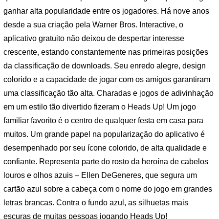
ganhar alta popularidade entre os jogadores. Há nove anos
desde a sua criação pela Warner Bros. Interactive, o
aplicativo gratuito não deixou de despertar interesse
crescente, estando constantemente nas primeiras posições
da classificação de downloads. Seu enredo alegre, design
colorido e a capacidade de jogar com os amigos garantiram
uma classificação tão alta. Charadas e jogos de adivinhação
em um estilo tão divertido fizeram o Heads Up! Um jogo
familiar favorito é o centro de qualquer festa em casa para
muitos. Um grande papel na popularização do aplicativo é
desempenhado por seu ícone colorido, de alta qualidade e
confiante. Representa parte do rosto da heroína de cabelos
louros e olhos azuis – Ellen DeGeneres, que segura um
cartão azul sobre a cabeça com o nome do jogo em grandes
letras brancas. Contra o fundo azul, as silhuetas mais
escuras de muitas pessoas jogando Heads Up!