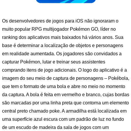
Os desenvolvedores de jogos para iOS não ignoraram o
muito popular RPG multijogador Pokémon GO, líder no
ranking dos aplicativos mais baixados há vários anos. Sua
base é determinar a localização de objetos e personagens
em realidade aumentada. Os jogadores são convidados a
capturar Pokémon, lutar e treinar seus assistentes
comprando itens de jogo adicionais. O logo do aplicativo é a
imagem do seu meio de captura de personagens – Pokébola,
que tem o formato de uma bola e abre no meio no momento
da captura. A bola é feita em vermelho e branco, cujas bordas
são marcadas por uma linha preta que contorna um elemento
central preto chamado poke. A armadilha está localizada em
uma superfície azul escura com um padrão de luz no fundo
de um escudo de madeira da sala de jogos com um