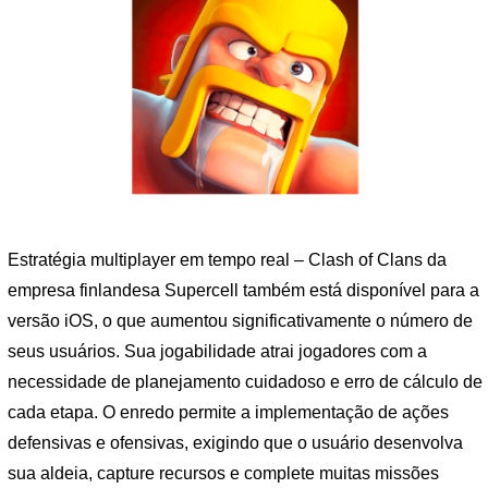
Estratégia multiplayer em tempo real – Clash of Clans da
empresa finlandesa Supercell também está disponível para a
versão iOS, o que aumentou significativamente o número de
seus usuários. Sua jogabilidade atrai jogadores com a
necessidade de planejamento cuidadoso e erro de cálculo de
cada etapa. O enredo permite a implementação de ações
defensivas e ofensivas, exigindo que o usuário desenvolva
sua aldeia, capture recursos e complete muitas missões