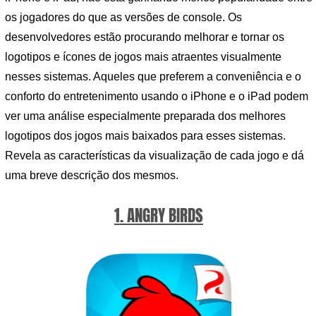
os jogadores do que as versões de console. Os
desenvolvedores estão procurando melhorar e tornar os
logotipos e ícones de jogos mais atraentes visualmente
nesses sistemas. Aqueles que preferem a conveniência e o
conforto do entretenimento usando o iPhone e o iPad podem
ver uma análise especialmente preparada dos melhores
logotipos dos jogos mais baixados para esses sistemas.
Revela as características da visualização de cada jogo e dá
uma breve descrição dos mesmos.
1. ANGRY BIRDS