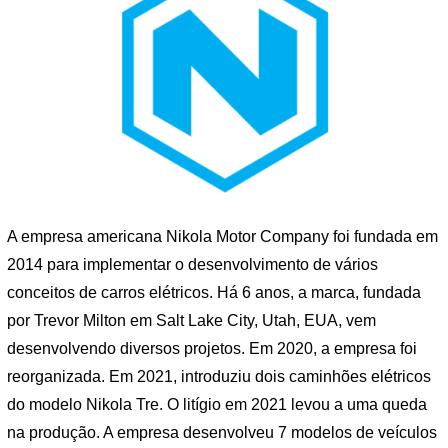
A empresa americana Nikola Motor Company foi fundada em
2014 para implementar o desenvolvimento de vários
conceitos de carros elétricos. Há 6 anos, a marca, fundada
por Trevor Milton em Salt Lake City, Utah, EUA, vem
desenvolvendo diversos projetos. Em 2020, a empresa foi
reorganizada. Em 2021, introduziu dois caminhões elétricos
do modelo Nikola Tre. O litígio em 2021 levou a uma queda
na produção. A empresa desenvolveu 7 modelos de veículos