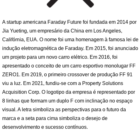
A startup americana Faraday Future foi fundada em 2014 por
Jia Yueting, um empresário da China em Los Angeles,
Califórnia, EUA. O nome foi uma homenagem à famosa lei de
indução eletromagnética de Faraday. Em 2015, foi anunciado
um projeto para um novo carro elétrico. Em 2016, foi
apresentado o conceito de um carro esportivo monolugar FF
ZERO1. Em 2019, o primeiro crossover de produção FF 91
viu a luz. Em 2021, fundiu-se com a Property Solutions
Acquisition Corp. O logotipo da empresa é representado por
8 linhas que formam um duplo F com inclinação no espaço
visual. A letra simboliza as perspectivas para o futuro da
marca e a seta para cima simboliza o desejo de
desenvolvimento e sucesso contínuos.