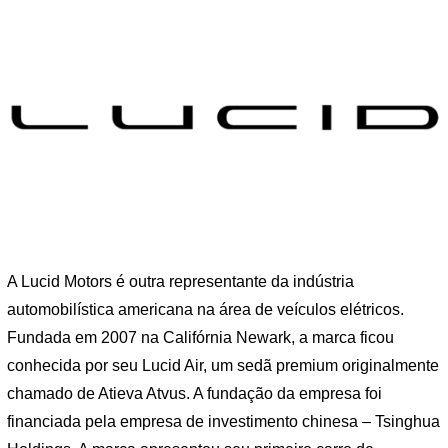
A Lucid Motors é outra representante da indústria
automobilística americana na área de veículos elétricos.
Fundada em 2007 na Califórnia Newark, a marca ficou
conhecida por seu Lucid Air, um sedã premium originalmente
chamado de Atieva Atvus. A fundação da empresa foi
financiada pela empresa de investimento chinesa – Tsinghua