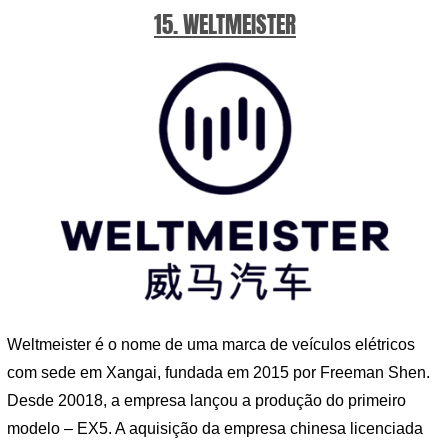
15. WELTMEISTER
Weltmeister é o nome de uma marca de veículos elétricos
com sede em Xangai, fundada em 2015 por Freeman Shen.
Desde 20018, a empresa lançou a produção do primeiro
modelo – EX5. A aquisição da empresa chinesa licenciada