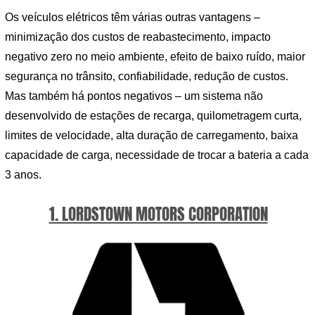
Os veículos elétricos têm várias outras vantagens –
minimização dos custos de reabastecimento, impacto
negativo zero no meio ambiente, efeito de baixo ruído, maior
segurança no trânsito, confiabilidade, redução de custos.
Mas também há pontos negativos – um sistema não
desenvolvido de estações de recarga, quilometragem curta,
limites de velocidade, alta duração de carregamento, baixa
capacidade de carga, necessidade de trocar a bateria a cada
3 anos.
1. LORDSTOWN MOTORS CORPORATION