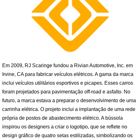
Em 2009, RJ Scaringe fundou a Rivian Automotive, Inc. em
Irvine, CA para fabricar veículos elétricos. A gama da marca
inclui veículos utilitários esportivos e picapes. Esses carros
foram projetados para pavimentação off-road e asfalto. No
futuro, a marca estava a preparar o desenvolvimento de uma
carrinha elétrica. O projeto inclui a implantação de uma rede
própria de postos de abastecimento elétrico. A bússola
inspirou os designers a criar o logotipo, que se reflete no
design gráfico de quatro setas estilizadas, simbolizando os