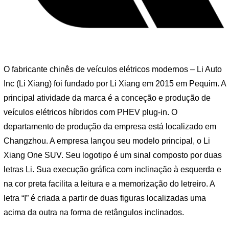
O fabricante chinês de veículos elétricos modernos – Li Auto
Inc (Li Xiang) foi fundado por Li Xiang em 2015 em Pequim. A
principal atividade da marca é a conceção e produção de
veículos elétricos híbridos com PHEV plug-in. O
departamento de produção da empresa está localizado em
Changzhou. A empresa lançou seu modelo principal, o Li
Xiang One SUV. Seu logotipo é um sinal composto por duas
letras Li. Sua execução gráfica com inclinação à esquerda e
na cor preta facilita a leitura e a memorização do letreiro. A
letra “I” é criada a partir de duas figuras localizadas uma
acima da outra na forma de retângulos inclinados.