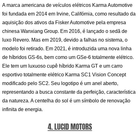
A marca americana de veículos elétricos Karma Automotive
foi fundada em 2014 em Irvine, Califórnia, como resultado da
aquisição dos ativos da Fisker Automotive pela empresa
chinesa Wanxiang Group. Em 2016, é lançado o sedã de
luxo Revero. Mas em 2019, devido a falhas no sistema, o
modelo foi retirado. Em 2021, é introduzida uma nova linha
de híbridos GS-6s, bem como um GSe-6 totalmente elétrico.
Ele tem um luxuoso cupê híbrido Karma GT e um carro
esportivo totalmente elétrico Karma SC1 Vision Concept
modificado pelo SC2. Seu logotipo é um anel aberto,
representando a busca constante da perfeição, característica
da natureza. A centelha do sol é um símbolo de renovação
infinita de energia.
4. LUCID MOTORS