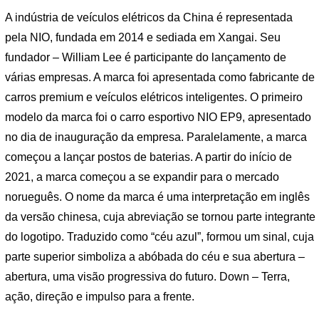
A indústria de veículos elétricos da China é representada
pela NIO, fundada em 2014 e sediada em Xangai. Seu
fundador – William Lee é participante do lançamento de
várias empresas. A marca foi apresentada como fabricante de
carros premium e veículos elétricos inteligentes. O primeiro
modelo da marca foi o carro esportivo NIO EP9, apresentado
no dia de inauguração da empresa. Paralelamente, a marca
começou a lançar postos de baterias. A partir do início de
2021, a marca começou a se expandir para o mercado
norueguês. O nome da marca é uma interpretação em inglês
da versão chinesa, cuja abreviação se tornou parte integrante
do logotipo. Traduzido como “céu azul”, formou um sinal, cuja
parte superior simboliza a abóbada do céu e sua abertura –
abertura, uma visão progressiva do futuro. Down – Terra,
ação, direção e impulso para a frente.