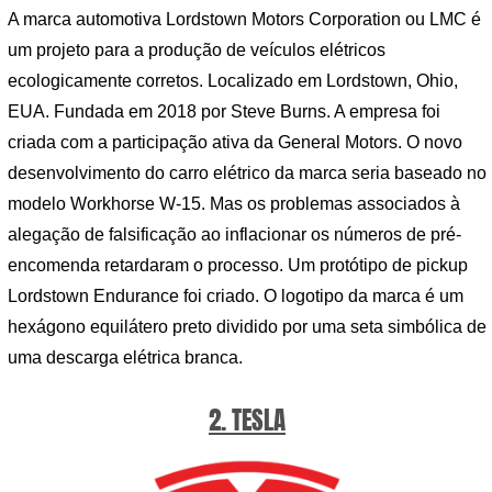
A marca automotiva Lordstown Motors Corporation ou LMC é
um projeto para a produção de veículos elétricos
ecologicamente corretos. Localizado em Lordstown, Ohio,
EUA. Fundada em 2018 por Steve Burns. A empresa foi
criada com a participação ativa da General Motors. O novo
desenvolvimento do carro elétrico da marca seria baseado no
modelo Workhorse W-15. Mas os problemas associados à
alegação de falsificação ao inflacionar os números de pré-
encomenda retardaram o processo. Um protótipo de pickup
Lordstown Endurance foi criado. O logotipo da marca é um
hexágono equilátero preto dividido por uma seta simbólica de
uma descarga elétrica branca.
2. TESLA