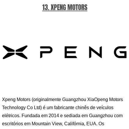
13. XPENG MOTORS
Xpeng Motors (originalmente Guangzhou XiaOpeng Motors
Technology Co Ltd) é um fabricante chinês de veículos
elétricos. Fundada em 2014 e sediada em Guangzhou com
escritórios em Mountain View, Califórnia, EUA. Os