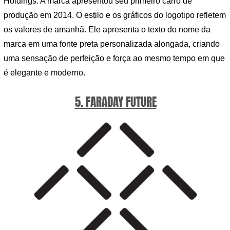
Holdings. A marca apresentou seu primeiro carro de
produção em 2014. O estilo e os gráficos do logotipo refletem
os valores de amanhã. Ele apresenta o texto do nome da
marca em uma fonte preta personalizada alongada, criando
uma sensação de perfeição e força ao mesmo tempo em que
é elegante e moderno.
5. FARADAY FUTURE