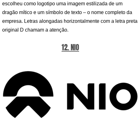
escolheu como logotipo uma imagem estilizada de um
dragão mítico e um símbolo de texto – o nome completo da
empresa. Letras alongadas horizontalmente com a letra preta
original D chamam a atenção.
12. NIO