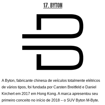
17. BYTON
A Byton, fabricante chinesa de veículos totalmente elétricos
de vários tipos, foi fundada por Carsten Breitfeld e Daniel
Kirchert em 2017 em Hong Kong. A marca apresentou seu
primeiro conceito no início de 2018 – o SUV Byton M-Byte.