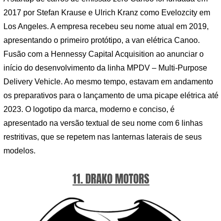
2017 por Stefan Krause e Ulrich Kranz como Evelozcity em
Los Angeles. A empresa recebeu seu nome atual em 2019,
apresentando o primeiro protótipo, a van elétrica Canoo.
Fusão com a Hennessy Capital Acquisition ao anunciar o
início do desenvolvimento da linha MPDV – Multi-Purpose
Delivery Vehicle. Ao mesmo tempo, estavam em andamento
os preparativos para o lançamento de uma picape elétrica até
2023. O logotipo da marca, moderno e conciso, é
apresentado na versão textual de seu nome com 6 linhas
restritivas, que se repetem nas lanternas laterais de seus
modelos.
11. DRAKO MOTORS