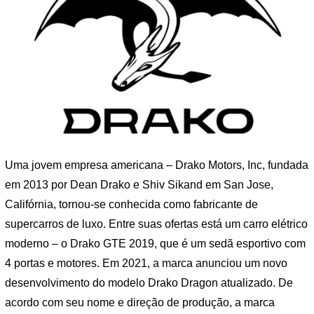
Uma jovem empresa americana – Drako Motors, Inc, fundada
em 2013 por Dean Drako e Shiv Sikand em San Jose,
Califórnia, tornou-se conhecida como fabricante de
supercarros de luxo. Entre suas ofertas está um carro elétrico
moderno – o Drako GTE 2019, que é um sedã esportivo com
4 portas e motores. Em 2021, a marca anunciou um novo
desenvolvimento do modelo Drako Dragon atualizado. De
acordo com seu nome e direção de produção, a marca