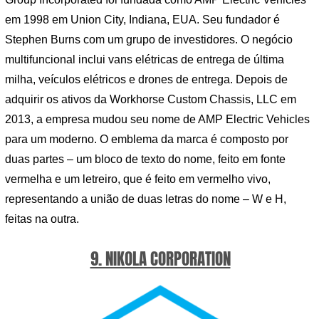
em 1998 em Union City, Indiana, EUA. Seu fundador é
Stephen Burns com um grupo de investidores. O negócio
multifuncional inclui vans elétricas de entrega de última
milha, veículos elétricos e drones de entrega. Depois de
adquirir os ativos da Workhorse Custom Chassis, LLC em
2013, a empresa mudou seu nome de AMP Electric Vehicles
para um moderno. O emblema da marca é composto por
duas partes – um bloco de texto do nome, feito em fonte
vermelha e um letreiro, que é feito em vermelho vivo,
representando a união de duas letras do nome – W e H,
feitas na outra.
9. NIKOLA CORPORATION