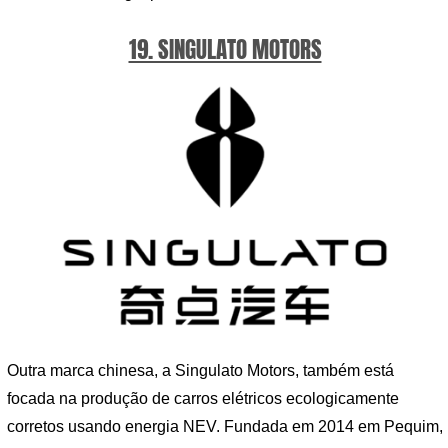
19. SINGULATO MOTORS
Outra marca chinesa, a Singulato Motors, também está
focada na produção de carros elétricos ecologicamente
corretos usando energia NEV. Fundada em 2014 em Pequim,