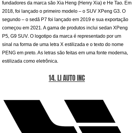
fundadores da marca são Xia Heng (Henry Xia) e He Tao. Em
2018, foi lançado o primeiro modelo – o SUV XPeng G3. O
segundo – o sedã P7 foi lançado em 2019 e sua exportação
começou em 2021. A gama de produtos inclui sedan XPeng
P5, G9 SUV. O logotipo da marca é representado por um
sinal na forma de uma letra X estilizada e o texto do nome
PENG em preto. As letras são feitas em uma fonte moderna,
estilizada como eletrônica.
14. LI AUTO INC