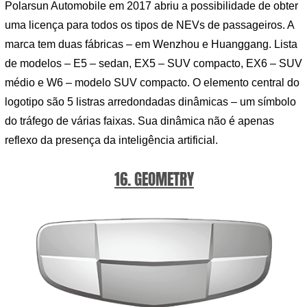
Polarsun Automobile em 2017 abriu a possibilidade de obter
uma licença para todos os tipos de NEVs de passageiros. A
marca tem duas fábricas – em Wenzhou e Huanggang. Lista
de modelos – E5 – sedan, EX5 – SUV compacto, EX6 – SUV
médio e W6 – modelo SUV compacto. O elemento central do
logotipo são 5 listras arredondadas dinâmicas – um símbolo
do tráfego de várias faixas. Sua dinâmica não é apenas
reflexo da presença da inteligência artificial.
16. GEOMETRY