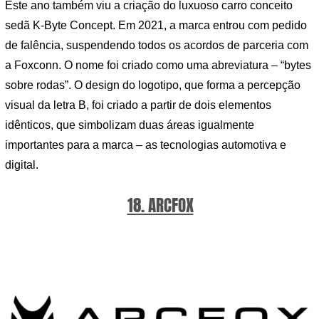
Este ano também viu a criação do luxuoso carro conceito
sedã K-Byte Concept. Em 2021, a marca entrou com pedido
de falência, suspendendo todos os acordos de parceria com
a Foxconn. O nome foi criado como uma abreviatura – “bytes
sobre rodas”. O design do logotipo, que forma a percepção
visual da letra B, foi criado a partir de dois elementos
idênticos, que simbolizam duas áreas igualmente
importantes para a marca – as tecnologias automotiva e
digital.
18. ARCFOX