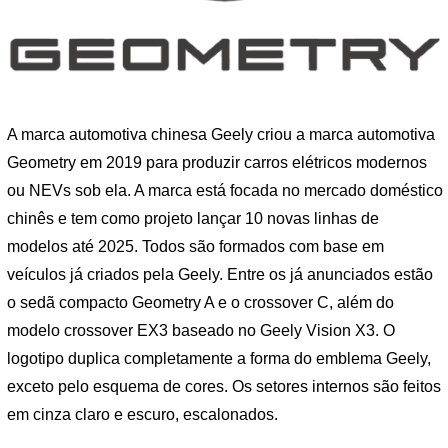
A marca automotiva chinesa Geely criou a marca automotiva
Geometry em 2019 para produzir carros elétricos modernos
ou NEVs sob ela. A marca está focada no mercado doméstico
chinês e tem como projeto lançar 10 novas linhas de
modelos até 2025. Todos são formados com base em
veículos já criados pela Geely. Entre os já anunciados estão
o sedã compacto Geometry A e o crossover C, além do
modelo crossover EX3 baseado no Geely Vision X3. O
logotipo duplica completamente a forma do emblema Geely,
exceto pelo esquema de cores. Os setores internos são feitos
em cinza claro e escuro, escalonados.