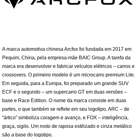
A marca automotiva chinesa Arcfox foi fundada em 2017 em
Pequim, China, pela empresa-mãe BAIC Group. A tarefa da
marca era desenvolver e fabricar veículos elétricos – carros e
crossovers. O primeiro modelo é um microcarro premium Lite.
Em seguida, para a Europa, foi preparado um grande SUV
ECF e o segundo – um supercarro GT em duas versões –
base e Race Edition. O nome da marca consiste em duas
partes, o que também se reflete em seu logotipo. ARC – de
“ártico” simboliza coragem e avanço, e FOX – inteligência,
graça, sigilo. Um rosto de raposa estilizado e cinza metálico
são a base do logotipo.