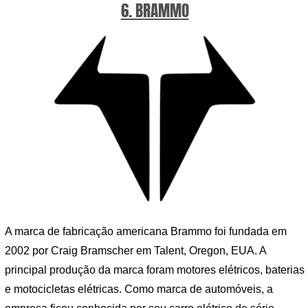
6. BRAMMO
A marca de fabricação americana Brammo foi fundada em
2002 por Craig Bramscher em Talent, Oregon, EUA. A
principal produção da marca foram motores elétricos, baterias
e motocicletas elétricas. Como marca de automóveis, a