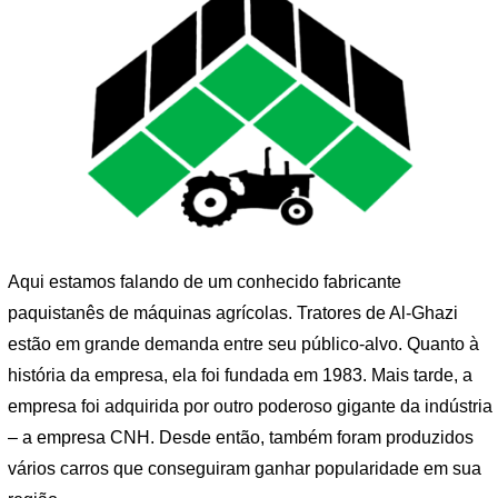
Aqui estamos falando de um conhecido fabricante
paquistanês de máquinas agrícolas. Tratores de Al-Ghazi
estão em grande demanda entre seu público-alvo. Quanto à
história da empresa, ela foi fundada em 1983. Mais tarde, a
empresa foi adquirida por outro poderoso gigante da indústria
– a empresa CNH. Desde então, também foram produzidos
vários carros que conseguiram ganhar popularidade em sua