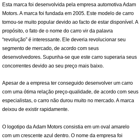
Esta marca foi desenvolvida pela empresa automotiva Adam
Motors. A marca foi fundada em 2005. Este modelo de carro
tornou-se muito popular devido ao facto de estar disponível. A
propósito, o fato de o nome do carro vir da palavra
“revolução” é interessante. Ele deveria revolucionar seu
segmento de mercado, de acordo com seus
desenvolvedores. Supunha-se que este carro superaria seus
concorrentes devido ao seu preço mais baixo.
Apesar de a empresa ter conseguido desenvolver um carro
com uma ótima relação preço-qualidade, de acordo com seus
especialistas, o carro não durou muito no mercado. A marca
deixou de existir rapidamente.
O logotipo da Adam Motors consistia em um oval amarelo
com um crescente azul dentro. O nome da empresa foi