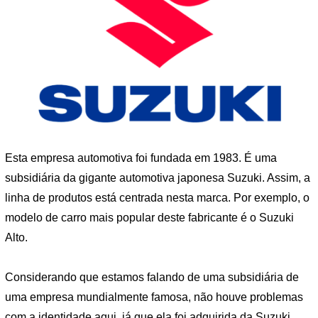
Esta empresa automotiva foi fundada em 1983. É uma
subsidiária da gigante automotiva japonesa Suzuki. Assim, a
linha de produtos está centrada nesta marca. Por exemplo, o
modelo de carro mais popular deste fabricante é o Suzuki
Alto.
Considerando que estamos falando de uma subsidiária de
uma empresa mundialmente famosa, não houve problemas
com a identidade aqui, já que ela foi adquirida da Suzuki.