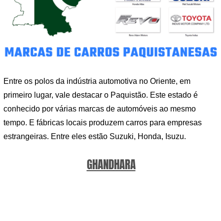
Entre os polos da indústria automotiva no Oriente, em
primeiro lugar, vale destacar o Paquistão. Este estado é
conhecido por várias marcas de automóveis ao mesmo
tempo. E fábricas locais produzem carros para empresas
estrangeiras. Entre eles estão Suzuki, Honda, Isuzu.
GHANDHARA