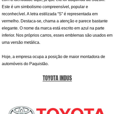
Este é um simbolismo compreensível, popular e
reconhecível. A letra estilizada “S” é representada em
vermelho. Destaca-se, chama a atenção e parece bastante
elegante. O nome da marca está escrito em azul na parte
inferior. Nos próprios carros, esses emblemas são usados ​​em
uma versão metálica.
Hoje, a empresa ocupa a posição de maior montadora de
automóveis do Paquistão.
TOYOTA INDUS