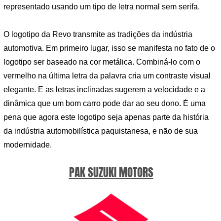
representado usando um tipo de letra normal sem serifa.
O logotipo da Revo transmite as tradições da indústria
automotiva. Em primeiro lugar, isso se manifesta no fato de o
logotipo ser baseado na cor metálica. Combiná-lo com o
vermelho na última letra da palavra cria um contraste visual
elegante. E as letras inclinadas sugerem a velocidade e a
dinâmica que um bom carro pode dar ao seu dono. É uma
pena que agora este logotipo seja apenas parte da história
da indústria automobilística paquistanesa, e não de sua
modernidade.
PAK SUZUKI MOTORS