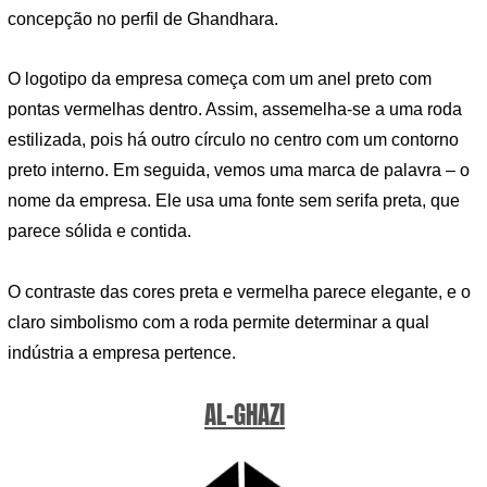
concepção no perfil de Ghandhara.
O logotipo da empresa começa com um anel preto com
pontas vermelhas dentro. Assim, assemelha-se a uma roda
estilizada, pois há outro círculo no centro com um contorno
preto interno. Em seguida, vemos uma marca de palavra – o
nome da empresa. Ele usa uma fonte sem serifa preta, que
parece sólida e contida.
O contraste das cores preta e vermelha parece elegante, e o
claro simbolismo com a roda permite determinar a qual
indústria a empresa pertence.
AL-GHAZI