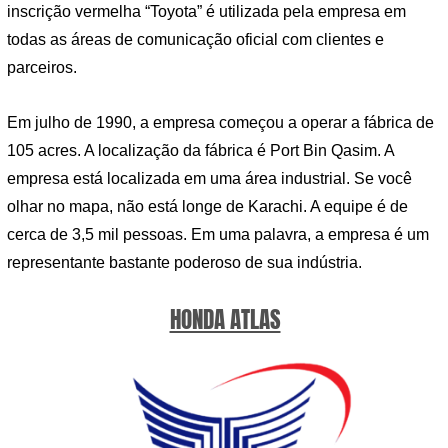
inscrição vermelha “Toyota” é utilizada pela empresa em
todas as áreas de comunicação oficial com clientes e
parceiros.
Em julho de 1990, a empresa começou a operar a fábrica de
105 acres. A localização da fábrica é Port Bin Qasim. A
empresa está localizada em uma área industrial. Se você
olhar no mapa, não está longe de Karachi. A equipe é de
cerca de 3,5 mil pessoas. Em uma palavra, a empresa é um
representante bastante poderoso de sua indústria.
HONDA ATLAS