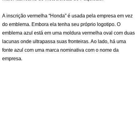
A inscrição vermelha “Honda” é usada pela empresa em vez
do emblema. Embora ela tenha seu próprio logotipo. O
emblema azul está em uma moldura vermelha oval com duas
lacunas onde ultrapassa suas fronteiras. Ao lado, há uma
fonte azul com uma marca nominativa com o nome da
empresa.