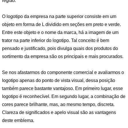
região.
O logotipo da empresa na parte superior consiste em um
objeto em forma de L dividido em seções em preto e verde.
Entre este objeto e o nome da marca, há a imagem de um
trator na parte inferior do logotipo. Tal conceito é bem
pensado e justificado, pois divulga quais dos produtos do
sortimento da empresa são os principais e mais procurados.
Se nos afastarmos do componente comercial e avaliarmos o
logotipo apenas do ponto de vista visual, dessa posição
também parece bastante vantajoso. Em primeiro lugar, esse
logotipo é reconhecível. Em segundo lugar, a combinação de
cores parece brilhante, mas, ao mesmo tempo, discreta.
Clareza de significados e apelo visual são as vantagens
deste emblema.