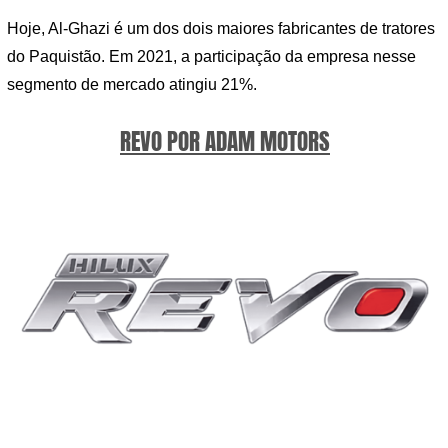
Hoje, Al-Ghazi é um dos dois maiores fabricantes de tratores
do Paquistão. Em 2021, a participação da empresa nesse
segmento de mercado atingiu 21%.
REVO POR ADAM MOTORS