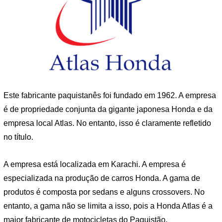
Este fabricante paquistanês foi fundado em 1962. A empresa
é de propriedade conjunta da gigante japonesa Honda e da
empresa local Atlas. No entanto, isso é claramente refletido
no título.
A empresa está localizada em Karachi. A empresa é
especializada na produção de carros Honda. A gama de
produtos é composta por sedans e alguns crossovers. No
entanto, a gama não se limita a isso, pois a Honda Atlas é a
maior fabricante de motocicletas do Paquistão.