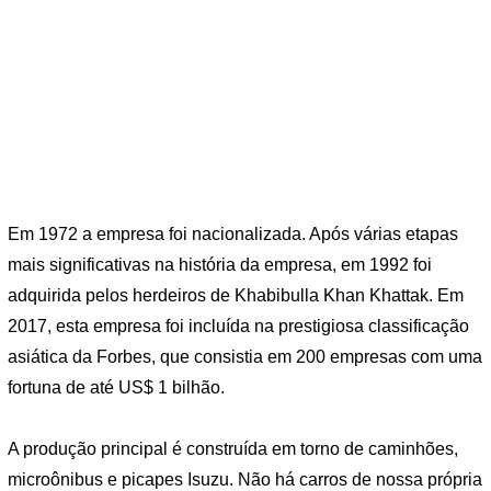
Em 1972 a empresa foi nacionalizada. Após várias etapas
mais significativas na história da empresa, em 1992 foi
adquirida pelos herdeiros de Khabibulla Khan Khattak. Em
2017, esta empresa foi incluída na prestigiosa classificação
asiática da Forbes, que consistia em 200 empresas com uma
fortuna de até US$ 1 bilhão.
A produção principal é construída em torno de caminhões,
microônibus e picapes Isuzu. Não há carros de nossa própria