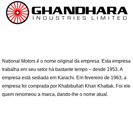
National Motors é o nome original da empresa. Esta empresa
trabalha em seu setor há bastante tempo – desde 1953. A
empresa está sediada em Karachi. Em fevereiro de 1963, a
empresa foi comprada por Khabibullah Khan Khattak. Foi ele
quem renomeou a marca, dando-lhe o nome atual.