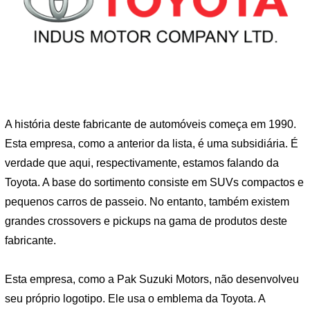
A história deste fabricante de automóveis começa em 1990.
Esta empresa, como a anterior da lista, é uma subsidiária. É
verdade que aqui, respectivamente, estamos falando da
Toyota. A base do sortimento consiste em SUVs compactos e
pequenos carros de passeio. No entanto, também existem
grandes crossovers e pickups na gama de produtos deste
fabricante.
Esta empresa, como a Pak Suzuki Motors, não desenvolveu
seu próprio logotipo. Ele usa o emblema da Toyota. A