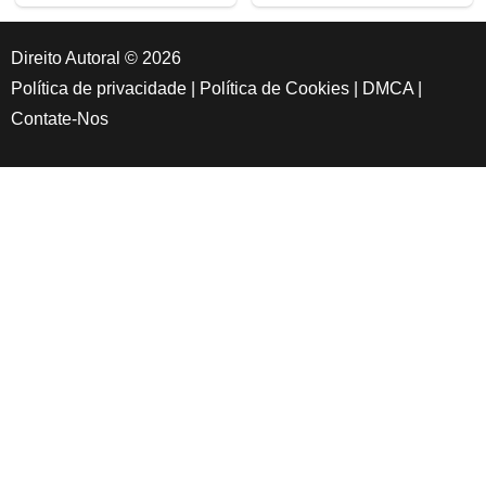
Direito Autoral © 2026
Política de privacidade
|
Política de Cookies
|
DMCA
|
Contate-Nos