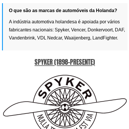
O que são as marcas de automóveis da Holanda?
A indústria automotiva holandesa é apoiada por vários
fabricantes nacionais: Spyker, Vencer, Donkervoort, DAF,
Vandenbrink, VDL Nedcar, Waaijenberg, LandFighter.
SPYKER (1898-PRESENTE)