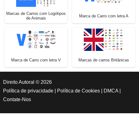
Marcas de Carros com Logótipos
Marca de Carro com letra A
de Animais
Marca de Carro com letra V
Marcas de carros Britânicas
Direito Autoral © 2026
Política de privacidade
|
Política de Cookies
|
DMCA
|
Contate-Nos