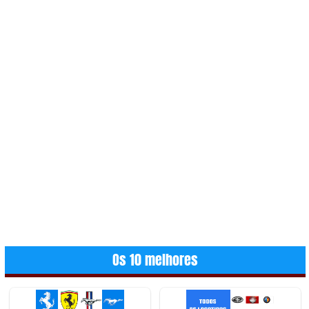
Os 10 melhores