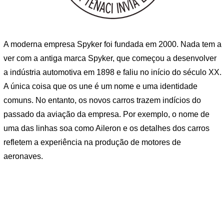
A moderna empresa Spyker foi fundada em 2000. Nada tem a
ver com a antiga marca Spyker, que começou a desenvolver
a indústria automotiva em 1898 e faliu no início do século XX.
A única coisa que os une é um nome e uma identidade
comuns. No entanto, os novos carros trazem indícios do
passado da aviação da empresa. Por exemplo, o nome de
uma das linhas soa como Aileron e os detalhes dos carros
refletem a experiência na produção de motores de
aeronaves.