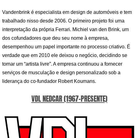
Vandenbrink é especialista em design de automóveis e tem
trabalhado nisso desde 2006. O primeiro projeto foi uma
interpretação da própria Ferrari. Michiel van den Brink, um
dos cofundadores que deu seu nome à empresa,
desempenhou um papel importante no processo criativo. É
verdade que em 2010 ele deixou o negócio, decidindo se
tornar um “artista livre”. A empresa continuou a fornecer
serviços de musculação e design personalizado sob a
liderança do co-fundador Robert Koumans.
VDL NEDCAR (1967-PRESENTE)