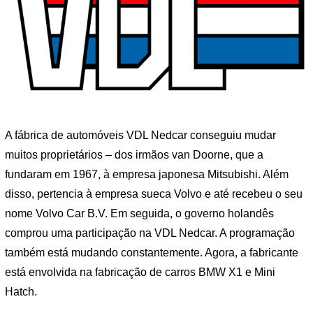
A fábrica de automóveis VDL Nedcar conseguiu mudar
muitos proprietários – dos irmãos van Doorne, que a
fundaram em 1967, à empresa japonesa Mitsubishi. Além
disso, pertencia à empresa sueca Volvo e até recebeu o seu
nome Volvo Car B.V. Em seguida, o governo holandês
comprou uma participação na VDL Nedcar. A programação
também está mudando constantemente. Agora, a fabricante
está envolvida na fabricação de carros BMW X1 e Mini
Hatch.