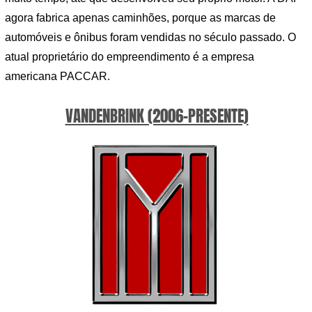
agora fabrica apenas caminhões, porque as marcas de
automóveis e ônibus foram vendidas no século passado. O
atual proprietário do empreendimento é a empresa
americana PACCAR.
VANDENBRINK (2006-PRESENTE)