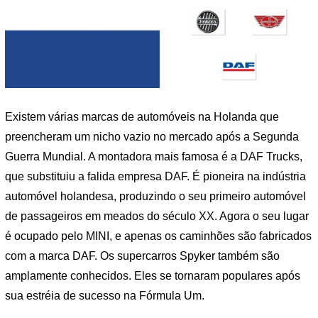
Existem várias marcas de automóveis na Holanda que
preencheram um nicho vazio no mercado após a Segunda
Guerra Mundial. A montadora mais famosa é a DAF Trucks,
que substituiu a falida empresa DAF. É pioneira na indústria
automóvel holandesa, produzindo o seu primeiro automóvel
de passageiros em meados do século XX. Agora o seu lugar
é ocupado pelo MINI, e apenas os caminhões são fabricados
com a marca DAF. Os supercarros Spyker também são
amplamente conhecidos. Eles se tornaram populares após
sua estréia de sucesso na Fórmula Um.