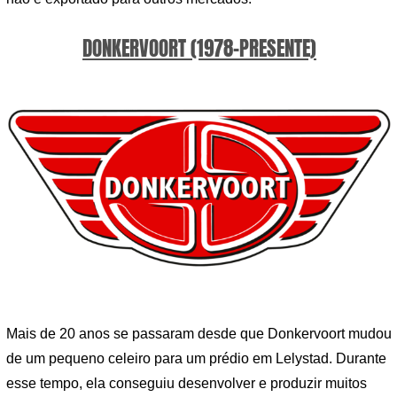
DONKERVOORT (1978-PRESENTE)
Mais de 20 anos se passaram desde que Donkervoort mudou
de um pequeno celeiro para um prédio em Lelystad. Durante
esse tempo, ela conseguiu desenvolver e produzir muitos