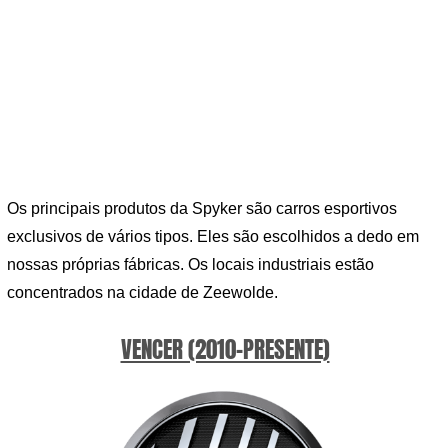
Os principais produtos da Spyker são carros esportivos
exclusivos de vários tipos. Eles são escolhidos a dedo em
nossas próprias fábricas. Os locais industriais estão
concentrados na cidade de Zeewolde.
VENCER (2010-PRESENTE)