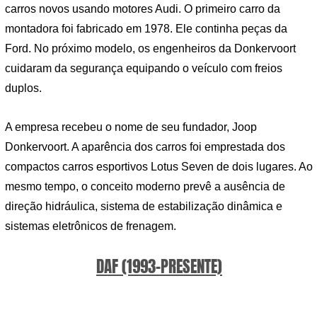
carros novos usando motores Audi. O primeiro carro da
montadora foi fabricado em 1978. Ele continha peças da
Ford. No próximo modelo, os engenheiros da Donkervoort
cuidaram da segurança equipando o veículo com freios
duplos.
A empresa recebeu o nome de seu fundador, Joop
Donkervoort. A aparência dos carros foi emprestada dos
compactos carros esportivos Lotus Seven de dois lugares. Ao
mesmo tempo, o conceito moderno prevê a ausência de
direção hidráulica, sistema de estabilização dinâmica e
sistemas eletrônicos de frenagem.
DAF (1993-PRESENTE)