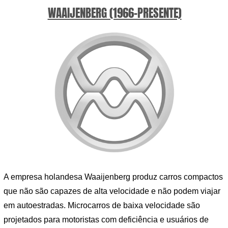
WAAIJENBERG (1966-PRESENTE)
A empresa holandesa Waaijenberg produz carros compactos
que não são capazes de alta velocidade e não podem viajar
em autoestradas. Microcarros de baixa velocidade são
projetados para motoristas com deficiência e usuários de