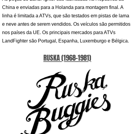
China e enviadas para a Holanda para montagem final. A
linha é limitada a ATVs, que são testados em pistas de lama
e neve antes de serem vendidos. Os veículos são permitidos
nos países da UE. Os principais mercados para ATVs
LandFighter são Portugal, Espanha, Luxemburgo e Bélgica.
RUSKA (1968-1981)