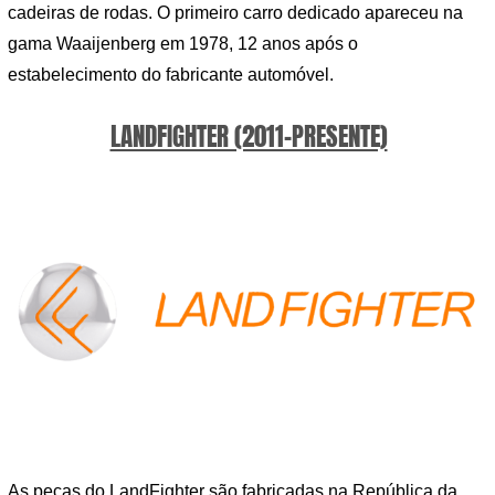
cadeiras de rodas. O primeiro carro dedicado apareceu na
gama Waaijenberg em 1978, 12 anos após o
estabelecimento do fabricante automóvel.
LANDFIGHTER (2011-PRESENTE)
As peças do LandFighter são fabricadas na República da