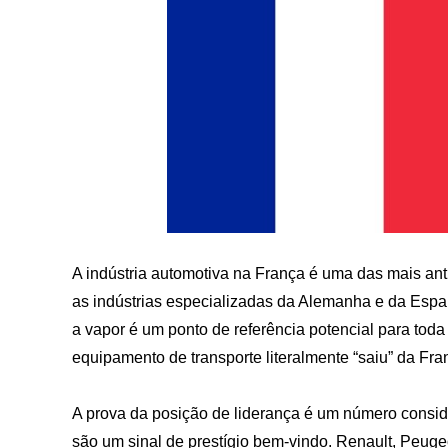
A indústria automotiva na França é uma das mais ant
as indústrias especializadas da Alemanha e da Espa
a vapor é um ponto de referência potencial para toda
equipamento de transporte literalmente “saiu” da Fra
A prova da posição de liderança é um número consid
são um sinal de prestígio bem-vindo. Renault, Peuge