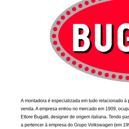
A montadora é especializada em tudo relacionado à 
venda. A empresa entrou no mercado em 1909, ocupa
Ettore Bugatti, designer de origem italiana. Tendo p
a pertencer à empresa do Grupo Volkswagen (em 199