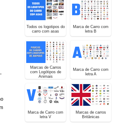
Todos os logotipos do
Marca de Carro com
carro com asas
letra B
Marcas de Carros
Marca de Carro com
com Logótipos de
–
letra A
Animais
no
am
Marca de Carro com
Marcas de carros
letra V
Britânicas