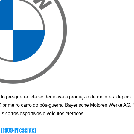
do pré-guerra, ela se dedicava à produção de motores, depois
 primeiro carro do pós-guerra, Bayerische Motoren Werke AG, f
 carros esportivos e veículos elétricos.
 (1909-Presente)