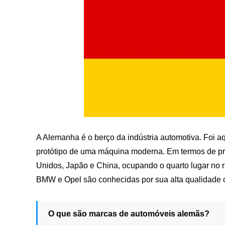
A Alemanha é o berço da indústria automotiva. Foi aq
protótipo de uma máquina moderna. Em termos de pr
Unidos, Japão e China, ocupando o quarto lugar no
BMW e Opel são conhecidas por sua alta qualidade c
O que são marcas de automóveis alemãs?