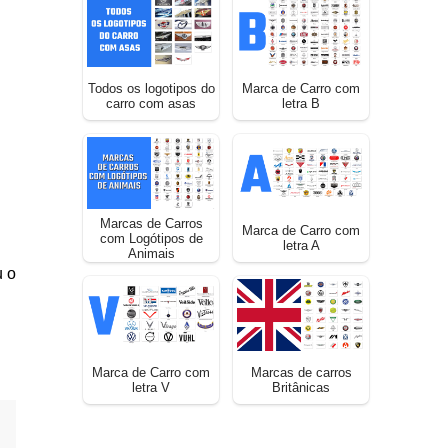
Todos os logotipos do
Marca de Carro com
carro com asas
letra B
Marcas de Carros
Marca de Carro com
com Logótipos de
letra A
Animais
u o
Marca de Carro com
Marcas de carros
letra V
Britânicas