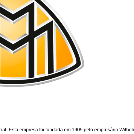
cial. Esta empresa foi fundada em 1909 pelo empresário Wilhe