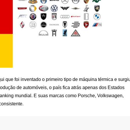
ui que foi inventado o primeiro tipo de máquina térmica e surgi
odução de automóveis, o país fica atrás apenas dos Estados
 ranking mundial. E suas marcas como Porsche, Volkswagen,
onsistente.