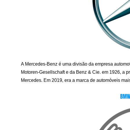
A Mercedes-Benz é uma divisão da empresa automotiv
Motoren-Gesellschaft e da Benz & Cie. em 1926, a 
Mercedes. Em 2019, era a marca de automóveis mai
BMW 