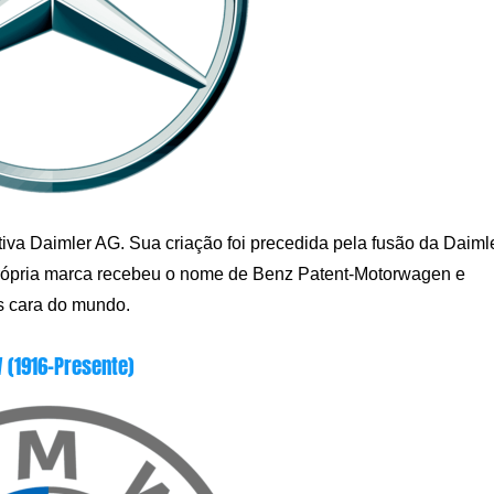
a Daimler AG. Sua criação foi precedida pela fusão da Daiml
própria marca recebeu o nome de Benz Patent-Motorwagen e
s cara do mundo.
(1916-Presente)