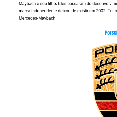
Maybach e seu filho. Eles passaram do desenvolvim
marca independente deixou de existir em 2002. Foi 
Mercedes-Maybach.
Porsc