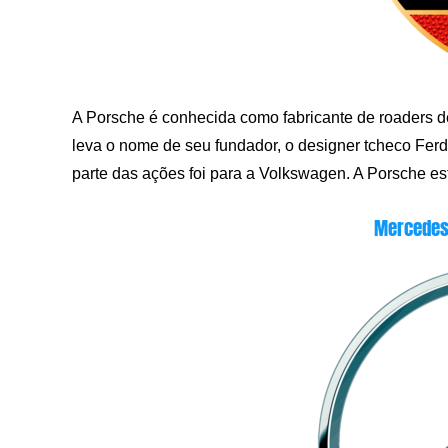
A Porsche é conhecida como fabricante de roaders de
leva o nome de seu fundador, o designer tcheco Ferd
parte das ações foi para a Volkswagen. A Porsche es
Mercedes-