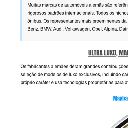
Muitas marcas de automóveis alemãs são referên
rigorosos padrões internacionais. Todos os nicho
ônibus. Os representantes mais proeminentes da
Benz, BMW, Audi, Volkswagen, Opel, Alpina, Daim
ULTRA LUXO, MA
Os fabricantes alemães deram grandes contribuições
seleção de modelos de luxo exclusivos, incluindo ca
próprio caráter e usa tecnologias proprietárias para 
Maybac