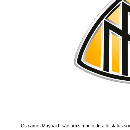
Os carros Maybach são um símbolo de alto status so