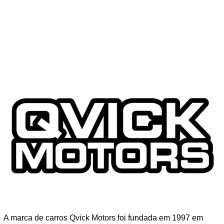
A marca de carros Qvick Motors foi fundada em 1997 em