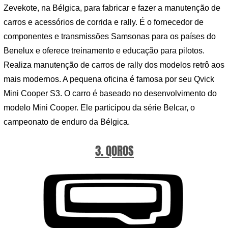
Zevekote, na Bélgica, para fabricar e fazer a manutenção de
carros e acessórios de corrida e rally. É o fornecedor de
componentes e transmissões Samsonas para os países do
Benelux e oferece treinamento e educação para pilotos.
Realiza manutenção de carros de rally dos modelos retrô aos
mais modernos. A pequena oficina é famosa por seu Qvick
Mini Cooper S3. O carro é baseado no desenvolvimento do
modelo Mini Cooper. Ele participou da série Belcar, o
campeonato de enduro da Bélgica.
3. QOROS