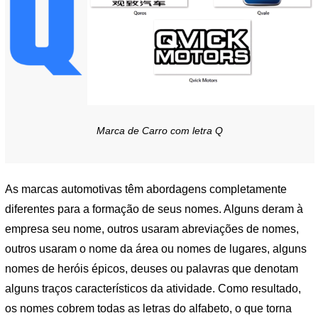
Marca de Carro com letra Q
As marcas automotivas têm abordagens completamente
diferentes para a formação de seus nomes. Alguns deram à
empresa seu nome, outros usaram abreviações de nomes,
outros usaram o nome da área ou nomes de lugares, alguns
nomes de heróis épicos, deuses ou palavras que denotam
alguns traços característicos da atividade. Como resultado,
os nomes cobrem todas as letras do alfabeto, o que torna