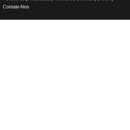
Contate-Nos