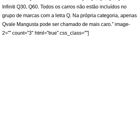
Infiniti Q30, Q60. Todos os carros não estão incluídos no
grupo de marcas com a letra Q. Na própria categoria, apenas
Qvale Mangusta pode ser chamado de mais caro.” image-
2=”” count=”3″ html=”true” css_class=””]