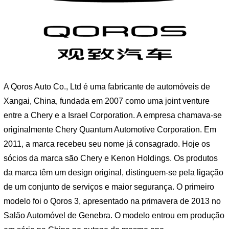
A Qoros Auto Co., Ltd é uma fabricante de automóveis de
Xangai, China, fundada em 2007 como uma joint venture
entre a Chery e a Israel Corporation. A empresa chamava-se
originalmente Chery Quantum Automotive Corporation. Em
2011, a marca recebeu seu nome já consagrado. Hoje os
sócios da marca são Chery e Kenon Holdings. Os produtos
da marca têm um design original, distinguem-se pela ligação
de um conjunto de serviços e maior segurança. O primeiro
modelo foi o Qoros 3, apresentado na primavera de 2013 no
Salão Automóvel de Genebra. O modelo entrou em produção