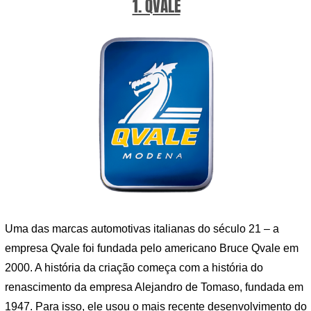
1. QVALE
Uma das marcas automotivas italianas do século 21 – a
empresa Qvale foi fundada pelo americano Bruce Qvale em
2000. A história da criação começa com a história do
renascimento da empresa Alejandro de Tomaso, fundada em
1947. Para isso, ele usou o mais recente desenvolvimento do