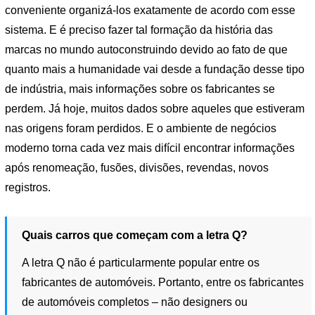
conveniente organizá-los exatamente de acordo com esse
sistema. E é preciso fazer tal formação da história das
marcas no mundo autoconstruindo devido ao fato de que
quanto mais a humanidade vai desde a fundação desse tipo
de indústria, mais informações sobre os fabricantes se
perdem. Já hoje, muitos dados sobre aqueles que estiveram
nas origens foram perdidos. E o ambiente de negócios
moderno torna cada vez mais difícil encontrar informações
após renomeação, fusões, divisões, revendas, novos
registros.
Quais carros que começam com a letra Q?
A letra Q não é particularmente popular entre os
fabricantes de automóveis. Portanto, entre os fabricantes
de automóveis completos – não designers ou