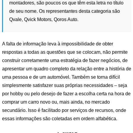
montadores, são poucos os que têm esta letra no título
de seu nome. Os representantes desta categoria são
Qvale, Qvick Motors, Qoros Auto.
A falta de informação leva à impossibilidade de obter
respostas a todas as questões que se colocam, não permite
construir corretamente uma estratégia de fazer negócios, de
apresentar um quadro completo da relação entre a história de
uma pessoa e de um automóvel. Também se torna difícil
simplesmente satisfazer suas próprias necessidades – seja
por hobby ou pelo desejo de fazer a escolha certa na hora de
comprar um carro novo ou, mais ainda, no mercado
secundário. Isso é facilitado por serviços de recursos, onde
essas informações são coletadas em ordem alfabética.