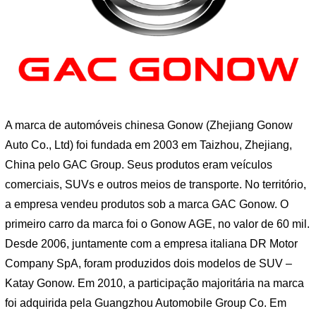
A marca de automóveis chinesa Gonow (Zhejiang Gonow
Auto Co., Ltd) foi fundada em 2003 em Taizhou, Zhejiang,
China pelo GAC Group. Seus produtos eram veículos
comerciais, SUVs e outros meios de transporte. No território,
a empresa vendeu produtos sob a marca GAC ​​Gonow. O
primeiro carro da marca foi o Gonow AGE, no valor de 60 mil.
Desde 2006, juntamente com a empresa italiana DR Motor
Company SpA, foram produzidos dois modelos de SUV –
Katay Gonow. Em 2010, a participação majoritária na marca
foi adquirida pela Guangzhou Automobile Group Co. Em