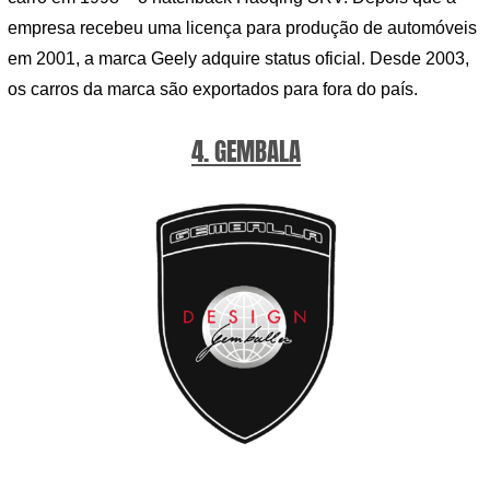
empresa recebeu uma licença para produção de automóveis
em 2001, a marca Geely adquire status oficial. Desde 2003,
os carros da marca são exportados para fora do país.
4. GEMBALA