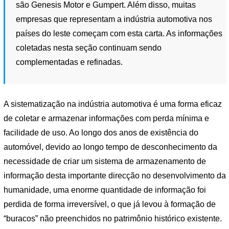
são Genesis Motor e Gumpert. Além disso, muitas
empresas que representam a indústria automotiva nos
países do leste começam com esta carta. As informações
coletadas nesta seção continuam sendo
complementadas e refinadas.
A sistematização na indústria automotiva é uma forma eficaz
de coletar e armazenar informações com perda mínima e
facilidade de uso. Ao longo dos anos de existência do
automóvel, devido ao longo tempo de desconhecimento da
necessidade de criar um sistema de armazenamento de
informação desta importante direcção no desenvolvimento da
humanidade, uma enorme quantidade de informação foi
perdida de forma irreversível, o que já levou à formação de
“buracos” não preenchidos no patrimônio histórico existente.