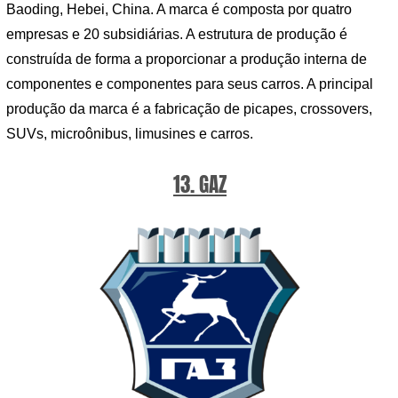
Baoding, Hebei, China. A marca é composta por quatro
empresas e 20 subsidiárias. A estrutura de produção é
construída de forma a proporcionar a produção interna de
componentes e componentes para seus carros. A principal
produção da marca é a fabricação de picapes, crossovers,
SUVs, microônibus, limusines e carros.
13. GAZ