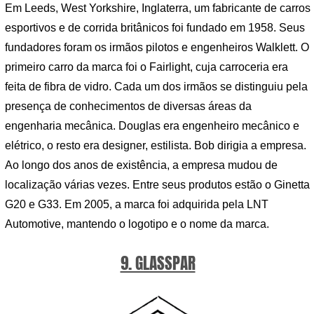
Em Leeds, West Yorkshire, Inglaterra, um fabricante de carros
esportivos e de corrida britânicos foi fundado em 1958. Seus
fundadores foram os irmãos pilotos e engenheiros Walklett. O
primeiro carro da marca foi o Fairlight, cuja carroceria era
feita de fibra de vidro. Cada um dos irmãos se distinguiu pela
presença de conhecimentos de diversas áreas da
engenharia mecânica. Douglas era engenheiro mecânico e
elétrico, o resto era designer, estilista. Bob dirigia a empresa.
Ao longo dos anos de existência, a empresa mudou de
localização várias vezes. Entre seus produtos estão o Ginetta
G20 e G33. Em 2005, a marca foi adquirida pela LNT
Automotive, mantendo o logotipo e o nome da marca.
9. GLASSPAR