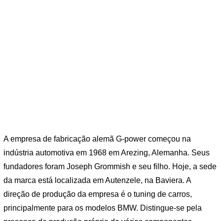
A empresa de fabricação alemã G-power começou na
indústria automotiva em 1968 em Arezing, Alemanha. Seus
fundadores foram Joseph Grommish e seu filho. Hoje, a sede
da marca está localizada em Autenzele, na Baviera. A
direção de produção da empresa é o tuning de carros,
principalmente para os modelos BMW. Distingue-se pela