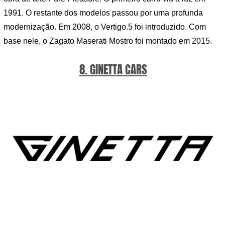
1991. O restante dos modelos passou por uma profunda
modernização. Em 2008, o Vertigo.5 foi introduzido. Com
base nele, o Zagato Maserati Mostro foi montado em 2015.
8. GINETTA CARS