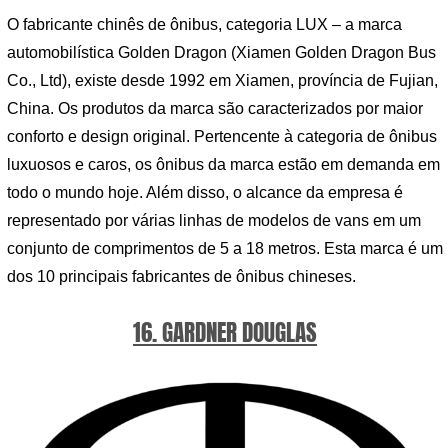
O fabricante chinês de ônibus, categoria LUX – a marca
automobilística Golden Dragon (Xiamen Golden Dragon Bus
Co., Ltd), existe desde 1992 em Xiamen, província de Fujian,
China. Os produtos da marca são caracterizados por maior
conforto e design original. Pertencente à categoria de ônibus
luxuosos e caros, os ônibus da marca estão em demanda em
todo o mundo hoje. Além disso, o alcance da empresa é
representado por várias linhas de modelos de vans em um
conjunto de comprimentos de 5 a 18 metros. Esta marca é um
dos 10 principais fabricantes de ônibus chineses.
16. GARDNER DOUGLAS