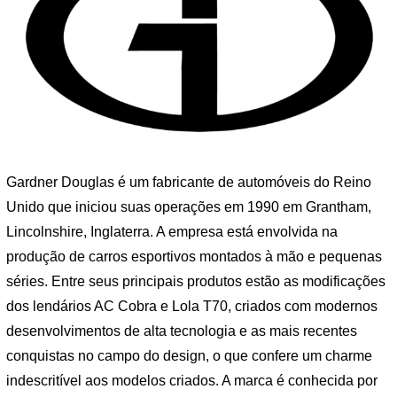
Gardner Douglas é um fabricante de automóveis do Reino
Unido que iniciou suas operações em 1990 em Grantham,
Lincolnshire, Inglaterra. A empresa está envolvida na
produção de carros esportivos montados à mão e pequenas
séries. Entre seus principais produtos estão as modificações
dos lendários AC Cobra e Lola T70, criados com modernos
desenvolvimentos de alta tecnologia e as mais recentes
conquistas no campo do design, o que confere um charme
indescritível aos modelos criados. A marca é conhecida por