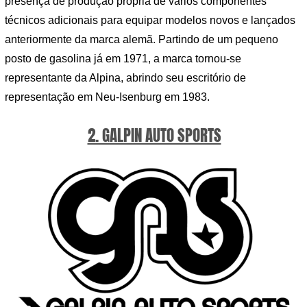
presença de produção própria de vários componentes
técnicos adicionais para equipar modelos novos e lançados
anteriormente da marca alemã. Partindo de um pequeno
posto de gasolina já em 1971, a marca tornou-se
representante da Alpina, abrindo seu escritório de
representação em Neu-Isenburg em 1983.
2. GALPIN AUTO SPORTS