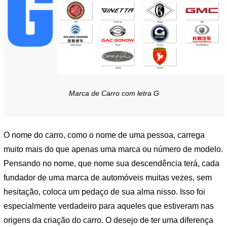
Marca de Carro com letra G
O nome do carro, como o nome de uma pessoa, carrega
muito mais do que apenas uma marca ou número de modelo.
Pensando no nome, que nome sua descendência terá, cada
fundador de uma marca de automóveis muitas vezes, sem
hesitação, coloca um pedaço de sua alma nisso. Isso foi
especialmente verdadeiro para aqueles que estiveram nas
origens da criação do carro. O desejo de ter uma diferença