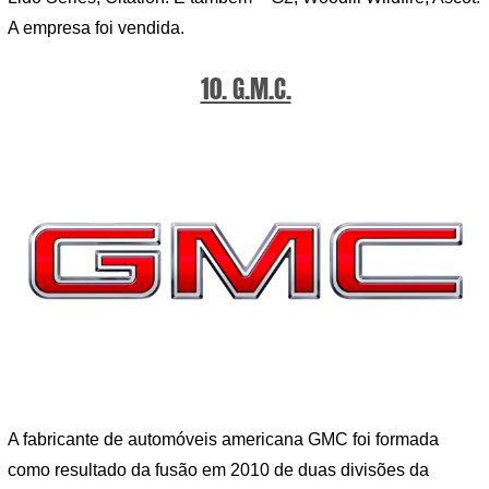
A empresa foi vendida.
10. G.M.C.
A fabricante de automóveis americana GMC foi formada
como resultado da fusão em 2010 de duas divisões da