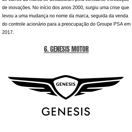
de inovações. No início dos anos 2000, surgiu uma crise que
levou a uma mudança no nome da marca, seguida da venda
do controle acionário para a preocupação do Groupe PSA em
2017.
6. GENESIS MOTOR