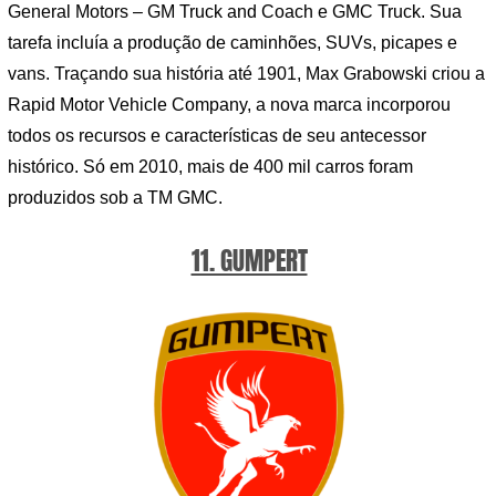
General Motors – GM Truck and Coach e GMC Truck. Sua
tarefa incluía a produção de caminhões, SUVs, picapes e
vans. Traçando sua história até 1901, Max Grabowski criou a
Rapid Motor Vehicle Company, a nova marca incorporou
todos os recursos e características de seu antecessor
histórico. Só em 2010, mais de 400 mil carros foram
produzidos sob a TM GMC.
11. GUMPERT