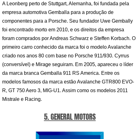
A Leonberg perto de Stuttgart, Alemanha, foi fundada pela
empresa automotiva Gemballa para a produção de
componentes para a Porsche. Seu fundador Uwe Gembally
foi encontrado morto em 2010, e os direitos da empresa
foram comprados por Andreas Schwarz e Steffen Korbach. O
primeiro carro conhecido da marca foi o modelo Avalanche
criado nos anos 80 com base no Porsche 911/930. Cyrrus
(conversível) e Mirage seguiram. Em 2005, apareceu o líder
da marca branca Gemballa 911 RS America. Entre os
modelos famosos da marca estão Avalanche GTR800 EVO-
R, GT 750 Aero 3, MIG-U1. Assim como os modelos 2011
Mistrale e Racing.
5. GENERAL MOTORS