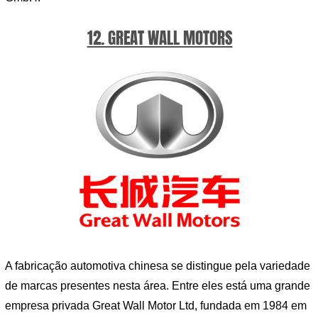
12. GREAT WALL MOTORS
A fabricação automotiva chinesa se distingue pela variedade
de marcas presentes nesta área. Entre eles está uma grande
empresa privada Great Wall Motor Ltd, fundada em 1984 em