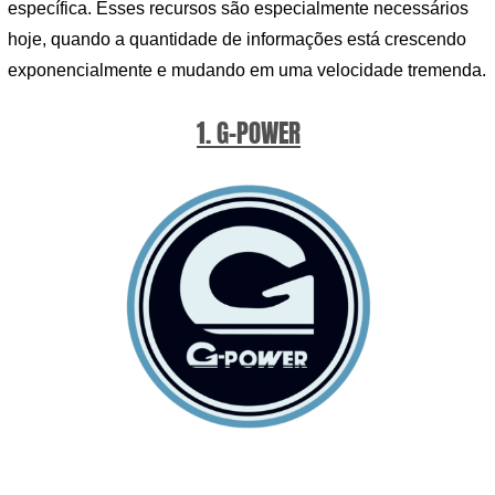
específica. Esses recursos são especialmente necessários
hoje, quando a quantidade de informações está crescendo
exponencialmente e mudando em uma velocidade tremenda.
1. G-POWER