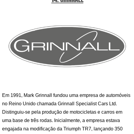
Em 1991, Mark Grinnall fundou uma empresa de automóveis
no Reino Unido chamada Grinnall Specialist Cars Ltd.
Distinguiu-se pela produção de motocicletas e carros em
uma base de três rodas. Inicialmente, a empresa estava
engajada na modificação da Triumph TR7, lançando 350