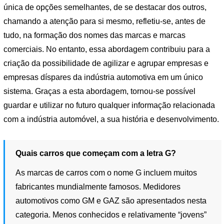
única de opções semelhantes, de se destacar dos outros,
chamando a atenção para si mesmo, refletiu-se, antes de
tudo, na formação dos nomes das marcas e marcas
comerciais. No entanto, essa abordagem contribuiu para a
criação da possibilidade de agilizar e agrupar empresas e
empresas díspares da indústria automotiva em um único
sistema. Graças a esta abordagem, tornou-se possível
guardar e utilizar no futuro qualquer informação relacionada
com a indústria automóvel, a sua história e desenvolvimento.
Quais carros que começam com a letra G?
As marcas de carros com o nome G incluem muitos
fabricantes mundialmente famosos. Medidores
automotivos como GM e GAZ são apresentados nesta
categoria. Menos conhecidos e relativamente “jovens”