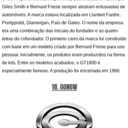
Giles Smith e Bernard Friese sempre atraíram entusiastas de
automóveis. A marca estava localizada em Llantwit Fardre,
Pontypridd, Glamorgan, País de Gales. O nome da empresa
era uma combinação das iniciais do fundador e as quatro
letras do cofundador. O primeiro carro da marca foi construído
com base em um modelo criado por Bernard Friese para uso
pessoal. Inicialmente, os produtos eram produzidos na forma
de kits. Entre os modelos acabados, o GT1800 é
especialmente famoso. A produção foi encerrada em 1968.
18. GONOW