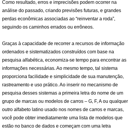
Como resultado, erros e imprecisões podem ocorrer na
análise do passado, criando previsões futuras, e grandes
perdas econômicas associadas ao “reinventar a roda”,
seguindo os caminhos errados ou errôneos.
Graças à capacidade de recorrer a recursos de informação
ordenados e sistematizados construídos com base na
pesquisa alfabética, economiza-se tempo para encontrar as
informações necessárias. Ao mesmo tempo, tal sistema
proporciona facilidade e simplicidade de sua manutenção,
rastreamento e uso prático. Ao inserir no mecanismo de
pesquisa desses sistemas a primeira letra do nome de um
grupo de marcas ou modelos de carros – G, F, A ou qualquer
outro alfabeto latino usado nos nomes de carros e marcas,
você pode obter imediatamente uma lista de modelos que
estão no banco de dados e começam com uma letra