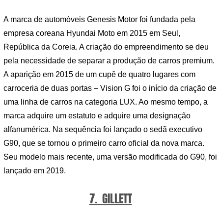
A marca de automóveis Genesis Motor foi fundada pela
empresa coreana Hyundai Moto em 2015 em Seul,
República da Coreia. A criação do empreendimento se deu
pela necessidade de separar a produção de carros premium.
A aparição em 2015 de um cupê de quatro lugares com
carroceria de duas portas – Vision G foi o início da criação de
uma linha de carros na categoria LUX. Ao mesmo tempo, a
marca adquire um estatuto e adquire uma designação
alfanumérica. Na sequência foi lançado o sedã executivo
G90, que se tornou o primeiro carro oficial da nova marca.
Seu modelo mais recente, uma versão modificada do G90, foi
lançado em 2019.
7. GILLETT