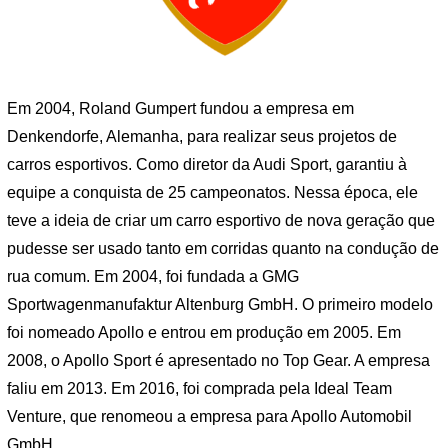
Em 2004, Roland Gumpert fundou a empresa em
Denkendorfe, Alemanha, para realizar seus projetos de
carros esportivos. Como diretor da Audi Sport, garantiu à
equipe a conquista de 25 campeonatos. Nessa época, ele
teve a ideia de criar um carro esportivo de nova geração que
pudesse ser usado tanto em corridas quanto na condução de
rua comum. Em 2004, foi fundada a GMG
Sportwagenmanufaktur Altenburg GmbH. O primeiro modelo
foi nomeado Apollo e entrou em produção em 2005. Em
2008, o Apollo Sport é apresentado no Top Gear. A empresa
faliu em 2013. Em 2016, foi comprada pela Ideal Team
Venture, que renomeou a empresa para Apollo Automobil
GmbH.