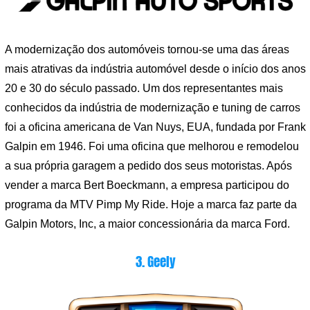
A modernização dos automóveis tornou-se uma das áreas
mais atrativas da indústria automóvel desde o início dos anos
20 e 30 do século passado. Um dos representantes mais
conhecidos da indústria de modernização e tuning de carros
foi a oficina americana de Van Nuys, EUA, fundada por Frank
Galpin em 1946. Foi uma oficina que melhorou e remodelou
a sua própria garagem a pedido dos seus motoristas. Após
vender a marca Bert Boeckmann, a empresa participou do
programa da MTV Pimp My Ride. Hoje a marca faz parte da
Galpin Motors, Inc, a maior concessionária da marca Ford.
3. Geely