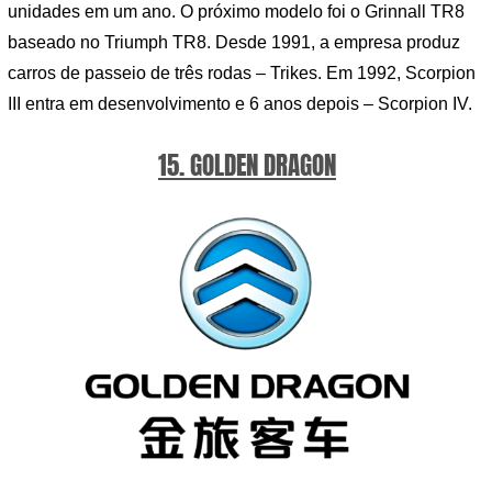
unidades em um ano. O próximo modelo foi o Grinnall TR8
baseado no Triumph TR8. Desde 1991, a empresa produz
carros de passeio de três rodas – Trikes. Em 1992, Scorpion
III entra em desenvolvimento e 6 anos depois – Scorpion IV.
15. GOLDEN DRAGON