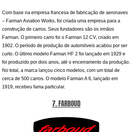
Com base na empresa francesa de fabricação de aeronaves
– Farman Aviation Works, foi criada uma empresa para a
construção de carros. Seus fundadores são os irmãos
Farman. O primeiro carro foi o Farman 12 CV, criado em
1902. O período de produção de automóveis acabou por ser
curto. O último modelo Farman HF 2 foi lançado em 1929 e
foi produzido por dois anos, até o encerramento da produção.
No total, a marca lançou cinco modelos, com um total de
cerca de 500 carros. O modelo Farman A 6, lançado em
1919, recebeu fama particular.
7. FARBOUD