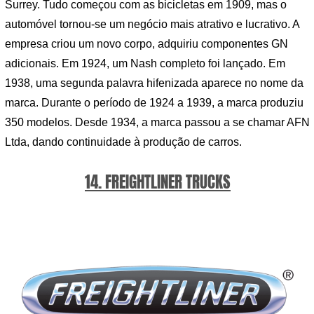
Surrey. Tudo começou com as bicicletas em 1909, mas o
automóvel tornou-se um negócio mais atrativo e lucrativo. A
empresa criou um novo corpo, adquiriu componentes GN
adicionais. Em 1924, um Nash completo foi lançado. Em
1938, uma segunda palavra hifenizada aparece no nome da
marca. Durante o período de 1924 a 1939, a marca produziu
350 modelos. Desde 1934, a marca passou a se chamar AFN
Ltda, dando continuidade à produção de carros.
14. FREIGHTLINER TRUCKS