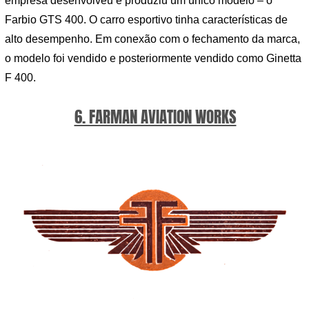
empresa desenvolveu e produziu um único modelo – o
Farbio GTS 400. O carro esportivo tinha características de
alto desempenho. Em conexão com o fechamento da marca,
o modelo foi vendido e posteriormente vendido como Ginetta
F 400.
6. FARMAN AVIATION WORKS