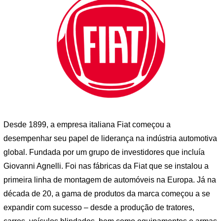
Desde 1899, a empresa italiana Fiat começou a
desempenhar seu papel de liderança na indústria automotiva
global. Fundada por um grupo de investidores que incluía
Giovanni Agnelli. Foi nas fábricas da Fiat que se instalou a
primeira linha de montagem de automóveis na Europa. Já na
década de 20, a gama de produtos da marca começou a se
expandir com sucesso – desde a produção de tratores,