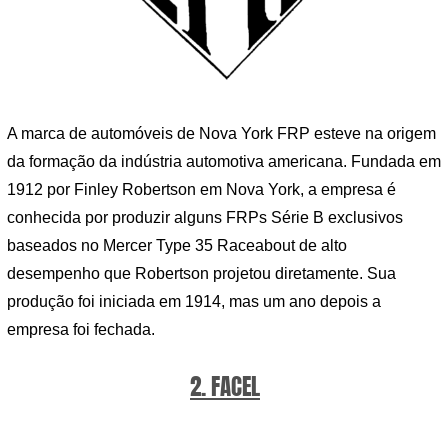
A marca de automóveis de Nova York FRP esteve na origem
da formação da indústria automotiva americana. Fundada em
1912 por Finley Robertson em Nova York, a empresa é
conhecida por produzir alguns FRPs Série B exclusivos
baseados no Mercer Type 35 Raceabout de alto
desempenho que Robertson projetou diretamente. Sua
produção foi iniciada em 1914, mas um ano depois a
empresa foi fechada.
2. FACEL