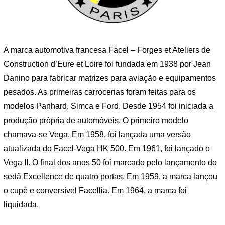
A marca automotiva francesa Facel – Forges et Ateliers de
Construction d’Eure et Loire foi fundada em 1938 por Jean
Danino para fabricar matrizes para aviação e equipamentos
pesados. As primeiras carrocerias foram feitas para os
modelos Panhard, Simca e Ford. Desde 1954 foi iniciada a
produção própria de automóveis. O primeiro modelo
chamava-se Vega. Em 1958, foi lançada uma versão
atualizada do Facel-Vega HK 500. Em 1961, foi lançado o
Vega II. O final dos anos 50 foi marcado pelo lançamento do
sedã Excellence de quatro portas. Em 1959, a marca lançou
o cupê e conversível Facellia. Em 1964, a marca foi
liquidada.