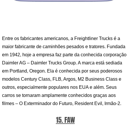
Entre os fabricantes americanos, a Freightliner Trucks é a
maior fabricante de caminhões pesados ​​e tratores. Fundada
em 1942, hoje a empresa faz parte da conhecida corporação
Daimler AG – Daimler Trucks Group. A marca está sediada
em Portland, Oregon. Ela é conhecida por seus poderosos
modelos Century Class, FLB, Argos, M2 Business Class e
outros, especialmente populares nos EUA e além. Seus
carros se tornaram amplamente conhecidos graças aos
filmes – O Exterminador do Futuro, Resident Evil, Irmão-2.
15. FAW