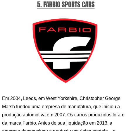
5. FARBIO SPORTS CARS
Em 2004, Leeds, em West Yorkshire, Christopher George
Marsh fundou uma empresa de manufatura, que iniciou a
produção automotiva em 2007. Os carros produzidos foram
da marca Farbio. Antes de sua liquidação em 2013, a