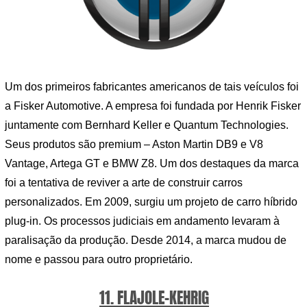
Um dos primeiros fabricantes americanos de tais veículos foi
a Fisker Automotive. A empresa foi fundada por Henrik Fisker
juntamente com Bernhard Keller e Quantum Technologies.
Seus produtos são premium – Aston Martin DB9 e V8
Vantage, Artega GT e BMW Z8. Um dos destaques da marca
foi a tentativa de reviver a arte de construir carros
personalizados. Em 2009, surgiu um projeto de carro híbrido
plug-in. Os processos judiciais em andamento levaram à
paralisação da produção. Desde 2014, a marca mudou de
nome e passou para outro proprietário.
11. FLAJOLE-KEHRIG