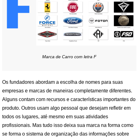
Marca de Carro com letra F
Os fundadores abordam a escolha de nomes para suas
empresas e marcas de maneiras completamente diferentes.
Alguns contam com recursos e características importantes do
produto. Outros usam algo pessoal que desejam refletir em
todos os lugares, até mesmo em suas atividades
profissionais. Mas tudo isso deixa sua marca na forma como
se forma o sistema de organização das informações sobre