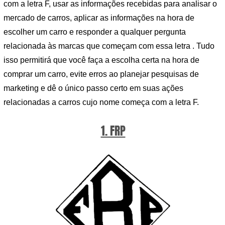
com a letra F, usar as informações recebidas para analisar o
mercado de carros, aplicar as informações na hora de
escolher um carro e responder a qualquer pergunta
relacionada às marcas que começam com essa letra . Tudo
isso permitirá que você faça a escolha certa na hora de
comprar um carro, evite erros ao planejar pesquisas de
marketing e dê o único passo certo em suas ações
relacionadas a carros cujo nome começa com a letra F.
1. FRP