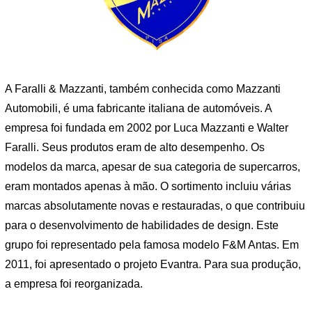
A Faralli & Mazzanti, também conhecida como Mazzanti
Automobili, é uma fabricante italiana de automóveis. A
empresa foi fundada em 2002 por Luca Mazzanti e Walter
Faralli. Seus produtos eram de alto desempenho. Os
modelos da marca, apesar de sua categoria de supercarros,
eram montados apenas à mão. O sortimento incluiu várias
marcas absolutamente novas e restauradas, o que contribuiu
para o desenvolvimento de habilidades de design. Este
grupo foi representado pela famosa modelo F&M Antas. Em
2011, foi apresentado o projeto Evantra. Para sua produção,
a empresa foi reorganizada.