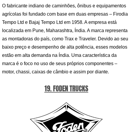
O fabricante indiano de caminhões, ônibus e equipamentos
agrícolas foi fundado com base em duas empresas – Firodia
Tempo Ltd e Bajaj Tempo Ltd em 1958. A empresa está
localizada em Pune, Maharashtra, Índia. A marca representa
as montadoras do país, como Trax e Traveler. Devido ao seu
baixo preço e desempenho de alta potência, esses modelos
estão em alta demanda na Índia. Uma característica da
marca é o foco no uso de seus próprios componentes –
motor, chassi, caixas de câmbio e assim por diante.
19. FODEN TRUCKS