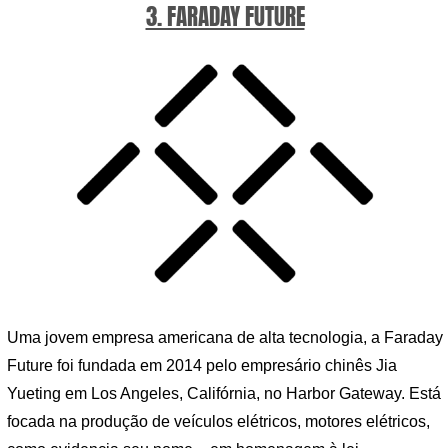
3. FARADAY FUTURE
Uma jovem empresa americana de alta tecnologia, a Faraday
Future foi fundada em 2014 pelo empresário chinês Jia
Yueting em Los Angeles, Califórnia, no Harbor Gateway. Está
focada na produção de veículos elétricos, motores elétricos,