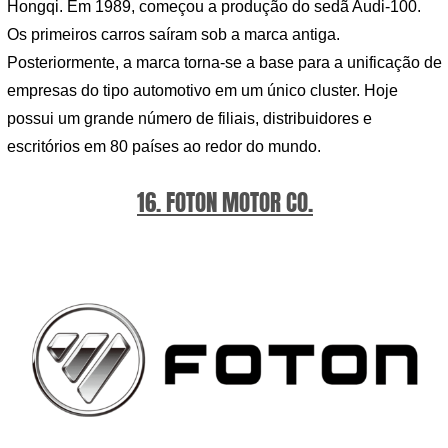
Hongqi. Em 1989, começou a produção do sedã Audi-100.
Os primeiros carros saíram sob a marca antiga.
Posteriormente, a marca torna-se a base para a unificação de
empresas do tipo automotivo em um único cluster. Hoje
possui um grande número de filiais, distribuidores e
escritórios em 80 países ao redor do mundo.
16. FOTON MOTOR CO.