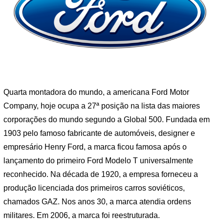
Quarta montadora do mundo, a americana Ford Motor
Company, hoje ocupa a 27ª posição na lista das maiores
corporações do mundo segundo a Global 500. Fundada em
1903 pelo famoso fabricante de automóveis, designer e
empresário Henry Ford, a marca ficou famosa após o
lançamento do primeiro Ford Modelo T universalmente
reconhecido. Na década de 1920, a empresa forneceu a
produção licenciada dos primeiros carros soviéticos,
chamados GAZ. Nos anos 30, a marca atendia ordens
militares. Em 2006, a marca foi reestruturada.