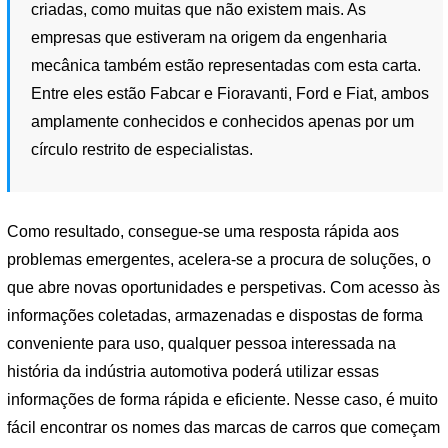
criadas, como muitas que não existem mais. As
empresas que estiveram na origem da engenharia
mecânica também estão representadas com esta carta.
Entre eles estão Fabcar e Fioravanti, Ford e Fiat, ambos
amplamente conhecidos e conhecidos apenas por um
círculo restrito de especialistas.
Como resultado, consegue-se uma resposta rápida aos
problemas emergentes, acelera-se a procura de soluções, o
que abre novas oportunidades e perspetivas. Com acesso às
informações coletadas, armazenadas e dispostas de forma
conveniente para uso, qualquer pessoa interessada na
história da indústria automotiva poderá utilizar essas
informações de forma rápida e eficiente. Nesse caso, é muito
fácil encontrar os nomes das marcas de carros que começam