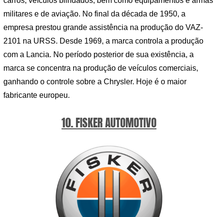
carros, veículos blindados, bem como equipamentos e armas
militares e de aviação. No final da década de 1950, a
empresa prestou grande assistência na produção do VAZ-
2101 na URSS. Desde 1969, a marca controla a produção
com a Lancia. No período posterior de sua existência, a
marca se concentra na produção de veículos comerciais,
ganhando o controle sobre a Chrysler. Hoje é o maior
fabricante europeu.
10. FISKER AUTOMOTIVO