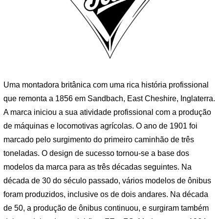
Uma montadora britânica com uma rica história profissional
que remonta a 1856 em Sandbach, East Cheshire, Inglaterra.
A marca iniciou a sua atividade profissional com a produção
de máquinas e locomotivas agrícolas. O ano de 1901 foi
marcado pelo surgimento do primeiro caminhão de três
toneladas. O design de sucesso tornou-se a base dos
modelos da marca para as três décadas seguintes. Na
década de 30 do século passado, vários modelos de ônibus
foram produzidos, inclusive os de dois andares. Na década
de 50, a produção de ônibus continuou, e surgiram também