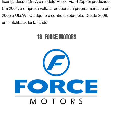
licença desde 1967, o modelo Polski Fiat 125p foi produzido.
Em 2004, a empresa volta a receber sua própria marca, e em
2005 a UkrAVTO adquire o controle sobre ela. Desde 2008,
um hatchback foi lançado.
18. FORCE MOTORS