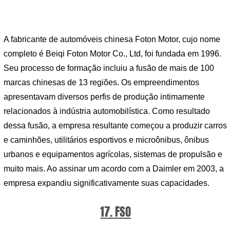
A fabricante de automóveis chinesa Foton Motor, cujo nome
completo é Beiqi Foton Motor Co., Ltd, foi fundada em 1996.
Seu processo de formação incluiu a fusão de mais de 100
marcas chinesas de 13 regiões. Os empreendimentos
apresentavam diversos perfis de produção intimamente
relacionados à indústria automobilística. Como resultado
dessa fusão, a empresa resultante começou a produzir carros
e caminhões, utilitários esportivos e microônibus, ônibus
urbanos e equipamentos agrícolas, sistemas de propulsão e
muito mais. Ao assinar um acordo com a Daimler em 2003, a
empresa expandiu significativamente suas capacidades.
17. FSO