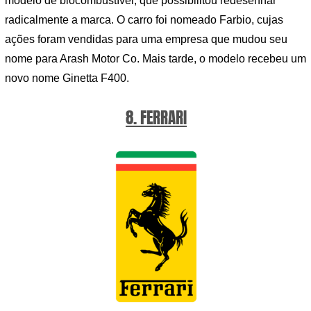
modelo de biocombustível, que possibilitou redesenhar
radicalmente a marca. O carro foi nomeado Farbio, cujas
ações foram vendidas para uma empresa que mudou seu
nome para Arash Motor Co. Mais tarde, o modelo recebeu um
novo nome Ginetta F400.
8. FERRARI