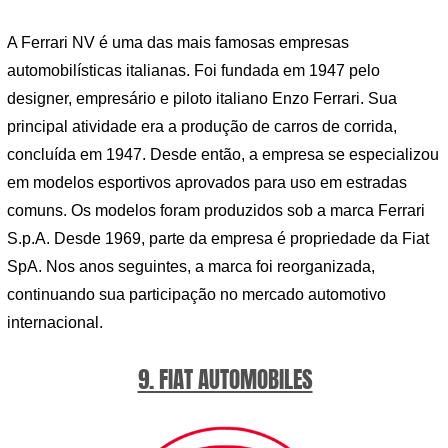
A Ferrari NV é uma das mais famosas empresas
automobilísticas italianas. Foi fundada em 1947 pelo
designer, empresário e piloto italiano Enzo Ferrari. Sua
principal atividade era a produção de carros de corrida,
concluída em 1947. Desde então, a empresa se especializou
em modelos esportivos aprovados para uso em estradas
comuns. Os modelos foram produzidos sob a marca Ferrari
S.p.A. Desde 1969, parte da empresa é propriedade da Fiat
SpA. Nos anos seguintes, a marca foi reorganizada,
continuando sua participação no mercado automotivo
internacional.
9. FIAT AUTOMOBILES