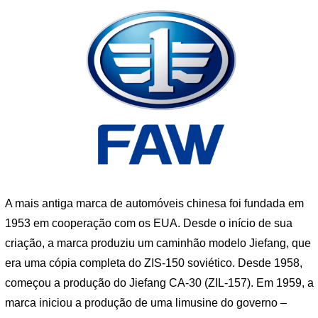
A mais antiga marca de automóveis chinesa foi fundada em
1953 em cooperação com os EUA. Desde o início de sua
criação, a marca produziu um caminhão modelo Jiefang, que
era uma cópia completa do ZIS-150 soviético. Desde 1958,
começou a produção do Jiefang CA-30 (ZIL-157). Em 1959, a
marca iniciou a produção de uma limusine do governo –