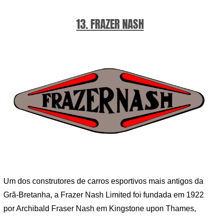
13. FRAZER NASH
Um dos construtores de carros esportivos mais antigos da
Grã-Bretanha, a Frazer Nash Limited foi fundada em 1922
por Archibald Fraser Nash em Kingstone upon Thames,