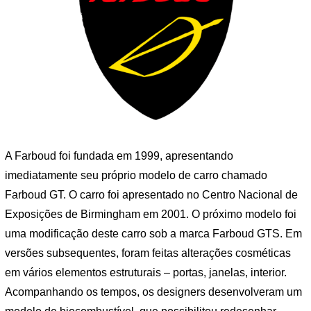
A Farboud foi fundada em 1999, apresentando
imediatamente seu próprio modelo de carro chamado
Farboud GT. O carro foi apresentado no Centro Nacional de
Exposições de Birmingham em 2001. O próximo modelo foi
uma modificação deste carro sob a marca Farboud GTS. Em
versões subsequentes, foram feitas alterações cosméticas
em vários elementos estruturais – portas, janelas, interior.
Acompanhando os tempos, os designers desenvolveram um