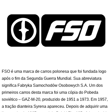
FSO é uma marca de carros polonesa que foi fundada logo
após o fim da Segunda Guerra Mundial. Sua abreviatura
significa Fabryka Samochodów Osobowych S.A. Um dos
primeiros carros desta marca foi uma cópia do Pobeda
soviético – GAZ-M-20, produzido de 1951 a 1973. Em 1957,
a tração dianteira Syrena apareceu. Depois de adquirir uma