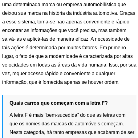
uma determinada marca ou empresa automobilística que
deixou sua marca na história da indústria automotiva. Graças
a esse sistema, torna-se não apenas conveniente e rápido
encontrar as informações que você precisa, mas também
salvá-las e aplicá-las de maneira eficaz. A necessidade de
tais ações é determinada por muitos fatores. Em primeiro
lugar, o fato de que a modernidade é caracterizada por altas
velocidades em todas as áreas da vida humana. Isso, por sua
vez, requer acesso rápido e conveniente a qualquer
informação, que é fornecida apenas se houver ordem.
Quais carros que começam com a letra F?
A letra F é mais “bem-sucedida” do que as letras com
que os nomes das marcas de automóveis começam.
Nesta categoria, há tanto empresas que acabaram de ser