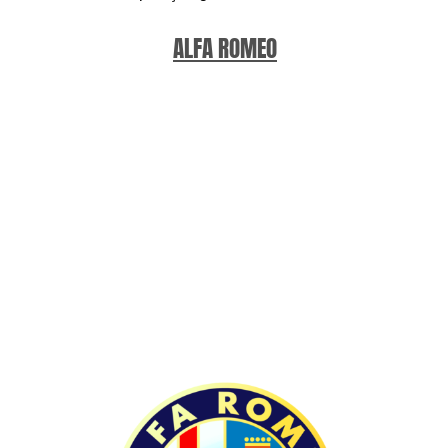
ALFA ROMEO