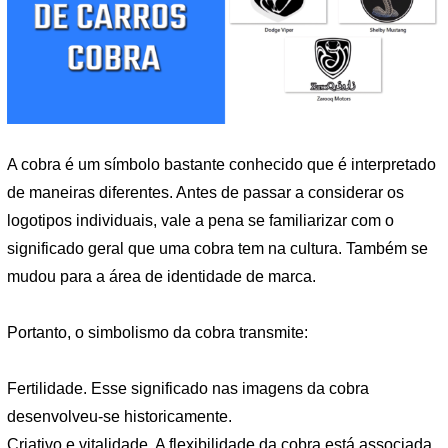
A cobra é um símbolo bastante conhecido que é interpretado
de maneiras diferentes. Antes de passar a considerar os
logotipos individuais, vale a pena se familiarizar com o
significado geral que uma cobra tem na cultura. Também se
mudou para a área de identidade de marca.
Portanto, o simbolismo da cobra transmite:
Fertilidade. Esse significado nas imagens da cobra
desenvolveu-se historicamente.
Criativo e vitalidade. A flexibilidade da cobra está associada