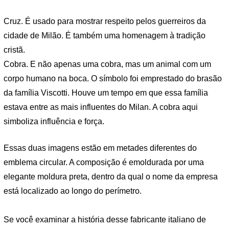
Cruz. É usado para mostrar respeito pelos guerreiros da
cidade de Milão. É também uma homenagem à tradição
cristã.
Cobra. E não apenas uma cobra, mas um animal com um
corpo humano na boca. O símbolo foi emprestado do brasão
da família Viscotti. Houve um tempo em que essa família
estava entre as mais influentes do Milan. A cobra aqui
simboliza influência e força.
Essas duas imagens estão em metades diferentes do
emblema circular. A composição é emoldurada por uma
elegante moldura preta, dentro da qual o nome da empresa
está localizado ao longo do perímetro.
Se você examinar a história desse fabricante italiano de