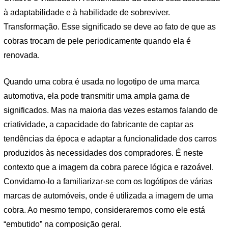
à adaptabilidade e à habilidade de sobreviver.
Transformação. Esse significado se deve ao fato de que as
cobras trocam de pele periodicamente quando ela é
renovada.
Quando uma cobra é usada no logotipo de uma marca
automotiva, ela pode transmitir uma ampla gama de
significados. Mas na maioria das vezes estamos falando de
criatividade, a capacidade do fabricante de captar as
tendências da época e adaptar a funcionalidade dos carros
produzidos às necessidades dos compradores. É neste
contexto que a imagem da cobra parece lógica e razoável.
Convidamo-lo a familiarizar-se com os logótipos de várias
marcas de automóveis, onde é utilizada a imagem de uma
cobra. Ao mesmo tempo, consideraremos como ele está
“embutido” na composição geral.