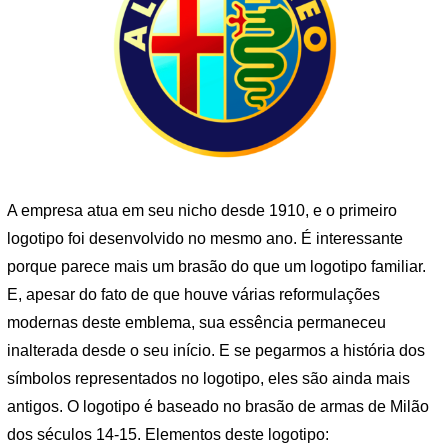
A empresa atua em seu nicho desde 1910, e o primeiro
logotipo foi desenvolvido no mesmo ano. É interessante
porque parece mais um brasão do que um logotipo familiar.
E, apesar do fato de que houve várias reformulações
modernas deste emblema, sua essência permaneceu
inalterada desde o seu início. E se pegarmos a história dos
símbolos representados no logotipo, eles são ainda mais
antigos. O logotipo é baseado no brasão de armas de Milão
dos séculos 14-15. Elementos deste logotipo: