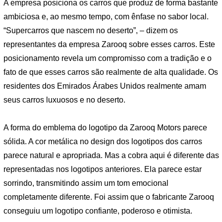
A empresa posiciona os carros que produz de forma bastante
ambiciosa e, ao mesmo tempo, com ênfase no sabor local.
“Supercarros que nascem no deserto”, – dizem os
representantes da empresa Zarooq sobre esses carros. Este
posicionamento revela um compromisso com a tradição e o
fato de que esses carros são realmente de alta qualidade. Os
residentes dos Emirados Árabes Unidos realmente amam
seus carros luxuosos e no deserto.
A forma do emblema do logotipo da Zarooq Motors parece
sólida. A cor metálica no design dos logotipos dos carros
parece natural e apropriada. Mas a cobra aqui é diferente das
representadas nos logotipos anteriores. Ela parece estar
sorrindo, transmitindo assim um tom emocional
completamente diferente. Foi assim que o fabricante Zarooq
conseguiu um logotipo confiante, poderoso e otimista.