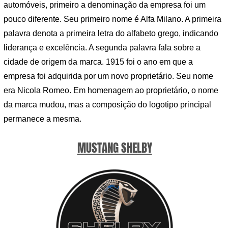
automóveis, primeiro a denominação da empresa foi um
pouco diferente. Seu primeiro nome é Alfa Milano. A primeira
palavra denota a primeira letra do alfabeto grego, indicando
liderança e excelência. A segunda palavra fala sobre a
cidade de origem da marca. 1915 foi o ano em que a
empresa foi adquirida por um novo proprietário. Seu nome
era Nicola Romeo. Em homenagem ao proprietário, o nome
da marca mudou, mas a composição do logotipo principal
permanece a mesma.
MUSTANG SHELBY