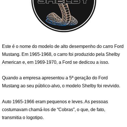
Este é o nome do modelo de alto desempenho do carro Ford
Mustang. Em 1965-1968, o carro foi produzido pela Shelby
American e, em 1969-1970, a Ford se dedicou a isso.
Quando a empresa apresentou a 5ª geração do Ford
Mustang ao seu público-alvo, o modelo Shelby foi revivido.
Auto 1965-1966 eram pequenos e leves. As pessoas
costumavam chamá-los de “Cobras”, o que, de fato,
transmitia o logotipo.