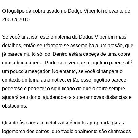
O logotipo da cobra usado no Dodge Viper foi relevante de
2003 a 2010.
Se você analisar este emblema do Dodge Viper em mais
detalhes, então seu formato se assemelha a um brasão, que
já parece muito sólido. Dentro está a cabeça de uma cobra
com a boca aberta. Pode-se dizer que o logotipo parece até
um pouco ameaçador. No entanto, se você olhar para o
contexto do tema automotivo, então esse logotipo parece
poderoso e pode ter o significado de que o carro sempre
ajudará seu dono, ajudando-o a superar novas distâncias e
obstáculos.
Quanto às cores, a metalizada é muito apropriada para a
logomarca dos carros, que tradicionalmente são chamados