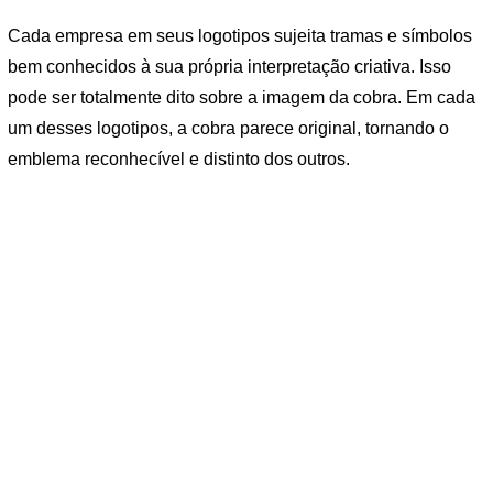
Cada empresa em seus logotipos sujeita tramas e símbolos
bem conhecidos à sua própria interpretação criativa. Isso
pode ser totalmente dito sobre a imagem da cobra. Em cada
um desses logotipos, a cobra parece original, tornando o
emblema reconhecível e distinto dos outros.