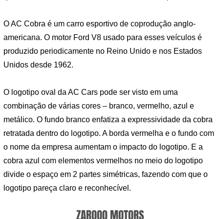
O AC Cobra é um carro esportivo de coprodução anglo-
americana. O motor Ford V8 usado para esses veículos é
produzido periodicamente no Reino Unido e nos Estados
Unidos desde 1962.
O logotipo oval da AC Cars pode ser visto em uma
combinação de várias cores – branco, vermelho, azul e
metálico. O fundo branco enfatiza a expressividade da cobra
retratada dentro do logotipo. A borda vermelha e o fundo com
o nome da empresa aumentam o impacto do logotipo. E a
cobra azul com elementos vermelhos no meio do logotipo
divide o espaço em 2 partes simétricas, fazendo com que o
logotipo pareça claro e reconhecível.
ZAROOQ MOTORS