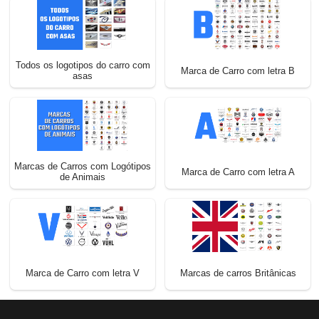
Todos os logotipos do carro com
Marca de Carro com letra B
asas
Marcas de Carros com Logótipos
Marca de Carro com letra A
de Animais
Marca de Carro com letra V
Marcas de carros Britânicas