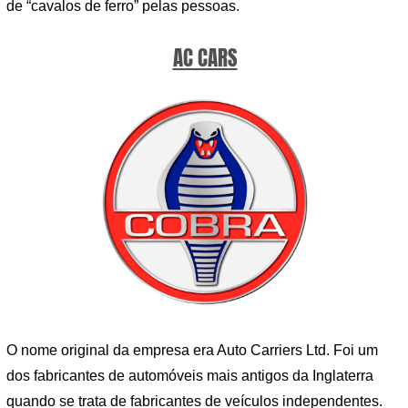
de “cavalos de ferro” pelas pessoas.
AC CARS
O nome original da empresa era Auto Carriers Ltd. Foi um
dos fabricantes de automóveis mais antigos da Inglaterra
quando se trata de fabricantes de veículos independentes.