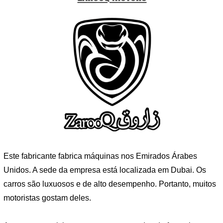
Este fabricante fabrica máquinas nos Emirados Árabes
Unidos. A sede da empresa está localizada em Dubai. Os
carros são luxuosos e de alto desempenho. Portanto, muitos
motoristas gostam deles.