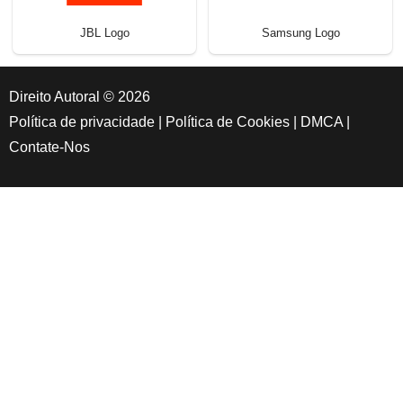
JBL Logo
Samsung Logo
Direito Autoral © 2026
Política de privacidade
|
Política de Cookies
|
DMCA
|
Contate-Nos