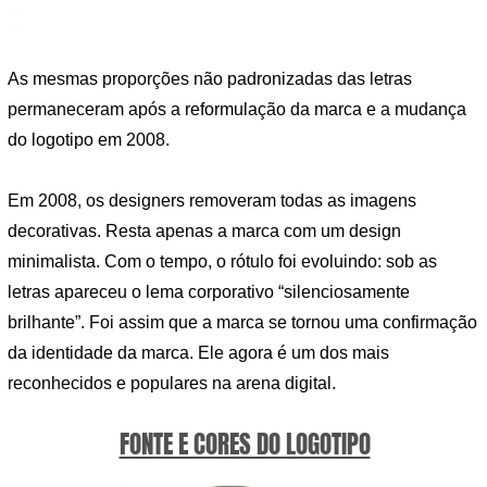
As mesmas proporções não padronizadas das letras
permaneceram após a reformulação da marca e a mudança
do logotipo em 2008.
Em 2008, os designers removeram todas as imagens
decorativas. Resta apenas a marca com um design
minimalista. Com o tempo, o rótulo foi evoluindo: sob as
letras apareceu o lema corporativo “silenciosamente
brilhante”. Foi assim que a marca se tornou uma confirmação
da identidade da marca. Ele agora é um dos mais
reconhecidos e populares na arena digital.
FONTE E CORES DO LOGOTIPO