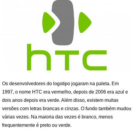
Os desenvolvedores do logotipo jogaram na paleta. Em
1997, o nome HTC era vermelho, depois de 2006 era azul e
dois anos depois era verde. Além disso, existem muitas
versões com letras brancas e cinzas. O fundo também mudou
várias vezes. Na maioria das vezes é branco, menos
frequentemente é preto ou verde.