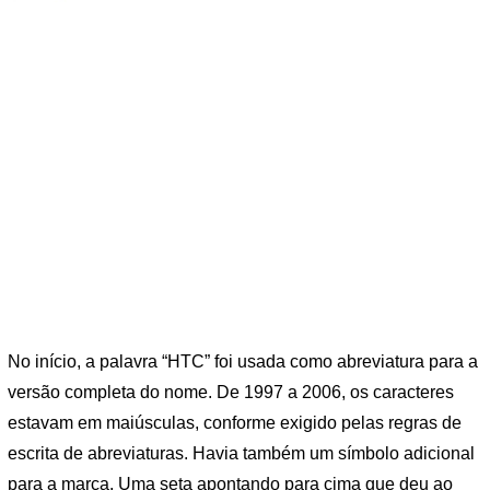
No início, a palavra “HTC” foi usada como abreviatura para a
versão completa do nome. De 1997 a 2006, os caracteres
estavam em maiúsculas, conforme exigido pelas regras de
escrita de abreviaturas. Havia também um símbolo adicional
para a marca. Uma seta apontando para cima que deu ao