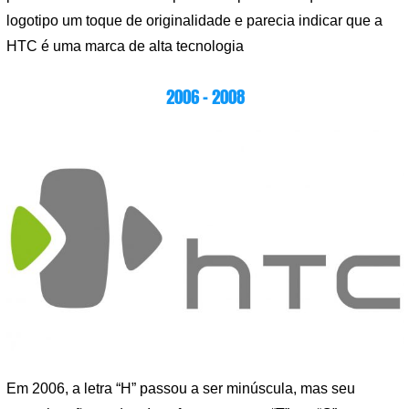
logotipo um toque de originalidade e parecia indicar que a
HTC é uma marca de alta tecnologia
2006 – 2008
Em 2006, a letra “H” passou a ser minúscula, mas seu