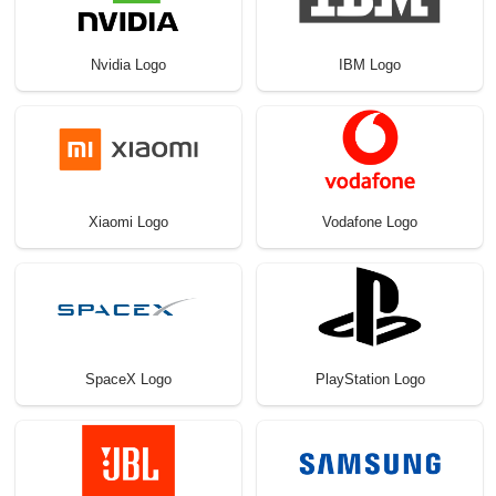
Nvidia Logo
IBM Logo
Xiaomi Logo
Vodafone Logo
SpaceX Logo
PlayStation Logo