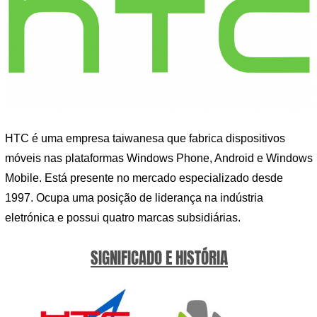
HTC é uma empresa taiwanesa que fabrica dispositivos
móveis nas plataformas Windows Phone, Android e Windows
Mobile. Está presente no mercado especializado desde
1997. Ocupa uma posição de liderança na indústria
eletrónica e possui quatro marcas subsidiárias.
SIGNIFICADO E HISTÓRIA