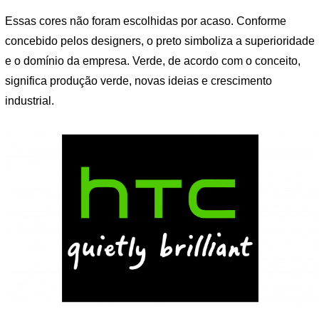
Essas cores não foram escolhidas por acaso. Conforme
concebido pelos designers, o preto simboliza a superioridade
e o domínio da empresa. Verde, de acordo com o conceito,
significa produção verde, novas ideias e crescimento
industrial.