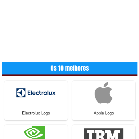
Os 10 melhores
Electrolux Logo
Apple Logo