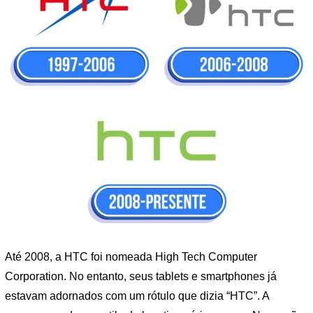
Até 2008, a HTC foi nomeada High Tech Computer
Corporation. No entanto, seus tablets e smartphones já
estavam adornados com um rótulo que dizia “HTC”. A