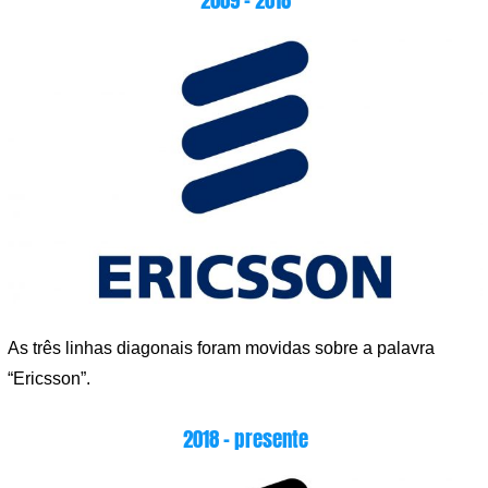
2009 – 2018
As três linhas diagonais foram movidas sobre a palavra
“Ericsson”.
2018 – presente