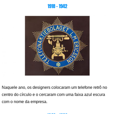
1918 – 1942
Naquele ano, os designers colocaram um telefone retrô no
centro do círculo e o cercaram com uma faixa azul escura
com o nome da empresa.