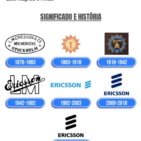
SIGNIFICADO E HISTÓRIA