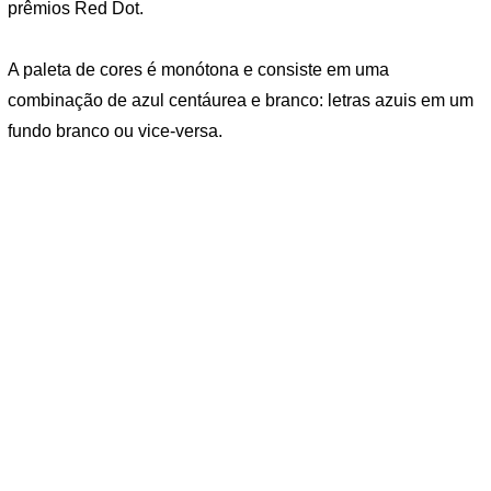
prêmios Red Dot.
A paleta de cores é monótona e consiste em uma
combinação de azul centáurea e branco: letras azuis em um
fundo branco ou vice-versa.