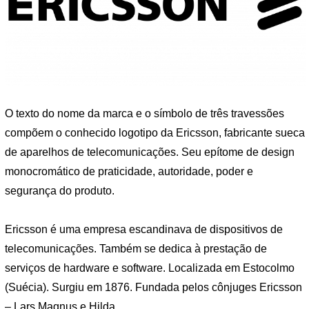
O texto do nome da marca e o símbolo de três travessões
compõem o conhecido logotipo da Ericsson, fabricante sueca
de aparelhos de telecomunicações. Seu epítome de design
monocromático de praticidade, autoridade, poder e
segurança do produto.
Ericsson é uma empresa escandinava de dispositivos de
telecomunicações. Também se dedica à prestação de
serviços de hardware e software. Localizada em Estocolmo
(Suécia). Surgiu em 1876. Fundada pelos cônjuges Ericsson
– Lars Magnus e Hilda.