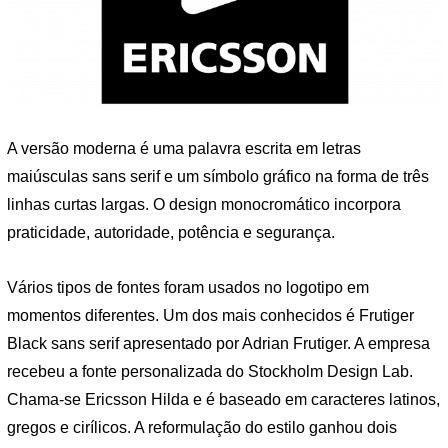
A versão moderna é uma palavra escrita em letras
maiúsculas sans serif e um símbolo gráfico na forma de três
linhas curtas largas. O design monocromático incorpora
praticidade, autoridade, potência e segurança.
Vários tipos de fontes foram usados ​​no logotipo em
momentos diferentes. Um dos mais conhecidos é Frutiger
Black sans serif apresentado por Adrian Frutiger. A empresa
recebeu a fonte personalizada do Stockholm Design Lab.
Chama-se Ericsson Hilda e é baseado em caracteres latinos,
gregos e cirílicos. A reformulação do estilo ganhou dois