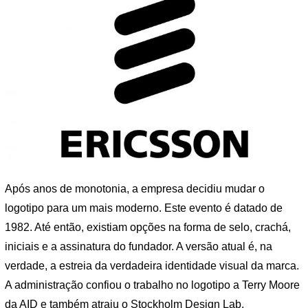
Após anos de monotonia, a empresa decidiu mudar o
logotipo para um mais moderno. Este evento é datado de
1982. Até então, existiam opções na forma de selo, crachá,
iniciais e a assinatura do fundador. A versão atual é, na
verdade, a estreia da verdadeira identidade visual da marca.
A administração confiou o trabalho no logotipo a Terry Moore
da AID e também atraiu o Stockholm Design Lab.