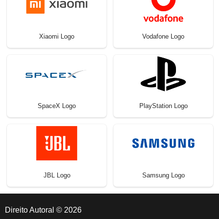
Xiaomi Logo
Vodafone Logo
SpaceX Logo
PlayStation Logo
JBL Logo
Samsung Logo
Direito Autoral © 2026