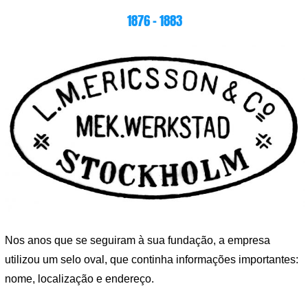
1876 ​​- 1883
Nos anos que se seguiram à sua fundação, a empresa
utilizou um selo oval, que continha informações importantes:
nome, localização e endereço.