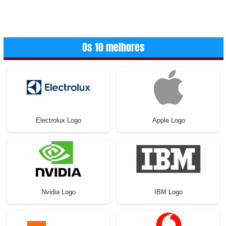
Os 10 melhores
Electrolux Logo
Apple Logo
Nvidia Logo
IBM Logo