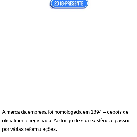
A marca da empresa foi homologada em 1894 – depois de
oficialmente registrada. Ao longo de sua existência, passou
por várias reformulações.