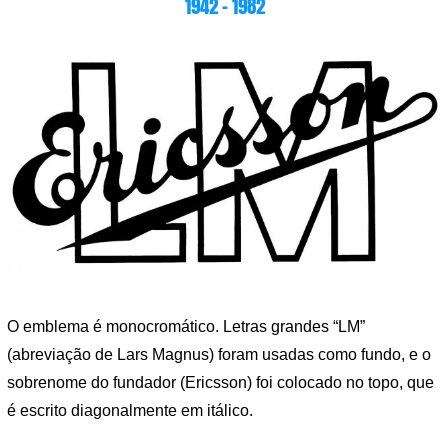
1942 – 1982
O emblema é monocromático. Letras grandes “LM”
(abreviação de Lars Magnus) foram usadas como fundo, e o
sobrenome do fundador (Ericsson) foi colocado no topo, que
é escrito diagonalmente em itálico.