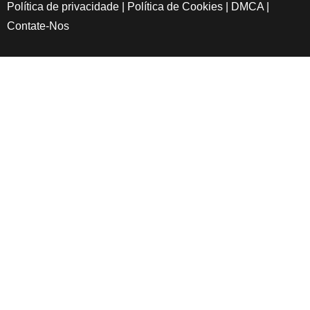
Política de privacidade
|
Política de Cookies
|
DMCA
|
Contate-Nos