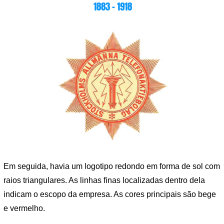
1883 – 1918
Em seguida, havia um logotipo redondo em forma de sol com
raios triangulares. As linhas finas localizadas dentro dela
indicam o escopo da empresa. As cores principais são bege
e vermelho.