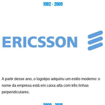
1982 – 2009
A partir desse ano, o logotipo adquiriu um estilo moderno: o
nome da empresa está em caixa alta com três linhas
perpendiculares.