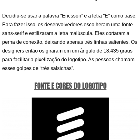
Decidiu-se usar a palavra “Ericsson” e a letra “E” como base.
Para fazer isso, os desenvolvedores escolheram uma fonte
sans-serif e estilizaram a letra maiúscula. Eles cortaram a
perna de conexão, deixando apenas três linhas salientes. Os
designers então os giraram em um ângulo de 18.435 graus
para facilitar a pixelização do logotipo. As pessoas chamam
esses golpes de “três salsichas”.
FONTE E CORES DO LOGOTIPO