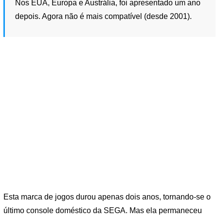
Nos EUA, Europa e Austrália, foi apresentado um ano
depois. Agora não é mais compatível (desde 2001).
Esta marca de jogos durou apenas dois anos, tornando-se o
último console doméstico da SEGA. Mas ela permaneceu