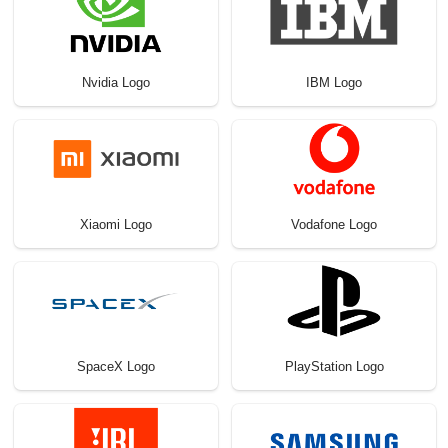
Nvidia Logo
IBM Logo
Xiaomi Logo
Vodafone Logo
SpaceX Logo
PlayStation Logo