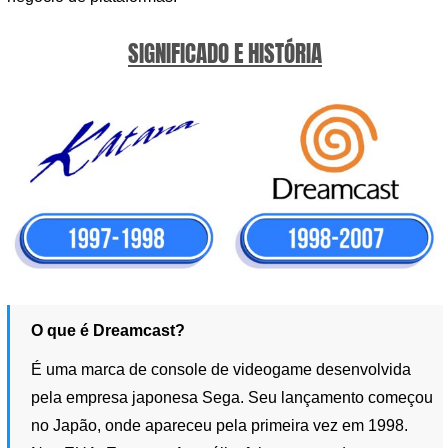
SIGNIFICADO E HISTÓRIA
O que é Dreamcast?
É uma marca de console de videogame desenvolvida
pela empresa japonesa Sega. Seu lançamento começou
no Japão, onde apareceu pela primeira vez em 1998.