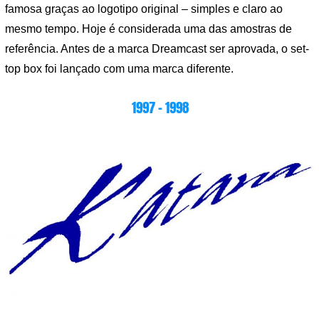
famosa graças ao logotipo original – simples e claro ao
mesmo tempo. Hoje é considerada uma das amostras de
referência. Antes de a marca Dreamcast ser aprovada, o set-
top box foi lançado com uma marca diferente.
1997 – 1998