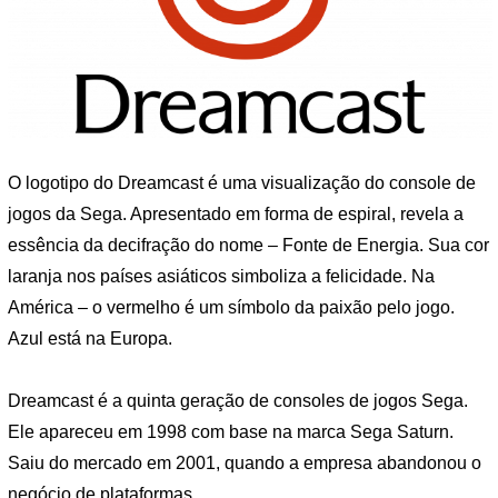
O logotipo do Dreamcast é uma visualização do console de
jogos da Sega. Apresentado em forma de espiral, revela a
essência da decifração do nome – Fonte de Energia. Sua cor
laranja nos países asiáticos simboliza a felicidade. Na
América – o vermelho é um símbolo da paixão pelo jogo.
Azul está na Europa.
Dreamcast é a quinta geração de consoles de jogos Sega.
Ele apareceu em 1998 com base na marca Sega Saturn.
Saiu do mercado em 2001, quando a empresa abandonou o
negócio de plataformas.