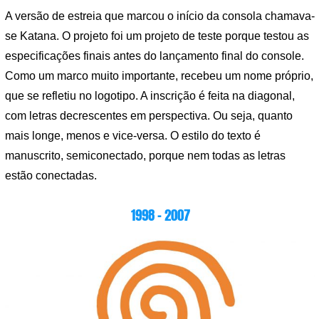
A versão de estreia que marcou o início da consola chamava-
se Katana. O projeto foi um projeto de teste porque testou as
especificações finais antes do lançamento final do console.
Como um marco muito importante, recebeu um nome próprio,
que se refletiu no logotipo. A inscrição é feita na diagonal,
com letras decrescentes em perspectiva. Ou seja, quanto
mais longe, menos e vice-versa. O estilo do texto é
manuscrito, semiconectado, porque nem todas as letras
estão conectadas.
1998 – 2007