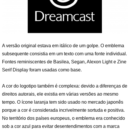
A versão original estava em itálico de um golpe. O emblema
subsequente consistia em um texto com uma fonte individual.
Fontes reminiscentes de Basilea, Segan, Alexon Light e Zine
Serif Display foram usadas como base.
A cor do logotipo também é complexa: devido a diferenças de
direitos autorais, ele existia em várias versões ao mesmo
tempo. O ícone laranja tem sido usado no mercado japonês
porque a cor é considerada incrivelmente sortuda e positiva.
No território dos países europeus, o emblema era conhecido
sob a cor azul para evitar desentendimentos com a marca