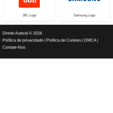
JBL Logo
Samsung Logo
Direito Autoral © 2026
Política de privacidade
|
Política de Cookies
|
DMCA
|
Contate-Nos