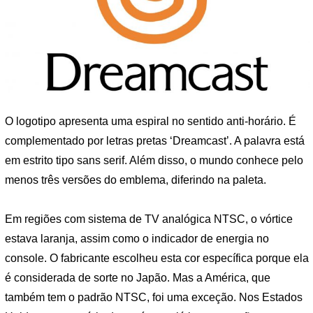
O logotipo apresenta uma espiral no sentido anti-horário. É
complementado por letras pretas ‘Dreamcast’. A palavra está
em estrito tipo sans serif. Além disso, o mundo conhece pelo
menos três versões do emblema, diferindo na paleta.
Em regiões com sistema de TV analógica NTSC, o vórtice
estava laranja, assim como o indicador de energia no
console. O fabricante escolheu esta cor específica porque ela
é considerada de sorte no Japão. Mas a América, que
também tem o padrão NTSC, foi uma exceção. Nos Estados