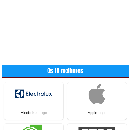
Os 10 melhores
Electrolux Logo
Apple Logo