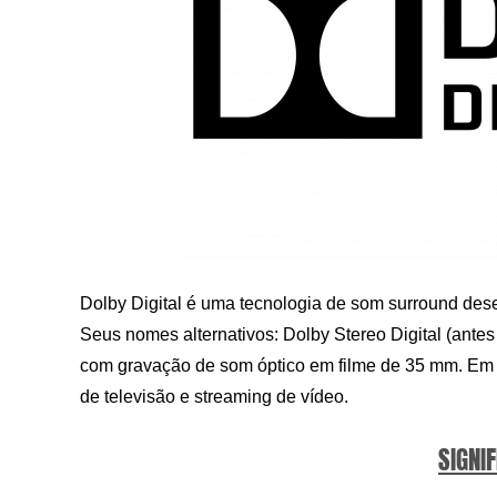
Dolby Digital é uma tecnologia de som surround de
Seus nomes alternativos: Dolby Stereo Digital (antes d
com gravação de som óptico em filme de 35 mm. Em 
de televisão e streaming de vídeo.
SIGNIF