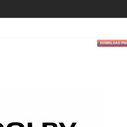
DOWNLOAD PN