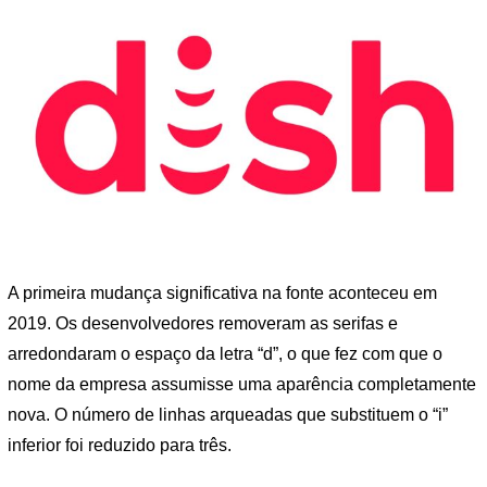
A primeira mudança significativa na fonte aconteceu em
2019. Os desenvolvedores removeram as serifas e
arredondaram o espaço da letra “d”, o que fez com que o
nome da empresa assumisse uma aparência completamente
nova. O número de linhas arqueadas que substituem o “i”
inferior foi reduzido para três.