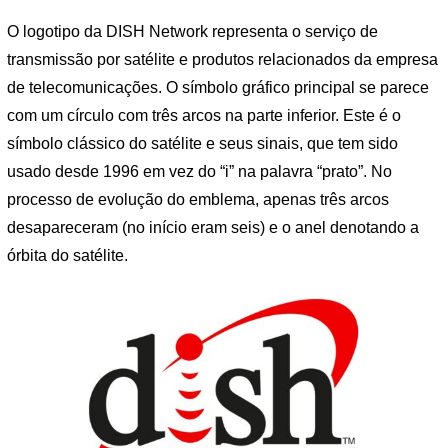
O logotipo da DISH Network representa o serviço de
transmissão por satélite e produtos relacionados da empresa
de telecomunicações. O símbolo gráfico principal se parece
com um círculo com três arcos na parte inferior. Este é o
símbolo clássico do satélite e seus sinais, que tem sido
usado desde 1996 em vez do “i” na palavra “prato”. No
processo de evolução do emblema, apenas três arcos
desapareceram (no início eram seis) e o anel denotando a
órbita do satélite.