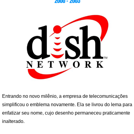
2000 – 2005
Entrando no novo milênio, a empresa de telecomunicações
simplificou o emblema novamente. Ela se livrou do lema para
enfatizar seu nome, cujo desenho permaneceu praticamente
inalterado.