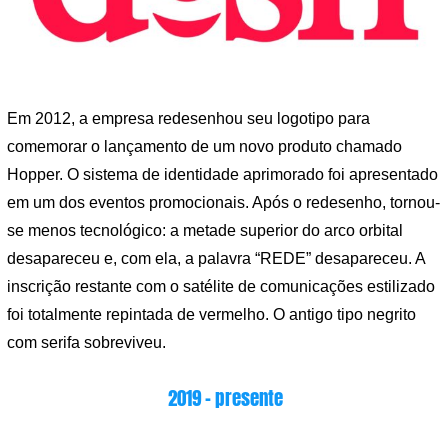
Em 2012, a empresa redesenhou seu logotipo para
comemorar o lançamento de um novo produto chamado
Hopper. O sistema de identidade aprimorado foi apresentado
em um dos eventos promocionais. Após o redesenho, tornou-
se menos tecnológico: a metade superior do arco orbital
desapareceu e, com ela, a palavra “REDE” desapareceu. A
inscrição restante com o satélite de comunicações estilizado
foi totalmente repintada de vermelho. O antigo tipo negrito
com serifa sobreviveu.
2019 – presente