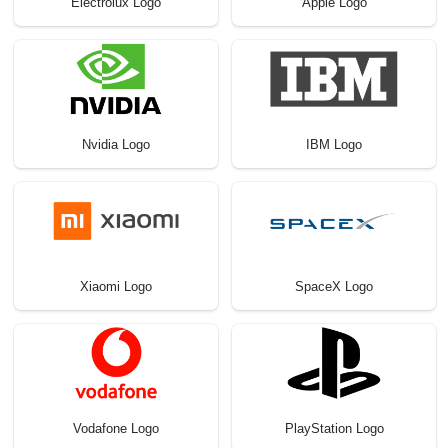
Electrolux Logo
Apple Logo
Nvidia Logo
IBM Logo
Xiaomi Logo
SpaceX Logo
Vodafone Logo
PlayStation Logo