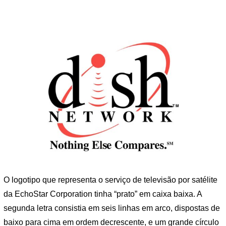
O logotipo que representa o serviço de televisão por satélite
da EchoStar Corporation tinha “prato” em caixa baixa. A
segunda letra consistia em seis linhas em arco, dispostas de
baixo para cima em ordem decrescente, e um grande círculo