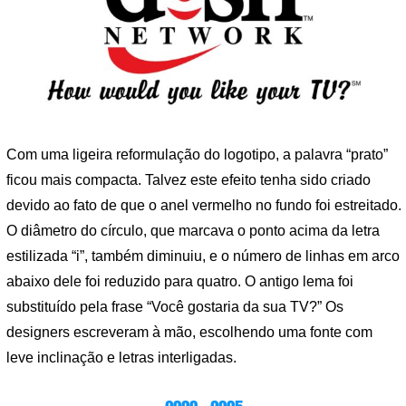
Com uma ligeira reformulação do logotipo, a palavra “prato”
ficou mais compacta. Talvez este efeito tenha sido criado
devido ao fato de que o anel vermelho no fundo foi estreitado.
O diâmetro do círculo, que marcava o ponto acima da letra
estilizada “i”, também diminuiu, e o número de linhas em arco
abaixo dele foi reduzido para quatro. O antigo lema foi
substituído pela frase “Você gostaria da sua TV?” Os
designers escreveram à mão, escolhendo uma fonte com
leve inclinação e letras interligadas.