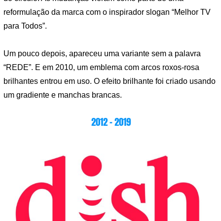
reformulação da marca com o inspirador slogan “Melhor TV
para Todos”.
Um pouco depois, apareceu uma variante sem a palavra
“REDE”. E em 2010, um emblema com arcos roxos-rosa
brilhantes entrou em uso. O efeito brilhante foi criado usando
um gradiente e manchas brancas.
2012 – 2019