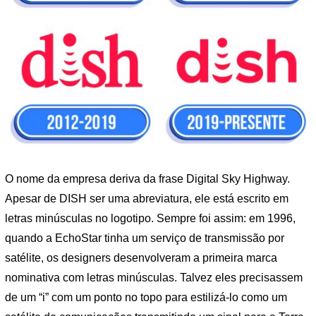
O nome da empresa deriva da frase Digital Sky Highway.
Apesar de DISH ser uma abreviatura, ele está escrito em
letras minúsculas no logotipo. Sempre foi assim: em 1996,
quando a EchoStar tinha um serviço de transmissão por
satélite, os designers desenvolveram a primeira marca
nominativa com letras minúsculas. Talvez eles precisassem
de um “i” com um ponto no topo para estilizá-lo como um