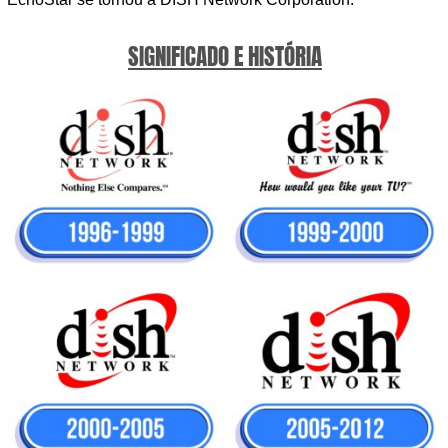
SIGNIFICADO E HISTÓRIA