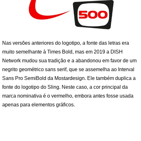
Nas versões anteriores do logotipo, a fonte das letras era
muito semelhante à Times Bold, mas em 2019 a DISH
Network mudou sua tradição e a abandonou em favor de um
negrito geométrico sans serif, que se assemelha ao Interval
Sans Pro SemiBold da Mostardesign. Ele também duplica a
fonte do logotipo do Sling. Neste caso, a cor principal da
marca nominativa é o vermelho, embora antes fosse usada
apenas para elementos gráficos.