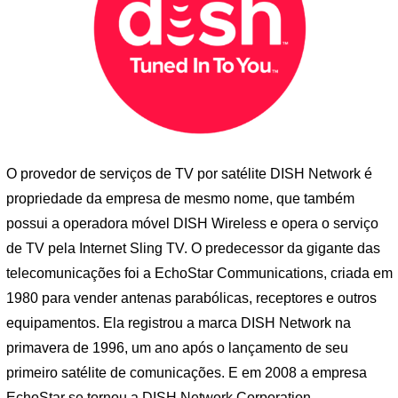
O provedor de serviços de TV por satélite DISH Network é
propriedade da empresa de mesmo nome, que também
possui a operadora móvel DISH Wireless e opera o serviço
de TV pela Internet Sling TV. O predecessor da gigante das
telecomunicações foi a EchoStar Communications, criada em
1980 para vender antenas parabólicas, receptores e outros
equipamentos. Ela registrou a marca DISH Network na
primavera de 1996, um ano após o lançamento de seu
primeiro satélite de comunicações. E em 2008 a empresa
EchoStar se tornou a DISH Network Corporation.