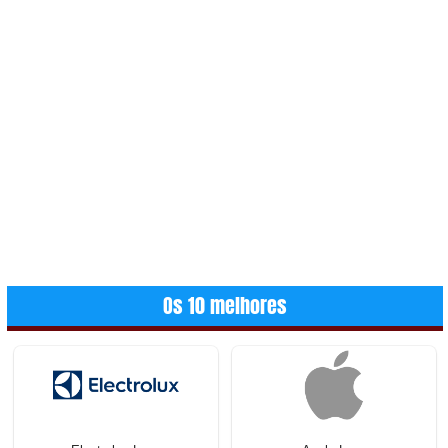
Os 10 melhores