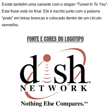
Existe também uma variante com o slogan “Tuned In To You”.
Esta frase está no final. Ele é escrito junto com a palavra
“prato” em letras brancas e colocado dentro de um círculo
vermelho.
FONTE E CORES DO LOGOTIPO