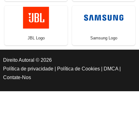
JBL Logo
Samsung Logo
Direito Autoral © 2026
Política de privacidade
|
Política de Cookies
|
DMCA
|
Contate-Nos