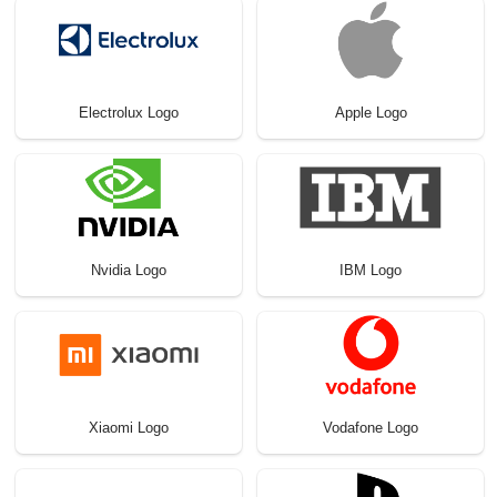
Electrolux Logo
Apple Logo
Nvidia Logo
IBM Logo
Xiaomi Logo
Vodafone Logo