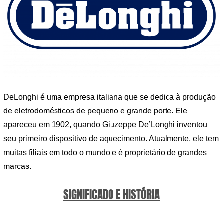
DeLonghi é uma empresa italiana que se dedica à produção
de eletrodomésticos de pequeno e grande porte. Ele
apareceu em 1902, quando Giuzeppe De’Longhi inventou
seu primeiro dispositivo de aquecimento. Atualmente, ele tem
muitas filiais em todo o mundo e é proprietário de grandes
marcas.
SIGNIFICADO E HISTÓRIA