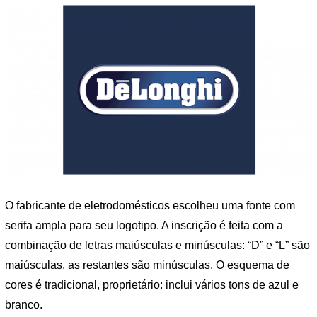
O fabricante de eletrodomésticos escolheu uma fonte com
serifa ampla para seu logotipo. A inscrição é feita com a
combinação de letras maiúsculas e minúsculas: “D” e “L” são
maiúsculas, as restantes são minúsculas. O esquema de
cores é tradicional, proprietário: inclui vários tons de azul e
branco.