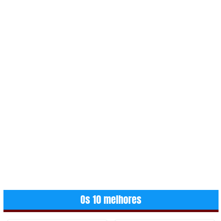
Os 10 melhores