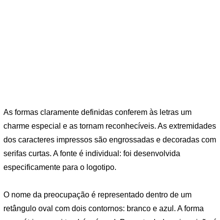
As formas claramente definidas conferem às letras um
charme especial e as tornam reconhecíveis. As extremidades
dos caracteres impressos são engrossadas e decoradas com
serifas curtas. A fonte é individual: foi desenvolvida
especificamente para o logotipo.
O nome da preocupação é representado dentro de um
retângulo oval com dois contornos: branco e azul. A forma