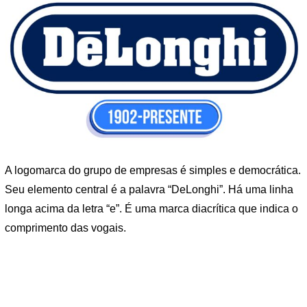
A logomarca do grupo de empresas é simples e democrática.
Seu elemento central é a palavra “DeLonghi”. Há uma linha
longa acima da letra “e”. É uma marca diacrítica que indica o
comprimento das vogais.