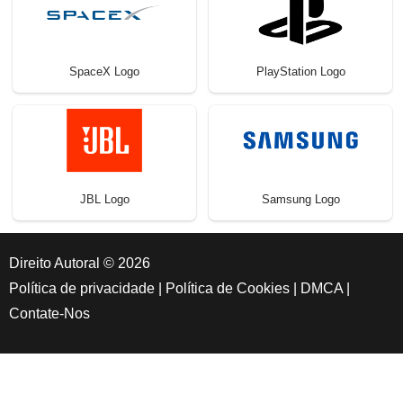
SpaceX Logo
PlayStation Logo
JBL Logo
Samsung Logo
Direito Autoral © 2026
Política de privacidade
|
Política de Cookies
|
DMCA
|
Contate-Nos