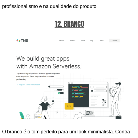
profissionalismo e na qualidade do produto.
12. BRANCO
O branco é o tom perfeito para um look minimalista. Contra