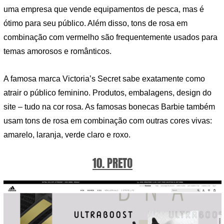
uma empresa que vende equipamentos de pesca, mas é
ótimo para seu público. Além disso, tons de rosa em
combinação com vermelho são frequentemente usados ​​para
temas amorosos e românticos.
A famosa marca Victoria’s Secret sabe exatamente como
atrair o público feminino. Produtos, embalagens, design do
site – tudo na cor rosa. As famosas bonecas Barbie também
usam tons de rosa em combinação com outras cores vivas:
amarelo, laranja, verde claro e roxo.
10. PRETO