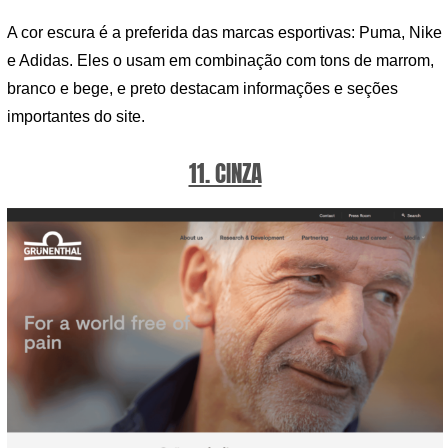
A cor escura é a preferida das marcas esportivas: Puma, Nike
e Adidas. Eles o usam em combinação com tons de marrom,
branco e bege, e preto destacam informações e seções
importantes do site.
11. CINZA