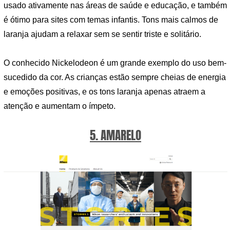
usado ativamente nas áreas de saúde e educação, e também
é ótimo para sites com temas infantis. Tons mais calmos de
laranja ajudam a relaxar sem se sentir triste e solitário.
O conhecido Nickelodeon é um grande exemplo do uso bem-
sucedido da cor. As crianças estão sempre cheias de energia
e emoções positivas, e os tons laranja apenas atraem a
atenção e aumentam o ímpeto.
5. AMARELO