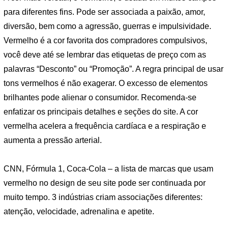
para diferentes fins. Pode ser associada a paixão, amor,
diversão, bem como a agressão, guerras e impulsividade.
Vermelho é a cor favorita dos compradores compulsivos,
você deve até se lembrar das etiquetas de preço com as
palavras “Desconto” ou “Promoção”. A regra principal de usar
tons vermelhos é não exagerar. O excesso de elementos
brilhantes pode alienar o consumidor. Recomenda-se
enfatizar os principais detalhes e seções do site. A cor
vermelha acelera a frequência cardíaca e a respiração e
aumenta a pressão arterial.
CNN, Fórmula 1, Coca-Cola – a lista de marcas que usam
vermelho no design de seu site pode ser continuada por
muito tempo. 3 indústrias criam associações diferentes:
atenção, velocidade, adrenalina e apetite.