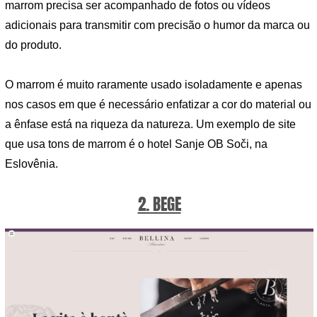
marrom precisa ser acompanhado de fotos ou vídeos
adicionais para transmitir com precisão o humor da marca ou
do produto.
O marrom é muito raramente usado isoladamente e apenas
nos casos em que é necessário enfatizar a cor do material ou
a ênfase está na riqueza da natureza. Um exemplo de site
que usa tons de marrom é o hotel Sanje OB Soči, na
Eslovênia.
2. BEGE