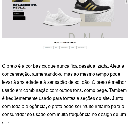
O preto é a cor básica que nunca fica desatualizada. Afeta a
concentração, aumentando-a, mas ao mesmo tempo pode
levar à ansiedade e à sensação de solidão. O preto é melhor
usado em combinação com outros tons, como bege. Também
é freqüentemente usado para fontes e seções do site. Junto
com toda a elegância, o preto pode ser muito irritante para o
consumidor se usado com muita frequência no design de um
site.