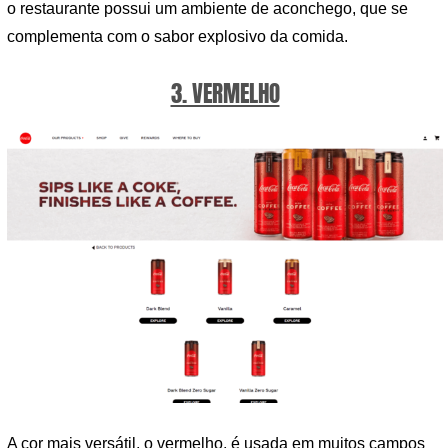
o restaurante possui um ambiente de aconchego, que se
complementa com o sabor explosivo da comida.
3. VERMELHO
A cor mais versátil, o vermelho, é usada em muitos campos