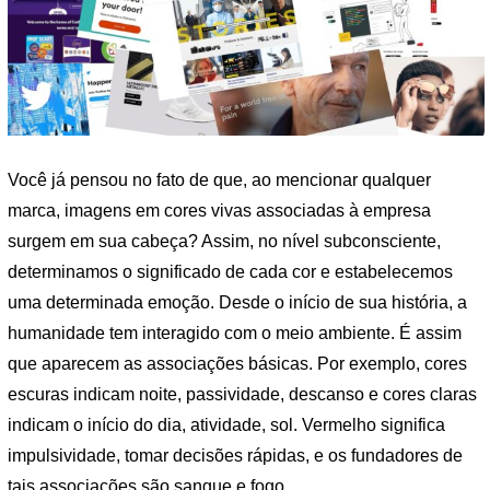
Você já pensou no fato de que, ao mencionar qualquer
marca, imagens em cores vivas associadas à empresa
surgem em sua cabeça? Assim, no nível subconsciente,
determinamos o significado de cada cor e estabelecemos
uma determinada emoção. Desde o início de sua história, a
humanidade tem interagido com o meio ambiente. É assim
que aparecem as associações básicas. Por exemplo, cores
escuras indicam noite, passividade, descanso e cores claras
indicam o início do dia, atividade, sol. Vermelho significa
impulsividade, tomar decisões rápidas, e os fundadores de
tais associações são sangue e fogo.