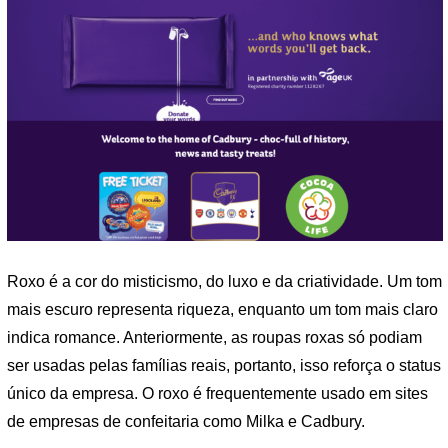
Roxo é a cor do misticismo, do luxo e da criatividade. Um tom
mais escuro representa riqueza, enquanto um tom mais claro
indica romance. Anteriormente, as roupas roxas só podiam
ser usadas pelas famílias reais, portanto, isso reforça o status
único da empresa. O roxo é frequentemente usado em sites
de empresas de confeitaria como Milka e Cadbury.