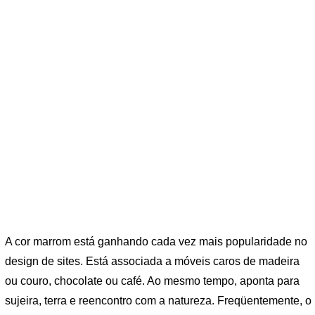
A cor marrom está ganhando cada vez mais popularidade no
design de sites. Está associada a móveis caros de madeira
ou couro, chocolate ou café. Ao mesmo tempo, aponta para
sujeira, terra e reencontro com a natureza. Freqüentemente, o