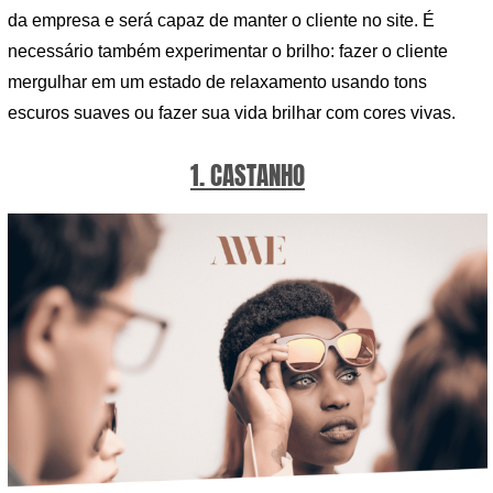
da empresa e será capaz de manter o cliente no site. É
necessário também experimentar o brilho: fazer o cliente
mergulhar em um estado de relaxamento usando tons
escuros suaves ou fazer sua vida brilhar com cores vivas.
1. CASTANHO