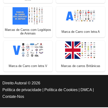
Marcas de Carros com Logótipos
Marca de Carro com letra A
de Animais
Marca de Carro com letra V
Marcas de carros Britânicas
Direito Autoral © 2026
Política de privacidade
|
Política de Cookies
|
DMCA
|
Contate-Nos