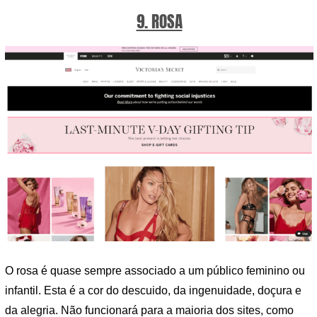
9. ROSA
O rosa é quase sempre associado a um público feminino ou
infantil. Esta é a cor do descuido, da ingenuidade, doçura e
da alegria. Não funcionará para a maioria dos sites, como