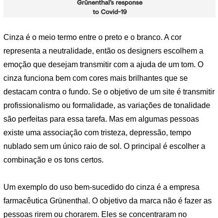
Cinza é o meio termo entre o preto e o branco. A cor
representa a neutralidade, então os designers escolhem a
emoção que desejam transmitir com a ajuda de um tom. O
cinza funciona bem com cores mais brilhantes que se
destacam contra o fundo. Se o objetivo de um site é transmitir
profissionalismo ou formalidade, as variações de tonalidade
são perfeitas para essa tarefa. Mas em algumas pessoas
existe uma associação com tristeza, depressão, tempo
nublado sem um único raio de sol. O principal é escolher a
combinação e os tons certos.
Um exemplo do uso bem-sucedido do cinza é a empresa
farmacêutica Grünenthal. O objetivo da marca não é fazer as
pessoas rirem ou chorarem. Eles se concentraram no