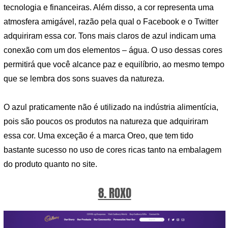
tecnologia e financeiras. Além disso, a cor representa uma
atmosfera amigável, razão pela qual o Facebook e o Twitter
adquiriram essa cor. Tons mais claros de azul indicam uma
conexão com um dos elementos – água. O uso dessas cores
permitirá que você alcance paz e equilíbrio, ao mesmo tempo
que se lembra dos sons suaves da natureza.
O azul praticamente não é utilizado na indústria alimentícia,
pois são poucos os produtos na natureza que adquiriram
essa cor. Uma exceção é a marca Oreo, que tem tido
bastante sucesso no uso de cores ricas tanto na embalagem
do produto quanto no site.
8. ROXO