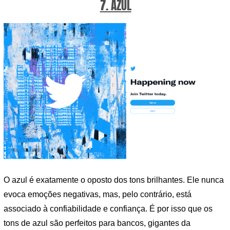
7. AZUL
O azul é exatamente o oposto dos tons brilhantes. Ele nunca
evoca emoções negativas, mas, pelo contrário, está
associado à confiabilidade e confiança. É por isso que os
tons de azul são perfeitos para bancos, gigantes da