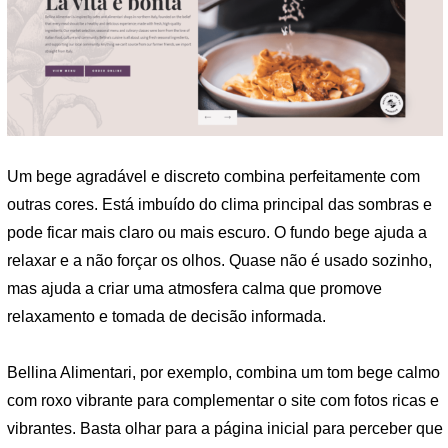
Um bege agradável e discreto combina perfeitamente com
outras cores. Está imbuído do clima principal das sombras e
pode ficar mais claro ou mais escuro. O fundo bege ajuda a
relaxar e a não forçar os olhos. Quase não é usado sozinho,
mas ajuda a criar uma atmosfera calma que promove
relaxamento e tomada de decisão informada.
Bellina Alimentari, por exemplo, combina um tom bege calmo
com roxo vibrante para complementar o site com fotos ricas e
vibrantes. Basta olhar para a página inicial para perceber que