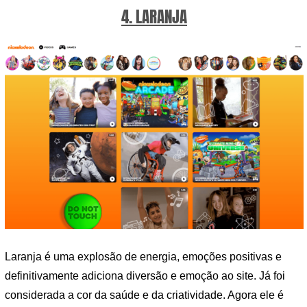
4. LARANJA
Laranja é uma explosão de energia, emoções positivas e
definitivamente adiciona diversão e emoção ao site. Já foi
considerada a cor da saúde e da criatividade. Agora ele é