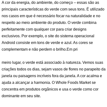
A cor da energia, do ambiente, do começo – essas são as
principais características do verde com seus tons. É utilizado
nos casos em que é necessário focar na naturalidade e no
respeito ao meio ambiente do produto. O verde combina
perfeitamente com qualquer cor para criar designs
exclusivos. Por exemplo, o site do sistema operacional
Android consiste em tons de verde e azul. As cores se
complementam e não perdem o brilho.Em pri
meiro lugar, o verde está associado à natureza. Vemos suas
criações todos os dias, sejam vasos de flores no parapeito da
janela ou paisagens incríveis fora da janela. A cor acalma e
ajuda a alcançar a harmonia. O Whole Foods Market se
concentra em produtos orgânicos e usa o verde como cor
dominante em seu site.