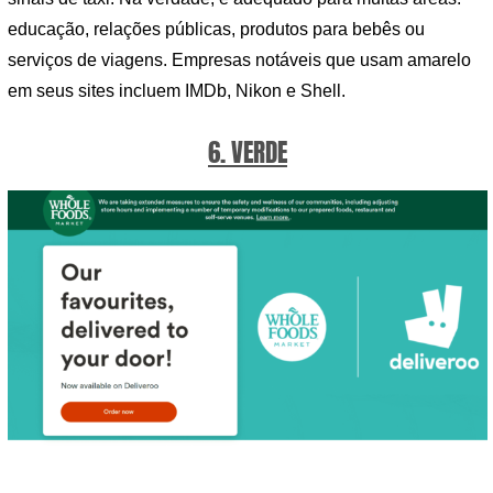
educação, relações públicas, produtos para bebês ou
serviços de viagens. Empresas notáveis ​​que usam amarelo
em seus sites incluem IMDb, Nikon e Shell.
6. VERDE