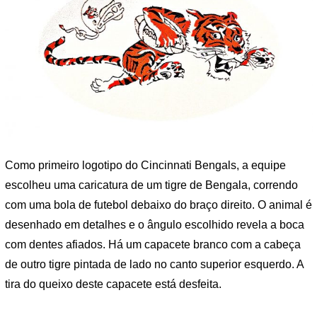
Como primeiro logotipo do Cincinnati Bengals, a equipe
escolheu uma caricatura de um tigre de Bengala, correndo
com uma bola de futebol debaixo do braço direito. O animal é
desenhado em detalhes e o ângulo escolhido revela a boca
com dentes afiados. Há um capacete branco com a cabeça
de outro tigre pintada de lado no canto superior esquerdo. A
tira do queixo deste capacete está desfeita.