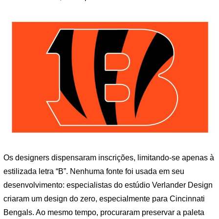
Os designers dispensaram inscrições, limitando-se apenas à
estilizada letra “B”. Nenhuma fonte foi usada em seu
desenvolvimento: especialistas do estúdio Verlander Design
criaram um design do zero, especialmente para Cincinnati
Bengals. Ao mesmo tempo, procuraram preservar a paleta