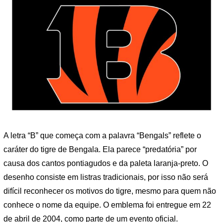
A letra “B” que começa com a palavra “Bengals” reflete o
caráter do tigre de Bengala. Ela parece “predatória” por
causa dos cantos pontiagudos e da paleta laranja-preto. O
desenho consiste em listras tradicionais, por isso não será
difícil reconhecer os motivos do tigre, mesmo para quem não
conhece o nome da equipe. O emblema foi entregue em 22
de abril de 2004, como parte de um evento oficial.