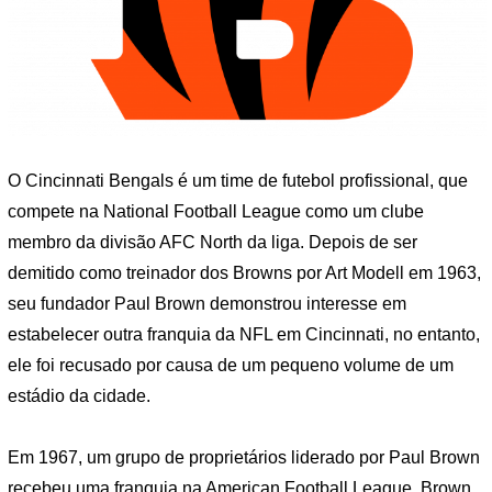
O Cincinnati Bengals é um time de futebol profissional, que
compete na National Football League como um clube
membro da divisão AFC North da liga. Depois de ser
demitido como treinador dos Browns por Art Modell em 1963,
seu fundador Paul Brown demonstrou interesse em
estabelecer outra franquia da NFL em Cincinnati, no entanto,
ele foi recusado por causa de um pequeno volume de um
estádio da cidade.
Em 1967, um grupo de proprietários liderado por Paul Brown
recebeu uma franquia na American Football League. Brown