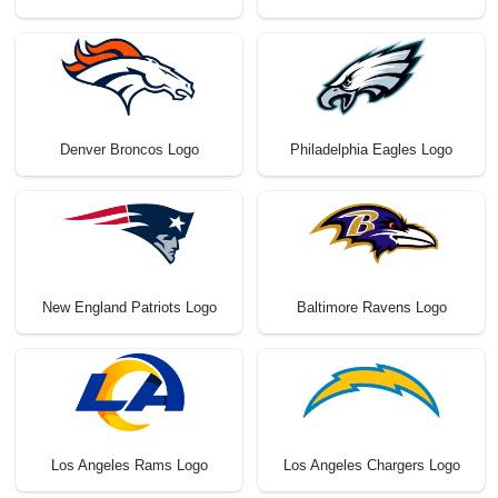
Denver Broncos Logo
Philadelphia Eagles Logo
New England Patriots Logo
Baltimore Ravens Logo
Los Angeles Rams Logo
Los Angeles Chargers Logo