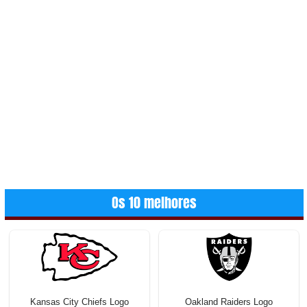
Os 10 melhores
Kansas City Chiefs Logo
Oakland Raiders Logo