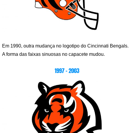
Em 1990, outra mudança no logotipo do Cincinnati Bengals.
A forma das faixas sinuosas no capacete mudou.
1997 – 2003