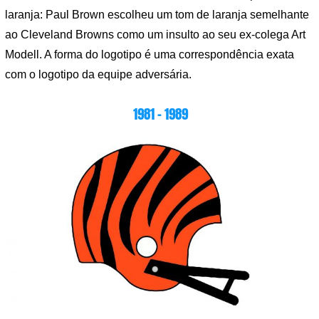
laranja: Paul Brown escolheu um tom de laranja semelhante
ao Cleveland Browns como um insulto ao seu ex-colega Art
Modell. A forma do logotipo é uma correspondência exata
com o logotipo da equipe adversária.
1981 – 1989