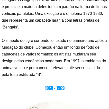
e pretos, e a maioria deles tem um padrão na forma de linhas
verticais paralelas. Uma exceção é o emblema 1970-1980,
que representa um capacete laranja com letras pretas de
‘Bengals’.
O símbolo do tigre correndo foi usado no primeiro ano após a
fundação do clube. Começou então um longo período de
capacetes de vários formatos: os artistas mudaram seu
design pelas tendências modernas. Em 1997, o emblema do
animal voltou e permaneceu relevante até ser substituído
pela letra estilizada “B”.
1968 – 1969