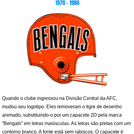
1970 – 1980
Quando o clube ingressou na Divisão Central da AFC,
mudou seu logotipo. Eles removeram o tigre de desenho
animado, substituindo-o por um capacete 2D pela marca
“Bengals” em letras maiúsculas. As letras são pretas com um
contorno branco. A fonte está sem rabiscos. O capacete é