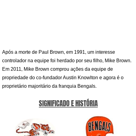
Após a morte de Paul Brown, em 1991, um interesse
controlador na equipe foi herdado por seu filho, Mike Brown.
Em 2011, Mike Brown comprou ações da equipe de
propriedade do co-fundador Austin Knowlton e agora é o
proprietário majoritário da franquia Bengals.
SIGNIFICADO E HISTÓRIA