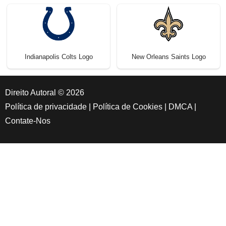
Indianapolis Colts Logo
New Orleans Saints Logo
Direito Autoral © 2026
Política de privacidade
|
Política de Cookies
|
DMCA
|
Contate-Nos