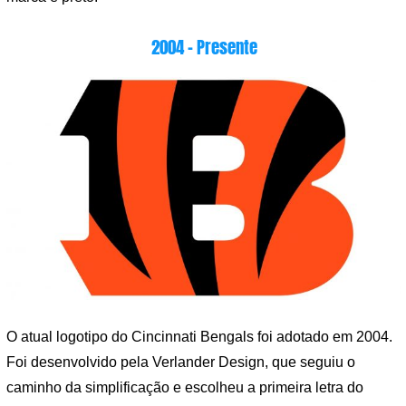
2004 – Presente
O atual logotipo do Cincinnati Bengals foi adotado em 2004.
Foi desenvolvido pela Verlander Design, que seguiu o
caminho da simplificação e escolheu a primeira letra do