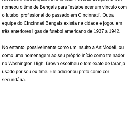
nomeou o time de Bengals para “estabelecer um vínculo com
o futebol profissional do passado em Cincinnati”. Outra
equipe do Cincinnati Bengals existia na cidade e jogou em
três anteriores ligas de futebol americano de 1937 a 1942.
No entanto, possivelmente como um insulto a Art Modell, ou
como uma homenagem ao seu próprio início como treinador
no Washington High, Brown escolheu o tom exato de laranja
usado por seu ex-time. Ele adicionou preto como cor
secundária.