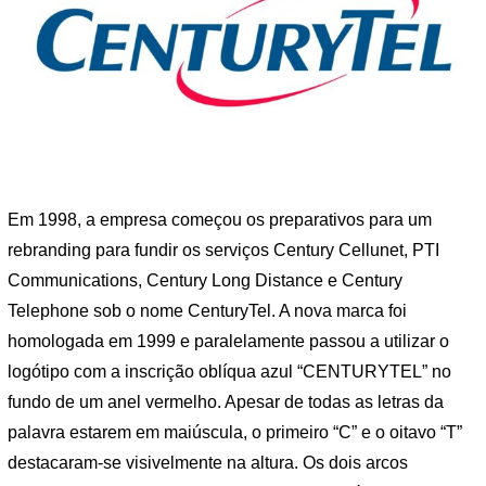
Em 1998, a empresa começou os preparativos para um
rebranding para fundir os serviços Century Cellunet, PTI
Communications, Century Long Distance e Century
Telephone sob o nome CenturyTel. A nova marca foi
homologada em 1999 e paralelamente passou a utilizar o
logótipo com a inscrição oblíqua azul “CENTURYTEL” no
fundo de um anel vermelho. Apesar de todas as letras da
palavra estarem em maiúscula, o primeiro “C” e o oitavo “T”
destacaram-se visivelmente na altura. Os dois arcos