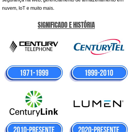
nuvem, IoT e muito mais.
SIGNIFICADO E HISTÓRIA