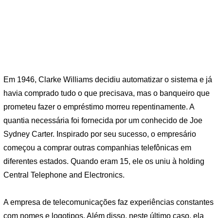
Em 1946, Clarke Williams decidiu automatizar o sistema e já
havia comprado tudo o que precisava, mas o banqueiro que
prometeu fazer o empréstimo morreu repentinamente. A
quantia necessária foi fornecida por um conhecido de Joe
Sydney Carter. Inspirado por seu sucesso, o empresário
começou a comprar outras companhias telefônicas em
diferentes estados. Quando eram 15, ele os uniu à holding
Central Telephone and Electronics.
A empresa de telecomunicações faz experiências constantes
com nomes e logotipos. Além disso, neste último caso, ela