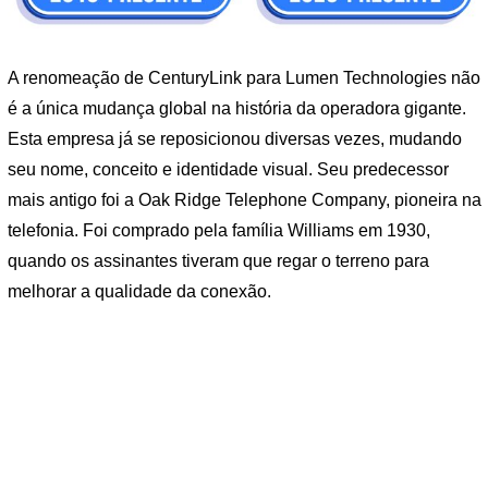
A renomeação de CenturyLink para Lumen Technologies não
é a única mudança global na história da operadora gigante.
Esta empresa já se reposicionou diversas vezes, mudando
seu nome, conceito e identidade visual. Seu predecessor
mais antigo foi a Oak Ridge Telephone Company, pioneira na
telefonia. Foi comprado pela família Williams em 1930,
quando os assinantes tiveram que regar o terreno para
melhorar a qualidade da conexão.