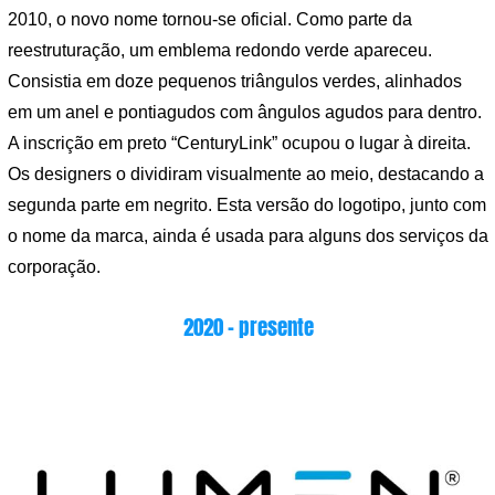
2010, o novo nome tornou-se oficial. Como parte da
reestruturação, um emblema redondo verde apareceu.
Consistia em doze pequenos triângulos verdes, alinhados
em um anel e pontiagudos com ângulos agudos para dentro.
A inscrição em preto “CenturyLink” ocupou o lugar à direita.
Os designers o dividiram visualmente ao meio, destacando a
segunda parte em negrito. Esta versão do logotipo, junto com
o nome da marca, ainda é usada para alguns dos serviços da
corporação.
2020 – presente