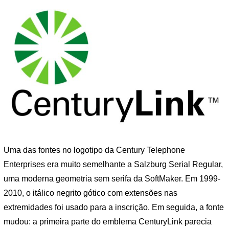
Uma das fontes no logotipo da Century Telephone
Enterprises era muito semelhante a Salzburg Serial Regular,
uma moderna geometria sem serifa da SoftMaker. Em 1999-
2010, o itálico negrito gótico com extensões nas
extremidades foi usado para a inscrição. Em seguida, a fonte
mudou: a primeira parte do emblema CenturyLink parecia