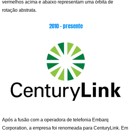
vermelhos acima e abaixo representam uma órbita de
rotação abstrata.
2010 – presente
Após a fusão com a operadora de telefonia Embarq
Corporation, a empresa foi renomeada para CenturyLink. Em