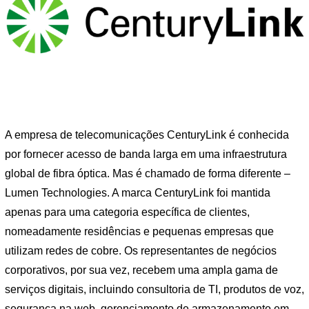
A empresa de telecomunicações CenturyLink é conhecida
por fornecer acesso de banda larga em uma infraestrutura
global de fibra óptica. Mas é chamado de forma diferente –
Lumen Technologies. A marca CenturyLink foi mantida
apenas para uma categoria específica de clientes,
nomeadamente residências e pequenas empresas que
utilizam redes de cobre. Os representantes de negócios
corporativos, por sua vez, recebem uma ampla gama de
serviços digitais, incluindo consultoria de TI, produtos de voz,
segurança na web, gerenciamento de armazenamento em