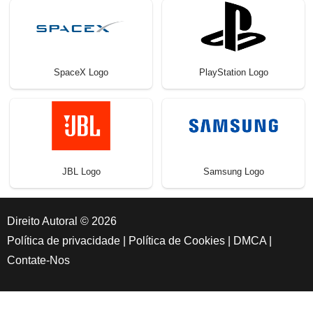
SpaceX Logo
PlayStation Logo
JBL Logo
Samsung Logo
Direito Autoral © 2026
Política de privacidade
|
Política de Cookies
|
DMCA
|
Contate-Nos