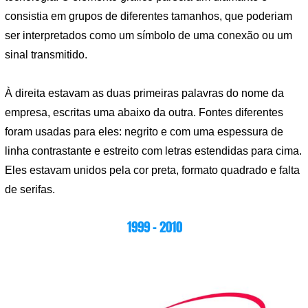
consistia em grupos de diferentes tamanhos, que poderiam
ser interpretados como um símbolo de uma conexão ou um
sinal transmitido.
À direita estavam as duas primeiras palavras do nome da
empresa, escritas uma abaixo da outra. Fontes diferentes
foram usadas para eles: negrito e com uma espessura de
linha contrastante e estreito com letras estendidas para cima.
Eles estavam unidos pela cor preta, formato quadrado e falta
de serifas.
1999 – 2010