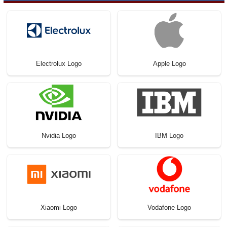
Electrolux Logo
Apple Logo
Nvidia Logo
IBM Logo
Xiaomi Logo
Vodafone Logo