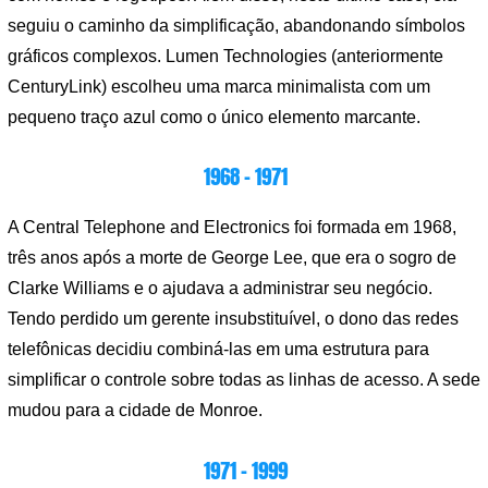
seguiu o caminho da simplificação, abandonando símbolos
gráficos complexos. Lumen Technologies (anteriormente
CenturyLink) escolheu uma marca minimalista com um
pequeno traço azul como o único elemento marcante.
1968 – 1971
A Central Telephone and Electronics foi formada em 1968,
três anos após a morte de George Lee, que era o sogro de
Clarke Williams e o ajudava a administrar seu negócio.
Tendo perdido um gerente insubstituível, o dono das redes
telefônicas decidiu combiná-las em uma estrutura para
simplificar o controle sobre todas as linhas de acesso. A sede
mudou para a cidade de Monroe.
1971 – 1999