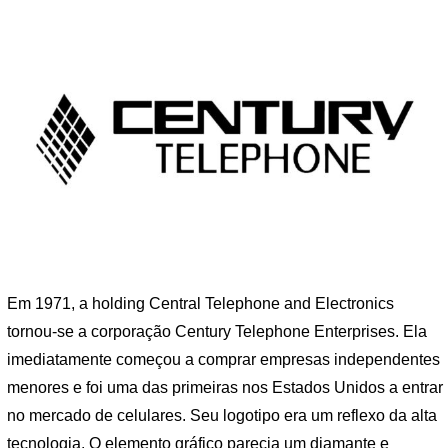
Em 1971, a holding Central Telephone and Electronics
tornou-se a corporação Century Telephone Enterprises. Ela
imediatamente começou a comprar empresas independentes
menores e foi uma das primeiras nos Estados Unidos a entrar
no mercado de celulares. Seu logotipo era um reflexo da alta
tecnologia. O elemento gráfico parecia um diamante e