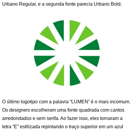
Urbano Regular, e a segunda fonte parecia Urbano Bold.
O último logotipo com a palavra “LUMEN” é o mais incomum.
Os designers escolheram uma fonte quadrada com cantos
arredondados e sem serifa. Ao fazer isso, eles tornaram a
letra “E” estilizada repintando o traço superior em um azul