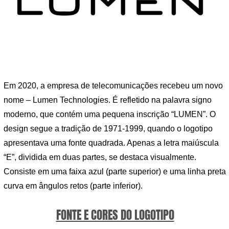
Em 2020, a empresa de telecomunicações recebeu um novo
nome – Lumen Technologies. É refletido na palavra signo
moderno, que contém uma pequena inscrição “LUMEN”. O
design segue a tradição de 1971-1999, quando o logotipo
apresentava uma fonte quadrada. Apenas a letra maiúscula
“E”, dividida em duas partes, se destaca visualmente.
Consiste em uma faixa azul (parte superior) e uma linha preta
curva em ângulos retos (parte inferior).
FONTE E CORES DO LOGOTIPO