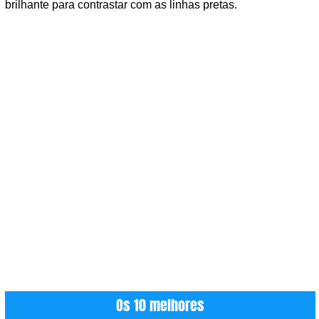
brilhante para contrastar com as linhas pretas.
Os 10 melhores