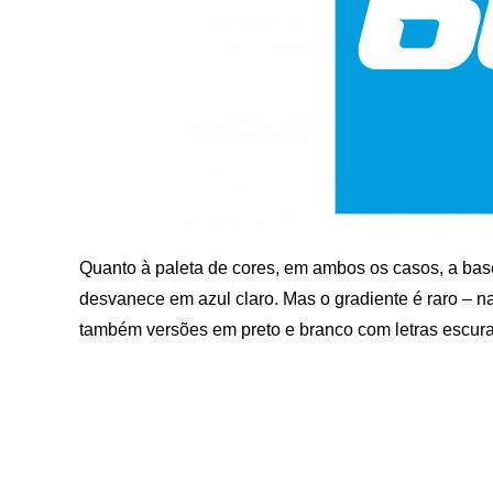
Quanto à paleta de cores, em ambos os casos, a bas
desvanece em azul claro. Mas o gradiente é raro – n
também versões em preto e branco com letras escura