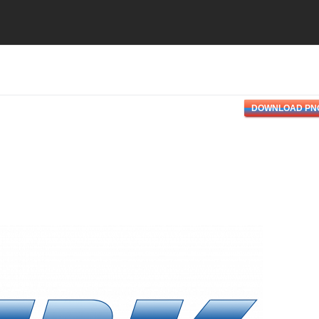
DOWNLOAD PN