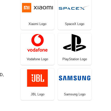
Xiaomi Logo
SpaceX Logo
Vodafone Logo
PlayStation Logo
VD,
JBL Logo
Samsung Logo