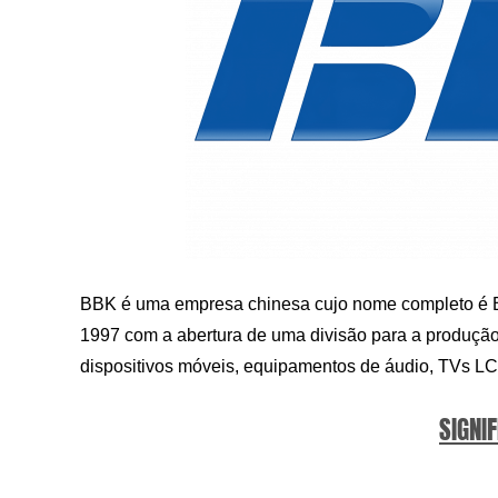
BBK é uma empresa chinesa cujo nome completo é B
1997 com a abertura de uma divisão para a produção
dispositivos móveis, equipamentos de áudio, TVs LCD
SIGNIF