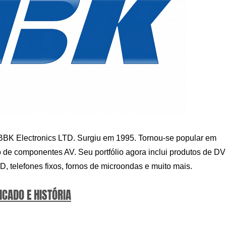
BK Electronics LTD. Surgiu em 1995. Tornou-se popular em
 de componentes AV. Seu portfólio agora inclui produtos de D
, telefones fixos, fornos de microondas e muito mais.
ICADO E HISTÓRIA