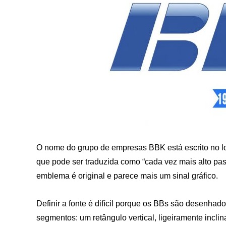
O nome do grupo de empresas BBK está escrito no lo
que pode ser traduzida como “cada vez mais alto pas
emblema é original e parece mais um sinal gráfico.
Definir a fonte é difícil porque os BBs são desenhado
segmentos: um retângulo vertical, ligeiramente inclin