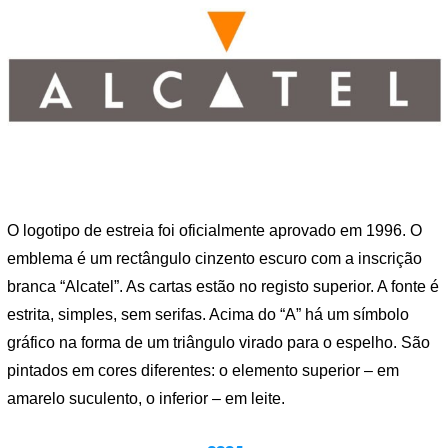
O logotipo de estreia foi oficialmente aprovado em 1996. O
emblema é um rectângulo cinzento escuro com a inscrição
branca “Alcatel”. As cartas estão no registo superior. A fonte é
estrita, simples, sem serifas. Acima do “A” há um símbolo
gráfico na forma de um triângulo virado para o espelho. São
pintados em cores diferentes: o elemento superior – em
amarelo suculento, o inferior – em leite.