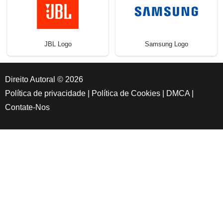
JBL Logo
Samsung Logo
Direito Autoral © 2026
Política de privacidade
|
Política de Cookies
|
DMCA
|
Contate-Nos