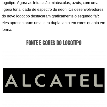
logotipo. Agora as letras são minúsculas, azuis, com uma
ligeira tonalidade de espectro de néon. Os desenvolvedores
do novo logotipo destacaram graficamente o segundo “a”:
eles apresentaram uma letra dupla tanto em cores quanto em
forma.
FONTE E CORES DO LOGOTIPO