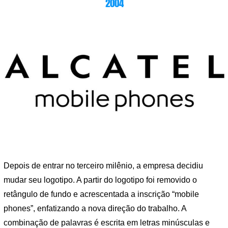
2004
Depois de entrar no terceiro milênio, a empresa decidiu
mudar seu logotipo. A partir do logotipo foi removido o
retângulo de fundo e acrescentada a inscrição “mobile
phones”, enfatizando a nova direção do trabalho. A
combinação de palavras é escrita em letras minúsculas e