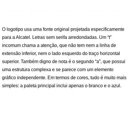
O logotipo usa uma fonte original projetada especificamente
para a Alcatel. Letras sem serifa arredondadas. Um “t”
incomum chama a atenção, que não tem nem a linha de
extensão inferior, nem o lado esquerdo do traço horizontal
superior. Também digno de nota é o segundo “a”, que possui
uma estrutura complexa e se parece com um elemento
gráfico independente. Em termos de cores, tudo é muito mais
simples: a paleta principal inclui apenas o branco e o azul.