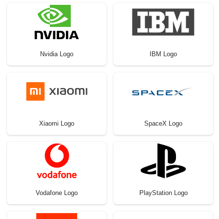
Nvidia Logo
IBM Logo
Xiaomi Logo
SpaceX Logo
Vodafone Logo
PlayStation Logo