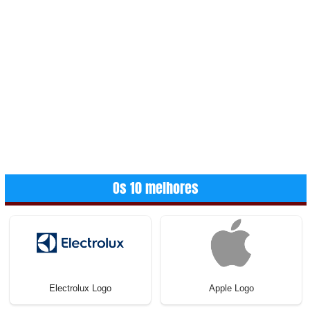
Os 10 melhores
Electrolux Logo
Apple Logo