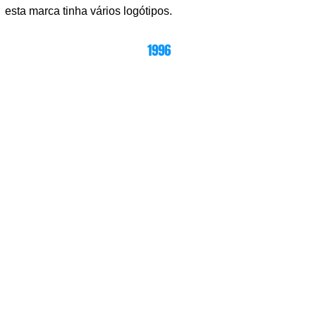
esta marca tinha vários logótipos.
1996