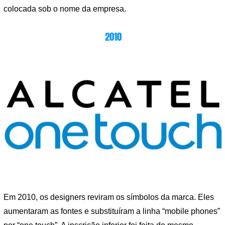
colocada sob o nome da empresa.
2010
Em 2010, os designers reviram os símbolos da marca. Eles
aumentaram as fontes e substituíram a linha “mobile phones”