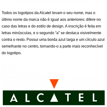
Todos os logotipos da Alcatel levam o seu nome, mas o
último nome da marca não é igual aos anteriores: difere no
caso das letras e do estilo de design. A inscrição é feita em
letras minúsculas, e o segundo “a” se destaca visivelmente
contra o resto. Possui uma borda azul larga e um círculo azul
semelhante no centro, tornando-o a parte mais reconhecível
do logotipo.