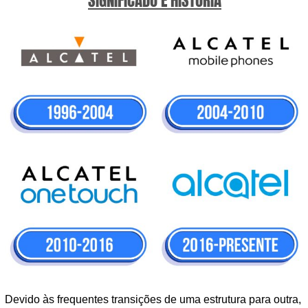
SIGNIFICADO E HISTÓRIA
Devido às frequentes transições de uma estrutura para outra,