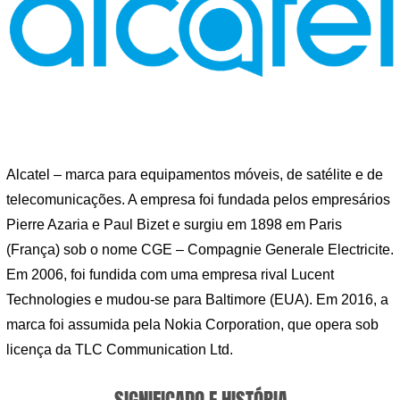
Alcatel – marca para equipamentos móveis, de satélite e de
telecomunicações. A empresa foi fundada pelos empresários
Pierre Azaria e Paul Bizet e surgiu em 1898 em Paris
(França) sob o nome CGE – Compagnie Generale Electricite.
Em 2006, foi fundida com uma empresa rival Lucent
Technologies e mudou-se para Baltimore (EUA). Em 2016, a
marca foi assumida pela Nokia Corporation, que opera sob
licença da TLC Communication Ltd.