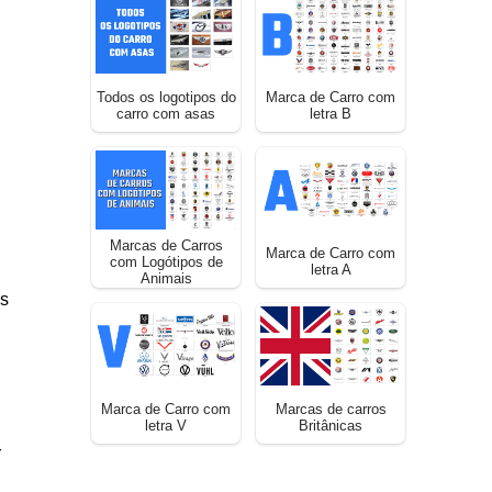
Todos os logotipos do
Marca de Carro com
carro com asas
letra B
Marcas de Carros
Marca de Carro com
com Logótipos de
letra A
Animais
as
Marca de Carro com
Marcas de carros
letra V
Britânicas
r