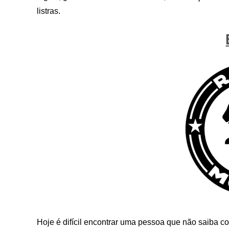
listras.
Hoje é difícil encontrar uma pessoa que não saiba