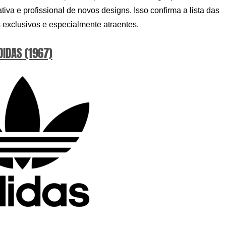
iva e profissional de novos designs. Isso confirma a lista das
 exclusivos e especialmente atraentes.
DIDAS (1967)