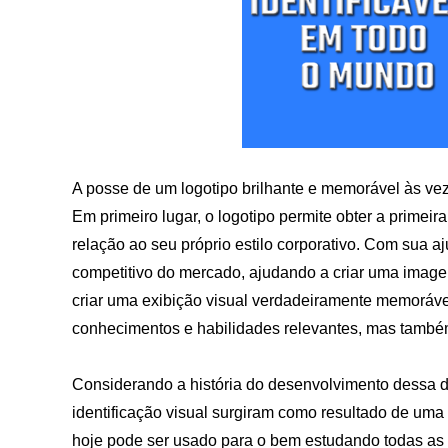
A posse de um logotipo brilhante e memorável às vez
Em primeiro lugar, o logotipo permite obter a primei
relação ao seu próprio estilo corporativo. Com sua aj
competitivo do mercado, ajudando a criar uma image
criar uma exibição visual verdadeiramente memorável 
conhecimentos e habilidades relevantes, mas també
Considerando a história do desenvolvimento dessa d
identificação visual surgiram como resultado de uma
hoje pode ser usado para o bem estudando todas as 