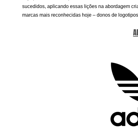
sucedidos, aplicando essas lições na abordagem criat
marcas mais reconhecidas hoje – donos de logotipos
A