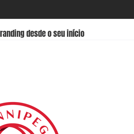
randing desde o seu início