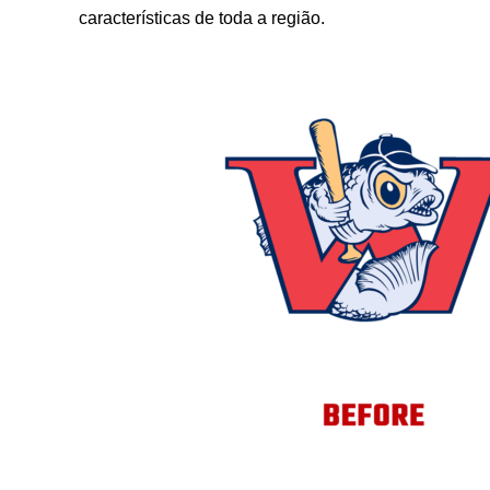
características de toda a região.