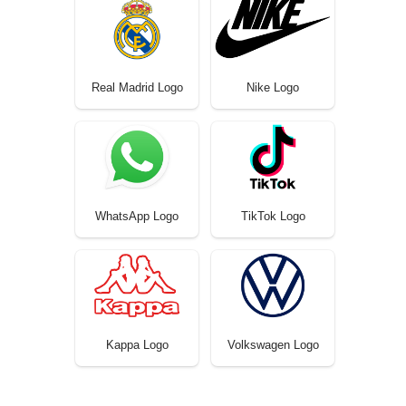
Real Madrid Logo
Nike Logo
WhatsApp Logo
TikTok Logo
Kappa Logo
Volkswagen Logo