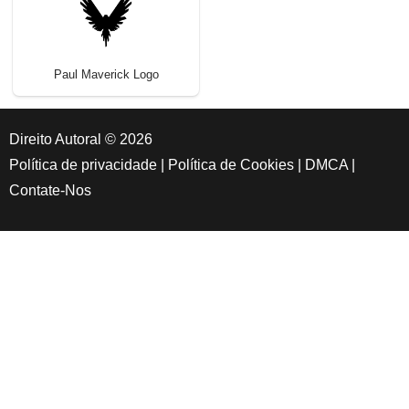
Paul Maverick Logo
Direito Autoral © 2026
Política de privacidade
|
Política de Cookies
|
DMCA
|
Contate-Nos