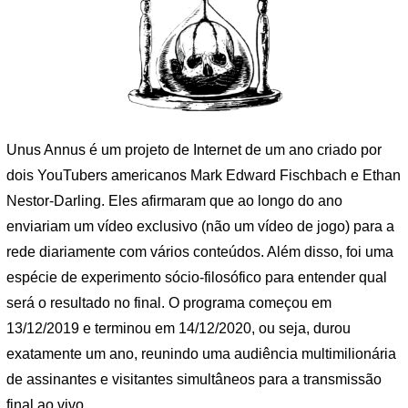
Unus Annus é um projeto de Internet de um ano criado por
dois YouTubers americanos Mark Edward Fischbach e Ethan
Nestor-Darling. Eles afirmaram que ao longo do ano
enviariam um vídeo exclusivo (não um vídeo de jogo) para a
rede diariamente com vários conteúdos. Além disso, foi uma
espécie de experimento sócio-filosófico para entender qual
será o resultado no final. O programa começou em
13/12/2019 e terminou em 14/12/2020, ou seja, durou
exatamente um ano, reunindo uma audiência multimilionária
de assinantes e visitantes simultâneos para a transmissão
final ao vivo.