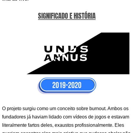
SIGNIFICADO E HISTÓRIA
O projeto surgiu como um conceito sobre burnout. Ambos os
fundadores já haviam lidado com vídeos de jogos e estavam
literalmente fartos deles, exaustos profissionalmente. Eles