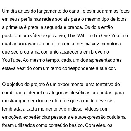
Um dia antes do lançamento do canal, eles mudaram as fotos
em seus perfis nas redes sociais para o mesmo tipo de fotos:
a primeira é preta, a segunda é branca. Os dois então
postaram um vídeo explicativo, This Will End in One Year, no
qual anunciavam ao público com a mesma voz monótona
que seu programa conjunto apareceria em breve no
YouTube. Ao mesmo tempo, cada um dos apresentadores
estava vestido com um terno correspondente à sua cor.
O objetivo do projeto é um experimento, uma tentativa de
combinar a Internet e categorias filosóficas profundas, para
mostrar que nem tudo é eterno e que a morte deve ser
lembrada a cada momento. Além disso, vídeos com
emoções, experiências pessoais e autoexpressão cotidiana
foram utilizados como conteúdo básico. Com eles, os