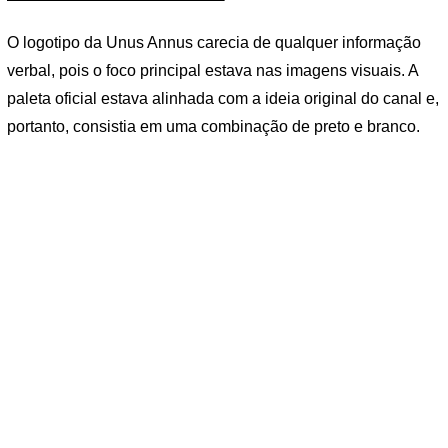
O logotipo da Unus Annus carecia de qualquer informação
verbal, pois o foco principal estava nas imagens visuais. A
paleta oficial estava alinhada com a ideia original do canal e,
portanto, consistia em uma combinação de preto e branco.