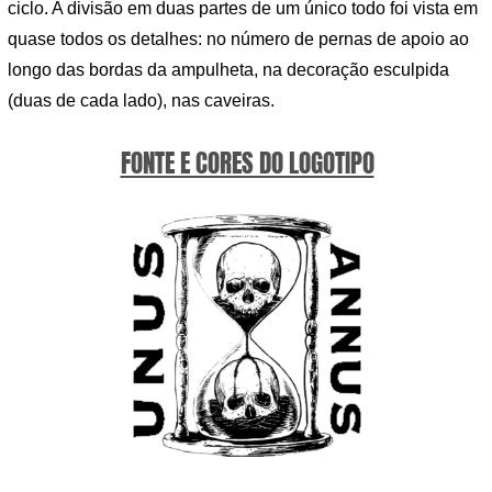
ciclo. A divisão em duas partes de um único todo foi vista em
quase todos os detalhes: no número de pernas de apoio ao
longo das bordas da ampulheta, na decoração esculpida
(duas de cada lado), nas caveiras.
FONTE E CORES DO LOGOTIPO