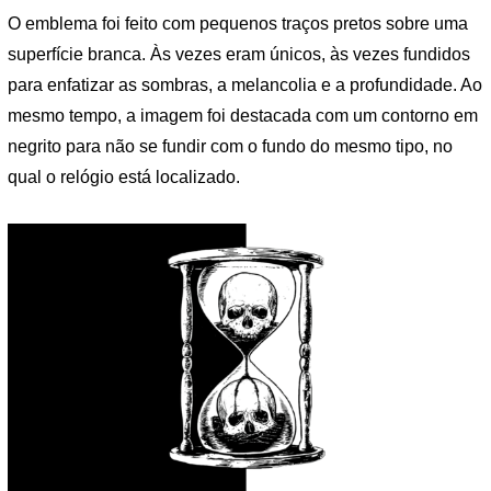
O emblema foi feito com pequenos traços pretos sobre uma
superfície branca. Às vezes eram únicos, às vezes fundidos
para enfatizar as sombras, a melancolia e a profundidade. Ao
mesmo tempo, a imagem foi destacada com um contorno em
negrito para não se fundir com o fundo do mesmo tipo, no
qual o relógio está localizado.