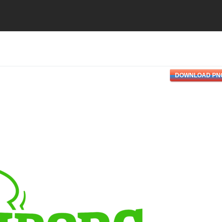
DOWNLOAD PN