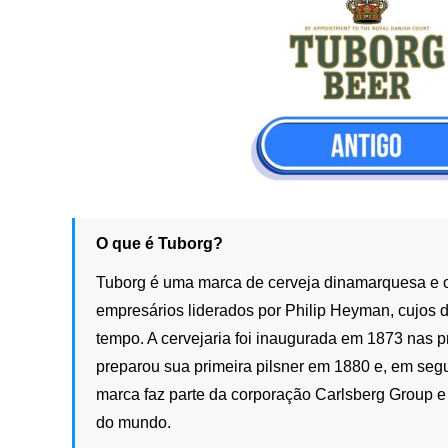
O que é Tuborg?
Tuborg é uma marca de cerveja dinamarquesa e 
empresários liderados por Philip Heyman, cujos 
tempo. A cervejaria foi inaugurada em 1873 nas 
preparou sua primeira pilsner em 1880 e, em segu
marca faz parte da corporação Carlsberg Group e
do mundo.