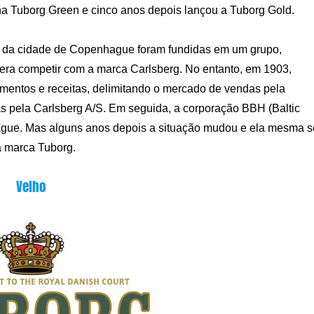
ha Tuborg Green e cinco anos depois lançou a Tuborg Gold.
as da cidade de Copenhague foram fundidas em um grupo,
 era competir com a marca Carlsberg. No entanto, em 1903,
mentos e receitas, delimitando o mercado de vendas pela
s pela Carlsberg A/S. Em seguida, a corporação BBH (Baltic
gue. Mas alguns anos depois a situação mudou e ela mesma s
a marca Tuborg.
Velho