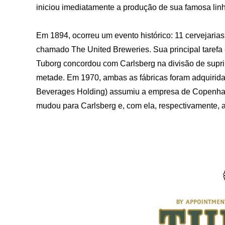
iniciou imediatamente a produção de sua famosa lin
Em 1894, ocorreu um evento histórico: 11 cervejari
chamado The United Breweries. Sua principal tarefa
Tuborg concordou com Carlsberg na divisão de supri
metade. Em 1970, ambas as fábricas foram adquirida
Beverages Holding) assumiu a empresa de Copenha
mudou para Carlsberg e, com ela, respectivamente, 