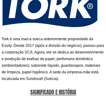
Tork é uma marca sueca anteriormente propriedade da
Essity. Desde 2017 (após a divisão do negócio), passou para
a corporação SCA. Agora, ele se dedica ao desenvolvimento
e produção de toalhas de papel, perfumaria doméstica
(ambientadores), sabonete líquido, guardanapos, materiais
de limpeza, papel higiênico. A sede da empresa-mãe está
localizada em Sundsvall (Suécia).
SIGNIFICADO E HISTÓRIA