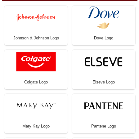
Johnson & Johnson Logo
Dove Logo
Colgate Logo
Elseve Logo
Mary Kay Logo
Pantene Logo