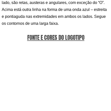
lado, são retas, austeras e angulares, com exceção do “O”.
Acima está outra linha na forma de uma onda azul – estreita
e pontiaguda nas extremidades em ambos os lados. Segue
os contornos de uma larga faixa.
FONTE E CORES DO LOGOTIPO