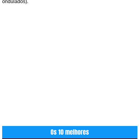
ondulados).
Os 10 melhores