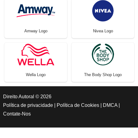
Amway Logo
Nivea Logo
Wella Logo
The Body Shop Logo
Direito Autoral © 2026
Política de privacidade
|
Política de Cookies
|
DMCA
|
Contate-Nos