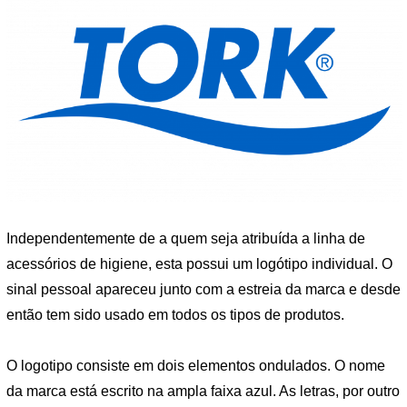
Independentemente de a quem seja atribuída a linha de
acessórios de higiene, esta possui um logótipo individual. O
sinal pessoal apareceu junto com a estreia da marca e desde
então tem sido usado em todos os tipos de produtos.
O logotipo consiste em dois elementos ondulados. O nome
da marca está escrito na ampla faixa azul. As letras, por outro