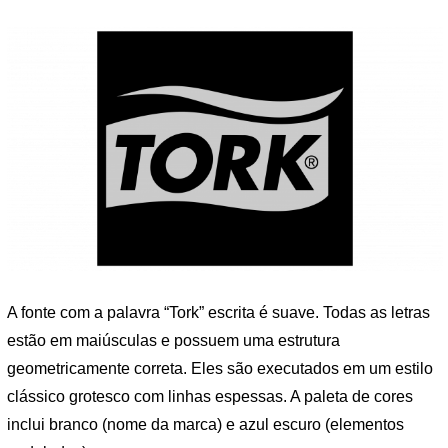
A fonte com a palavra “Tork” escrita é suave. Todas as letras
estão em maiúsculas e possuem uma estrutura
geometricamente correta. Eles são executados em um estilo
clássico grotesco com linhas espessas. A paleta de cores
inclui branco (nome da marca) e azul escuro (elementos