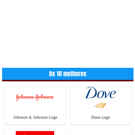
Os 10 melhores
Johnson & Johnson Logo
Dove Logo