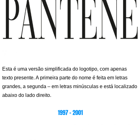
Esta é uma versão simplificada do logotipo, com apenas
texto presente. A primeira parte do nome é feita em letras
grandes, a segunda – em letras minúsculas e está localizado
abaixo do lado direito.
1997 – 2001