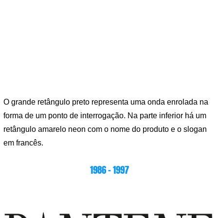
O grande retângulo preto representa uma onda enrolada na
forma de um ponto de interrogação. Na parte inferior há um
retângulo amarelo neon com o nome do produto e o slogan
em francês.
1986 – 1997