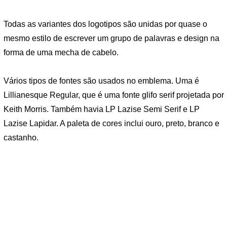
Todas as variantes dos logotipos são unidas por quase o
mesmo estilo de escrever um grupo de palavras e design na
forma de uma mecha de cabelo.
Vários tipos de fontes são usados ​​no emblema. Uma é
Lillianesque Regular, que é uma fonte glifo serif projetada por
Keith Morris. Também havia LP Lazise Semi Serif e LP
Lazise Lapidar. A paleta de cores inclui ouro, preto, branco e
castanho.