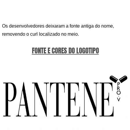
Os desenvolvedores deixaram a fonte antiga do nome,
removendo o curl localizado no meio.
FONTE E CORES DO LOGOTIPO