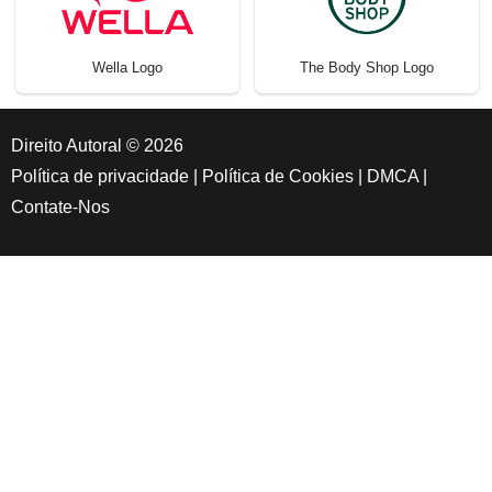
Wella Logo
The Body Shop Logo
Direito Autoral © 2026
Política de privacidade
|
Política de Cookies
|
DMCA
|
Contate-Nos