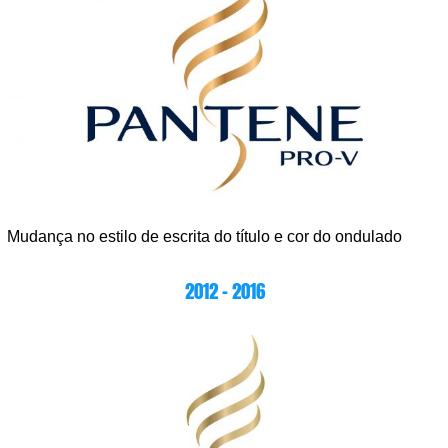
Mudança no estilo de escrita do título e cor do ondulado
2012 – 2016