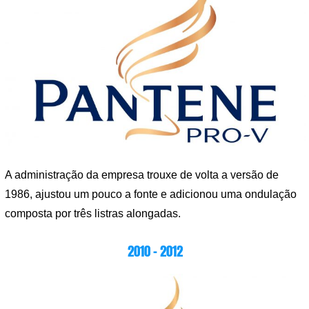
A administração da empresa trouxe de volta a versão de
1986, ajustou um pouco a fonte e adicionou uma ondulação
composta por três listras alongadas.
2010 – 2012