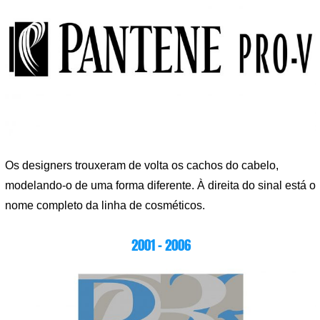
Os designers trouxeram de volta os cachos do cabelo,
modelando-o de uma forma diferente. À direita do sinal está o
nome completo da linha de cosméticos.
2001 – 2006