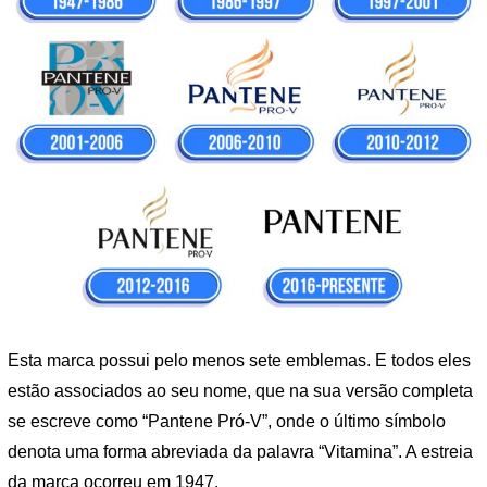
Esta marca possui pelo menos sete emblemas. E todos eles
estão associados ao seu nome, que na sua versão completa
se escreve como “Pantene Pró-V”, onde o último símbolo
denota uma forma abreviada da palavra “Vitamina”. A estreia
da marca ocorreu em 1947.