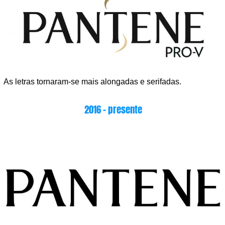
As letras tornaram-se mais alongadas e serifadas.
2016 – presente