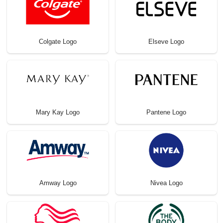
Colgate Logo
Elseve Logo
Mary Kay Logo
Pantene Logo
Amway Logo
Nivea Logo