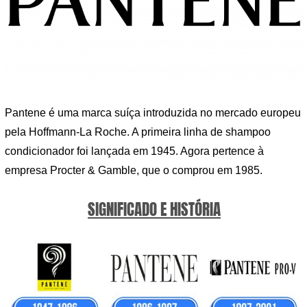
Pantene é uma marca suíça introduzida no mercado europeu
pela Hoffmann-La Roche. A primeira linha de shampoo
condicionador foi lançada em 1945. Agora pertence à
empresa Procter & Gamble, que o comprou em 1985.
SIGNIFICADO E HISTÓRIA