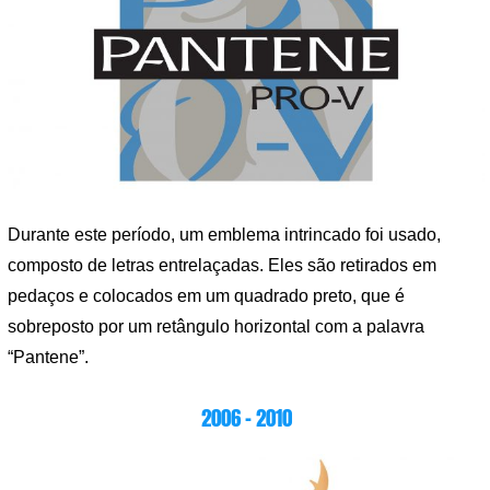
Durante este período, um emblema intrincado foi usado,
composto de letras entrelaçadas. Eles são retirados em
pedaços e colocados em um quadrado preto, que é
sobreposto por um retângulo horizontal com a palavra
“Pantene”.
2006 – 2010