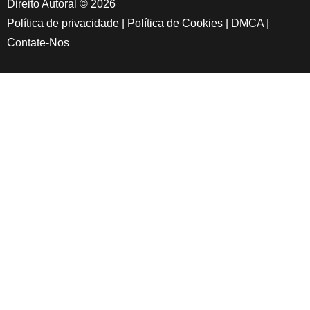
Direito Autoral © 2026
Política de privacidade
|
Política de Cookies
|
DMCA
|
Contate-Nos