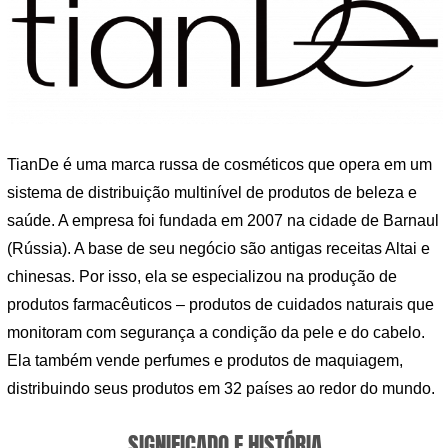
TianDe é uma marca russa de cosméticos que opera em um
sistema de distribuição multinível de produtos de beleza e
saúde. A empresa foi fundada em 2007 na cidade de Barnaul
(Rússia). A base de seu negócio são antigas receitas Altai e
chinesas. Por isso, ela se especializou na produção de
produtos farmacêuticos – produtos de cuidados naturais que
monitoram com segurança a condição da pele e do cabelo.
Ela também vende perfumes e produtos de maquiagem,
distribuindo seus produtos em 32 países ao redor do mundo.
SIGNIFICADO E HISTÓRIA