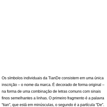
Os símbolos individuais da TianDe consistem em uma única
inscrição – o nome da marca. É decorado de forma original –
na forma de uma combinação de letras comuns com sinais
finos semelhantes a linhas. O primeiro fragmento é a palavra
“tian”, que está em minúsculas, o segundo é a partícula “De”.