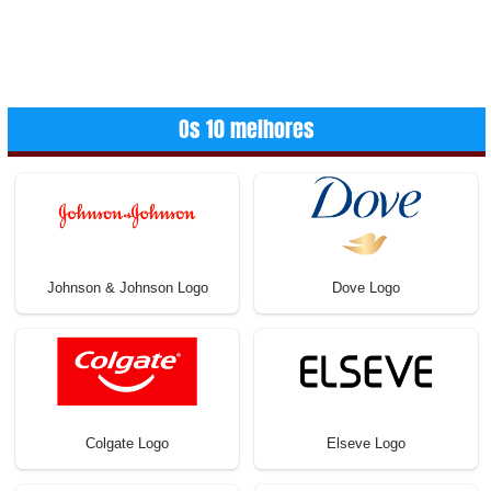
Os 10 melhores
Johnson & Johnson Logo
Dove Logo
Colgate Logo
Elseve Logo