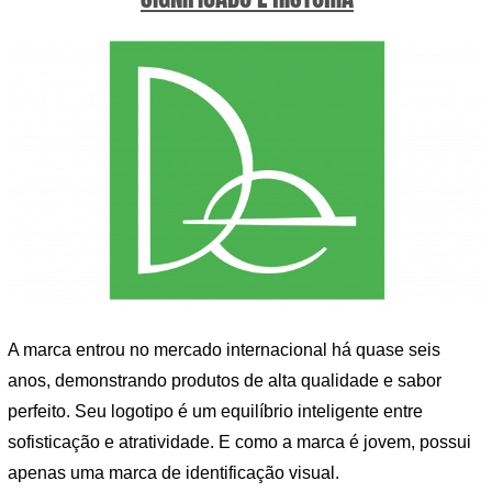
A marca entrou no mercado internacional há quase seis
anos, demonstrando produtos de alta qualidade e sabor
perfeito. Seu logotipo é um equilíbrio inteligente entre
sofisticação e atratividade. E como a marca é jovem, possui
apenas uma marca de identificação visual.