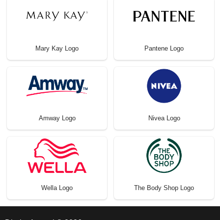
Mary Kay Logo
Pantene Logo
Amway Logo
Nivea Logo
Wella Logo
The Body Shop Logo