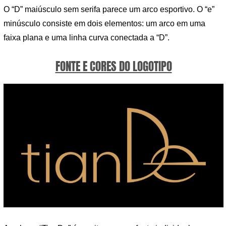
O “D” maiúsculo sem serifa parece um arco esportivo. O “e”
minúsculo consiste em dois elementos: um arco em uma
faixa plana e uma linha curva conectada a “D”.
FONTE E CORES DO LOGOTIPO