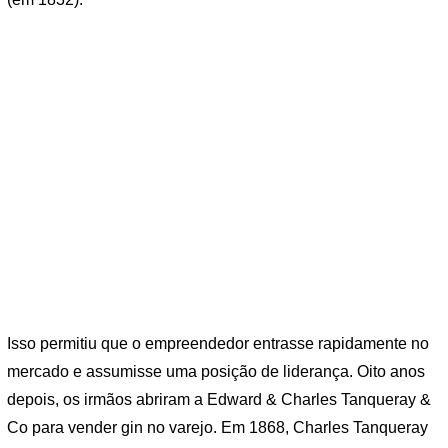
Isso permitiu que o empreendedor entrasse rapidamente no
mercado e assumisse uma posição de liderança. Oito anos
depois, os irmãos abriram a Edward & Charles Tanqueray &
Co para vender gin no varejo. Em 1868, Charles Tanqueray