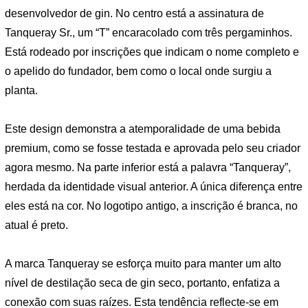
desenvolvedor de gin. No centro está a assinatura de
Tanqueray Sr., um “T” encaracolado com três pergaminhos.
Está rodeado por inscrições que indicam o nome completo e
o apelido do fundador, bem como o local onde surgiu a
planta.
Este design demonstra a atemporalidade de uma bebida
premium, como se fosse testada e aprovada pelo seu criador
agora mesmo. Na parte inferior está a palavra “Tanqueray”,
herdada da identidade visual anterior. A única diferença entre
eles está na cor. No logotipo antigo, a inscrição é branca, no
atual é preto.
A marca Tanqueray se esforça muito para manter um alto
nível de destilação seca de gin seco, portanto, enfatiza a
conexão com suas raízes. Esta tendência reflecte-se em