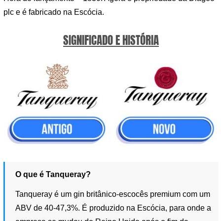
plc e é fabricado na Escócia.
SIGNIFICADO E HISTÓRIA
O que é Tanqueray?
Tanqueray é um gin britânico-escocês premium com um
ABV de 40-47,3%. É produzido na Escócia, para onde a