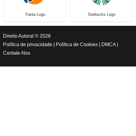
Fanta Logo
Starbucks Logo
Direito Autoral © 2026
Política de privacidade
|
Política de Cookies
|
DMCA
|
Contate-Nos