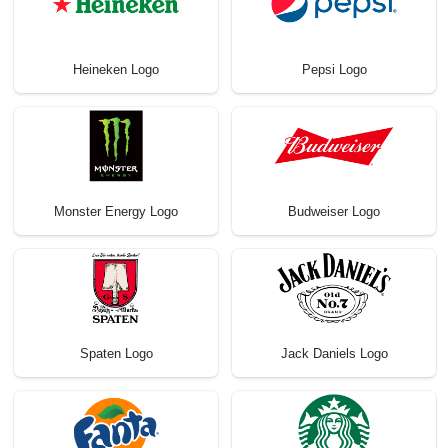
Heineken Logo
Pepsi Logo
Monster Energy Logo
Budweiser Logo
Spaten Logo
Jack Daniels Logo