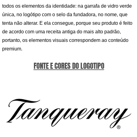
todos os elementos da identidade: na garrafa de vidro verde
única, no logótipo com o selo da fundadora, no nome, que
tenta não alterar. E ela consegue, porque seu produto é feito
de acordo com uma receita antiga do mais alto padrão,
portanto, os elementos visuais correspondem ao conteúdo
premium.
FONTE E CORES DO LOGOTIPO