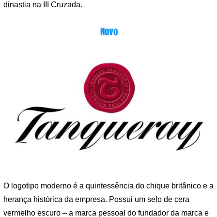
dinastia na III Cruzada.
Novo
O logotipo moderno é a quintessência do chique britânico e a
herança histórica da empresa. Possui um selo de cera
vermelho escuro – a marca pessoal do fundador da marca e