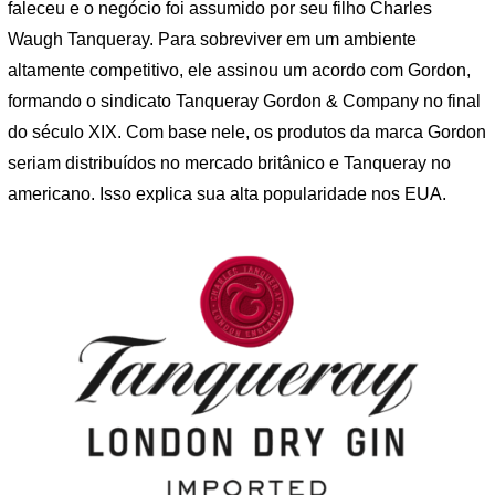
faleceu e o negócio foi assumido por seu filho Charles
Waugh Tanqueray. Para sobreviver em um ambiente
altamente competitivo, ele assinou um acordo com Gordon,
formando o sindicato Tanqueray Gordon & Company no final
do século XIX. Com base nele, os produtos da marca Gordon
seriam distribuídos no mercado britânico e Tanqueray no
americano. Isso explica sua alta popularidade nos EUA.