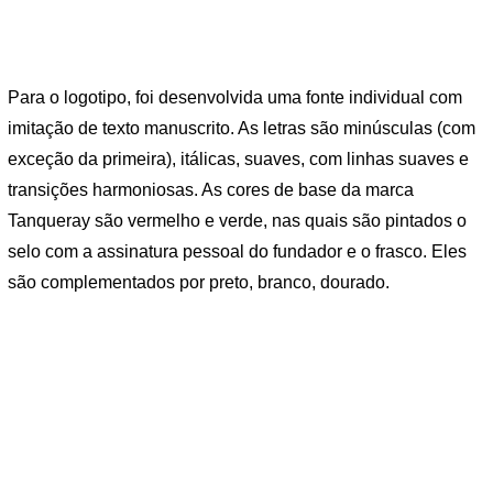
Para o logotipo, foi desenvolvida uma fonte individual com
imitação de texto manuscrito. As letras são minúsculas (com
exceção da primeira), itálicas, suaves, com linhas suaves e
transições harmoniosas. As cores de base da marca
Tanqueray são vermelho e verde, nas quais são pintados o
selo com a assinatura pessoal do fundador e o frasco. Eles
são complementados por preto, branco, dourado.