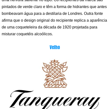
pintados de verde claro e têm a forma de hidrantes que antes
bombeavam água para a destilaria de Londres. Outra fonte
afirma que o design original do recipiente replica a aparência
de uma coqueteleira da década de 1920 projetada para
misturar coquetéis alcoólicos.
Velho