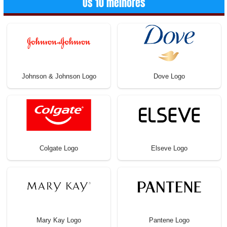
Os 10 melhores
Johnson & Johnson Logo
Dove Logo
Colgate Logo
Elseve Logo
Mary Kay Logo
Pantene Logo