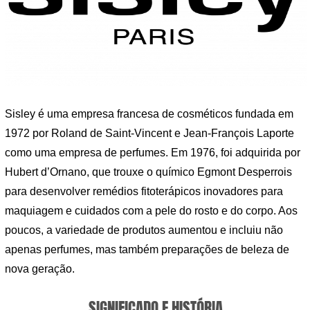
Sisley é uma empresa francesa de cosméticos fundada em
1972 por Roland de Saint-Vincent e Jean-François Laporte
como uma empresa de perfumes. Em 1976, foi adquirida por
Hubert d’Ornano, que trouxe o químico Egmont Desperrois
para desenvolver remédios fitoterápicos inovadores para
maquiagem e cuidados com a pele do rosto e do corpo. Aos
poucos, a variedade de produtos aumentou e incluiu não
apenas perfumes, mas também preparações de beleza de
nova geração.
SIGNIFICADO E HISTÓRIA