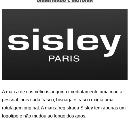
A marca de cosméticos adquiriu imediatamente uma marca
pessoal, pois cada frasco, bisnaga e frasco exigia uma
rotulagem original. A marca registrada Sisley tem apenas um
logotipo e não mudou ao longo dos anos.