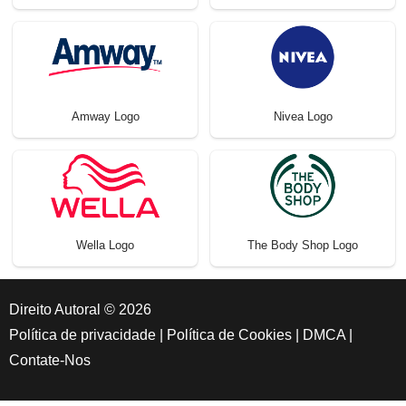
Amway Logo
Nivea Logo
Wella Logo
The Body Shop Logo
Direito Autoral © 2026
Política de privacidade
|
Política de Cookies
|
DMCA
|
Contate-Nos