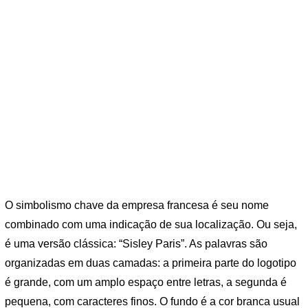
O simbolismo chave da empresa francesa é seu nome
combinado com uma indicação de sua localização. Ou seja,
é uma versão clássica: “Sisley Paris”. As palavras são
organizadas em duas camadas: a primeira parte do logotipo
é grande, com um amplo espaço entre letras, a segunda é
pequena, com caracteres finos. O fundo é a cor branca usual