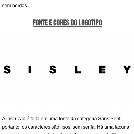
sem bordas.
FONTE E CORES DO LOGOTIPO
A inscrição é feita em uma fonte da categoria Sans Serif,
portanto, os caracteres são lisos, sem serifa. Há uma lacuna